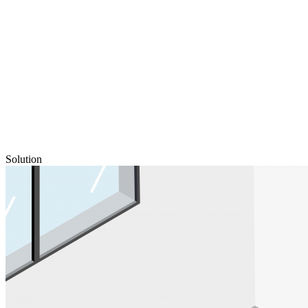
Solution