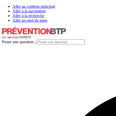
Aller au contenu principal
Aller à la navigation
Aller à la recherche
Aller au pied de page
Posez une question...