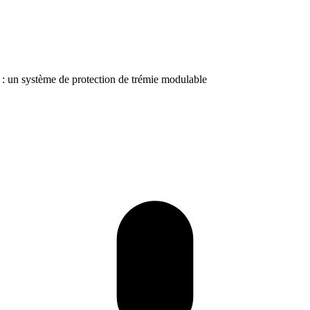
 : un système de protection de trémie modulable