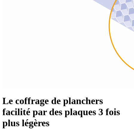
Le coffrage de planchers
facilité par des plaques 3 fois
plus légères