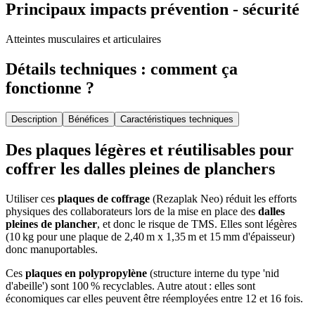
Principaux impacts prévention - sécurité
Atteintes musculaires et articulaires
Détails techniques : comment ça
fonctionne ?
Description
Bénéfices
Caractéristiques techniques
Des plaques légères et réutilisables pour
coffrer les dalles pleines de planchers
Utiliser ces
plaques de coffrage
(Rezaplak Neo) réduit les efforts
physiques des collaborateurs lors de la mise en place des
dalles
pleines de plancher
, et donc le risque de TMS. Elles sont légères
(10 kg pour une plaque de 2,40 m x 1,35 m et 15 mm d'épaisseur)
donc manuportables.
Ces
plaques en polypropylène
(structure interne du type 'nid
d'abeille') sont 100 % recyclables. Autre atout : elles sont
économiques car elles peuvent être réemployées entre 12 et 16 fois.