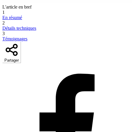
L'article en bref
1
En résumé
2
Détails techniques
3
Témoignages
Partager