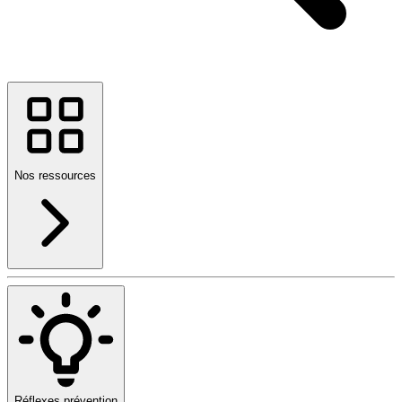
Nos ressources
Réflexes prévention