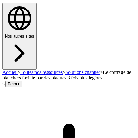
Nos autres sites
Accueil
>
Toutes nos ressources
>
Solutions chantier
>
Le coffrage de
planchers facilité par des plaques 3 fois plus légères
<
Retour