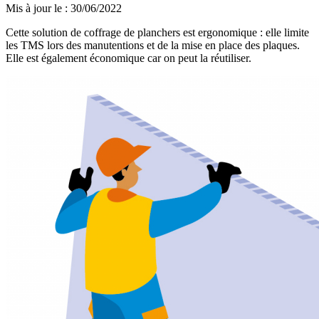
Mis à jour le
:
30/06/2022
Cette solution de coffrage de planchers est ergonomique : elle limite
les TMS lors des manutentions et de la mise en place des plaques.
Elle est également économique car on peut la réutiliser.