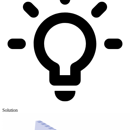
Solution