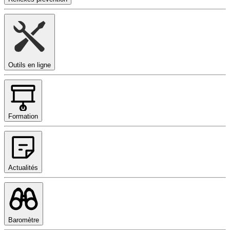
Outils en ligne
Formation
Actualités
Baromètre