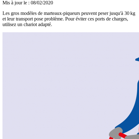
Mis à jour le
:
08/02/2020
Les gros modèles de marteaux-piqueurs peuvent peser jusqu'à 30 kg
et leur transport pose problème. Pour éviter ces ports de charges,
utilisez un chariot adapté.