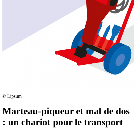
©
Lipsum
Marteau-piqueur et mal de dos
: un chariot pour le transport