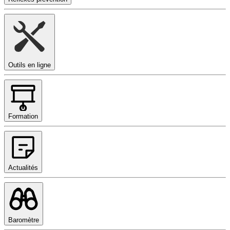
Outils en ligne
Formation
Actualités
Baromètre