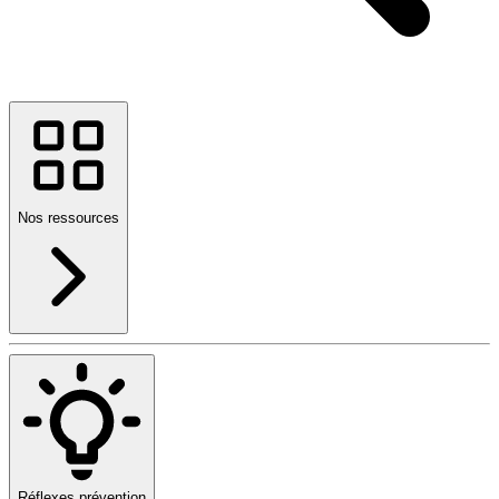
Nos ressources
Réflexes prévention