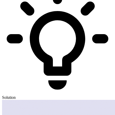
Solution