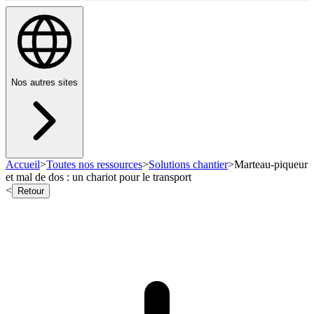
Nos autres sites
Accueil
>
Toutes nos ressources
>
Solutions chantier
>
Marteau-piqueur
et mal de dos : un chariot pour le transport
<
Retour