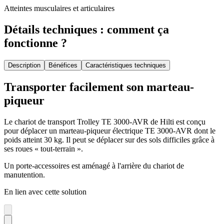
Atteintes musculaires et articulaires
Détails techniques : comment ça
fonctionne ?
Description
Bénéfices
Caractéristiques techniques
Transporter facilement son marteau-
piqueur
Le chariot de transport Trolley TE 3000-AVR de Hilti est conçu
pour déplacer un marteau-piqueur électrique TE 3000-AVR dont le
poids atteint 30 kg. Il peut se déplacer sur des sols difficiles grâce à
ses roues « tout-terrain ».
Un porte-accessoires est aménagé à l'arrière du chariot de
manutention.
En lien avec cette solution