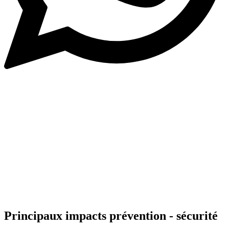
Principaux impacts prévention - sécurité