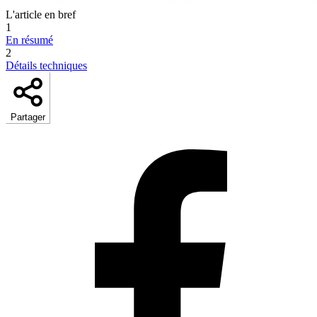
L'article en bref
1
En résumé
2
Détails techniques
Partager