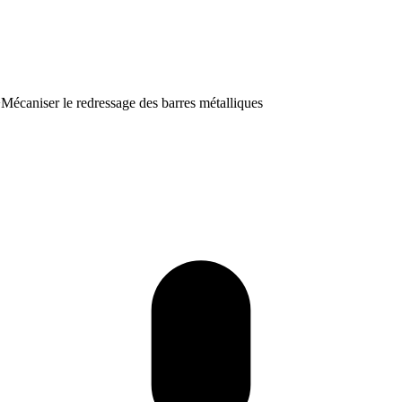
>
Mécaniser le redressage des barres métalliques