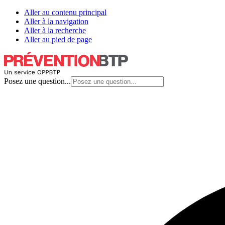
Aller au contenu principal
Aller à la navigation
Aller à la recherche
Aller au pied de page
Posez une question...