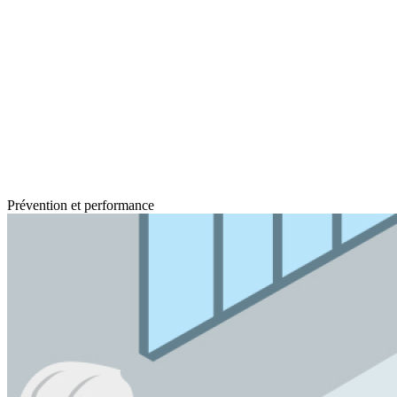
Prévention et performance