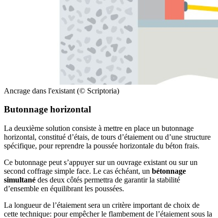
Ancrage dans l'existant (© Scriptoria)
Butonnage horizontal
La deuxième solution consiste à mettre en place un butonnage
horizontal, constitué d’étais, de tours d’étaiement ou d’une structure
spécifique, pour reprendre la poussée horizontale du béton frais.
Ce butonnage peut s’appuyer sur un ouvrage existant ou sur un
second coffrage simple face. Le cas échéant, un
bétonnage
simultané
des deux côtés permettra de garantir la stabilité
d’ensemble en équilibrant les poussées.
La longueur de l’étaiement sera un critère important de choix de
cette technique: pour empêcher le flambement de l’étaiement sous la