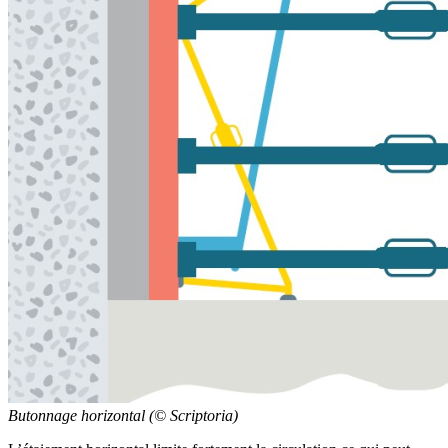
Butonnage horizontal (© Scriptoria)