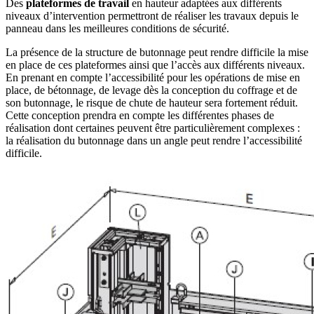
Des
plateformes de travail
en hauteur adaptées aux différents
niveaux d’intervention permettront de réaliser les travaux depuis le
panneau dans les meilleures conditions de sécurité.
La présence de la structure de butonnage peut rendre difficile la mise
en place de ces plateformes ainsi que l’accès aux différents niveaux.
En prenant en compte l’accessibilité pour les opérations de mise en
place, de bétonnage, de levage dès la conception du coffrage et de
son butonnage, le risque de chute de hauteur sera fortement réduit.
Cette conception prendra en compte les différentes phases de
réalisation dont certaines peuvent être particulièrement complexes :
la réalisation du butonnage dans un angle peut rendre l’accessibilité
difficile.