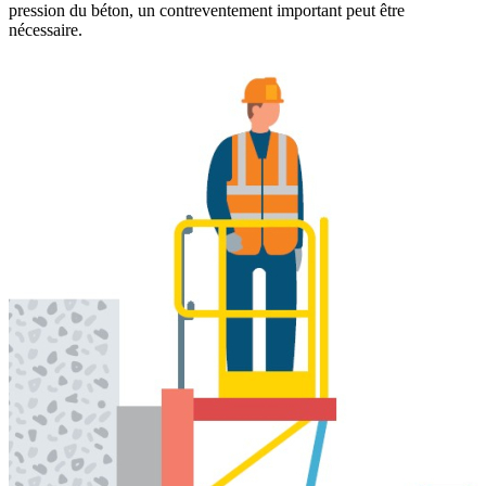
pression du béton, un contreventement important peut être
nécessaire.