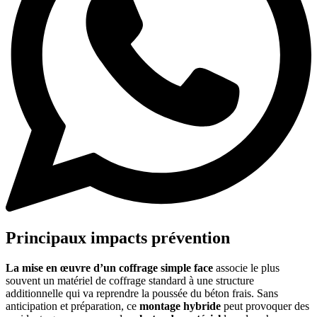
Principaux impacts prévention
La mise en œuvre d’un coffrage simple face
associe le plus
souvent un matériel de coffrage standard à une structure
additionnelle qui va reprendre la poussée du béton frais. Sans
anticipation et préparation, ce
montage hybride
peut provoquer des