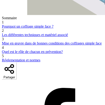
Sommaire
1
Pourquoi un coffrage simple face ?
2
Les différentes techniques et matériel associé
3
Mise en œuvre dans de bonnes conditions des coffrages simple face
4
Quel est le rôle de chacun en prévention?
5
Réglementation et normes
Partager