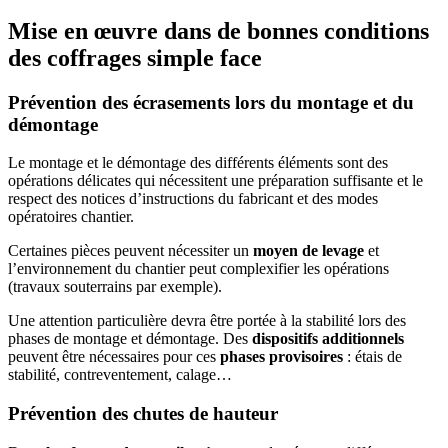
Mise en œuvre dans de bonnes conditions
des coffrages simple face
Prévention des écrasements lors du montage et du
démontage
Le montage et le démontage des différents éléments sont des
opérations délicates qui nécessitent une préparation suffisante et le
respect des notices d’instructions du fabricant et des modes
opératoires chantier.
Certaines pièces peuvent nécessiter un
moyen de levage
et
l’environnement du chantier peut complexifier les opérations
(travaux souterrains par exemple).
Une attention particulière devra être portée à la stabilité lors des
phases de montage et démontage. Des
dispositifs additionnels
peuvent être nécessaires pour ces
phases provisoires
: étais de
stabilité, contreventement, calage…
Prévention des chutes de hauteur