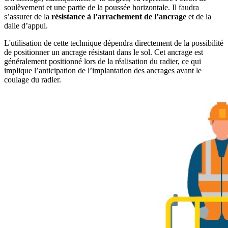
soulèvement et une partie de la poussée horizontale. Il faudra
s’assurer de la
résistance à l’arrachement de l’ancrage
et de la
dalle d’appui.
L'utilisation de cette technique dépendra directement de la possibilité
de positionner un ancrage résistant dans le sol. Cet ancrage est
généralement positionné lors de la réalisation du radier, ce qui
implique l’anticipation de l’implantation des ancrages avant le
coulage du radier.