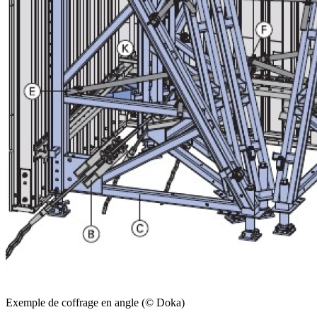
Exemple de coffrage en angle (© Doka)