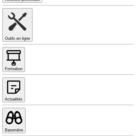
Outils en ligne
Formation
Actualités
Baromètre