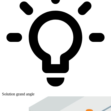
Solution grand angle