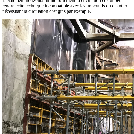
L’étaiement horizontal limite fortement la circulation ce qui peut
rendre cette technique incompatible avec les impératifs du chantier
nécessitant la circulation d’engins par exemple.