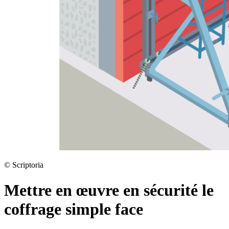
©
Scriptoria
Mettre en œuvre en sécurité le
coffrage simple face