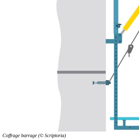
Coffrage barrage (© Scriptoria)