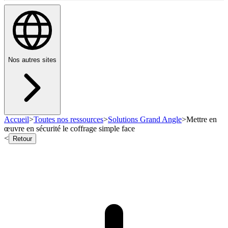
Nos autres sites
Accueil
>
Toutes nos ressources
>
Solutions Grand Angle
>
Mettre en
œuvre en sécurité le coffrage simple face
<
Retour