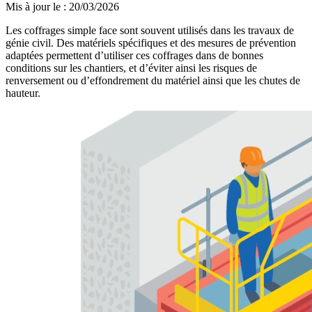
Mis à jour le
:
20/03/2026
Les coffrages simple face sont souvent utilisés dans les travaux de
génie civil. Des matériels spécifiques et des mesures de prévention
adaptées permettent d’utiliser ces coffrages dans de bonnes
conditions sur les chantiers, et d’éviter ainsi les risques de
renversement ou d’effondrement du matériel ainsi que les chutes de
hauteur.