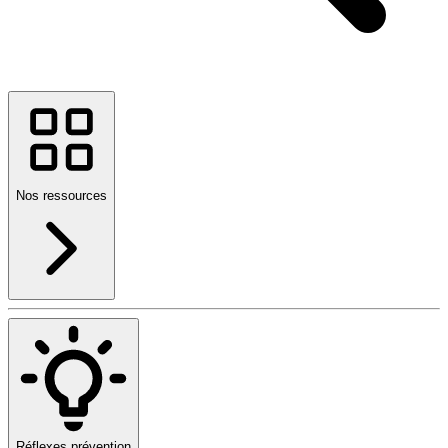
Nos ressources
Réflexes prévention