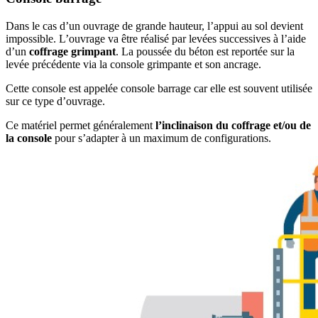
Dans le cas d’un ouvrage de grande hauteur, l’appui au sol devient
impossible. L’ouvrage va être réalisé par levées successives à l’aide
d’un
coffrage grimpant
. La poussée du béton est reportée sur la
levée précédente via la console grimpante et son ancrage.
Cette console est appelée console barrage car elle est souvent utilisée
sur ce type d’ouvrage.
Ce matériel permet généralement
l’inclinaison du coffrage et/ou de
la console
pour s’adapter à un maximum de configurations.