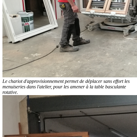
Le chariot d'approvisionnement permet de déplacer sans effort les
menuiseries dans l'atelier, pour les amener à la table basculante
rotative.