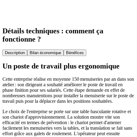
Détails techniques : comment ça
fonctionne ?
Description
Bilan économique
Bénéfices
Un poste de travail plus ergonomique
Cette entreprise réalise en moyenne 150 menuiseries par an dans son
atelier : son dirigeant a souhaité améliorer le poste de travail en
phase finition pour ses salariés. Cette étape demande en effet de
nombreuses manutentions pour installer la menuiserie sur le poste de
travail puis pour la déplacer dans les positions souhaitées.
Le choix de l'entreprise se porte sur une table basculante rotative et
son chariot d'approvisionnement. La solution montre vite son
efficacité en termes de prévention : le chariot permet d'amener
facilement les menuiseries vers la tables, et la translation se fait sans
effort grâce aux galets de roulement. L'opérateur peut ensuite