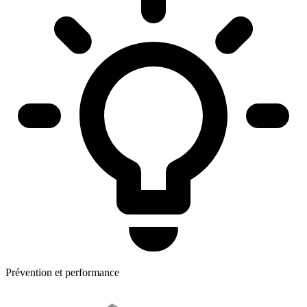
Prévention et performance