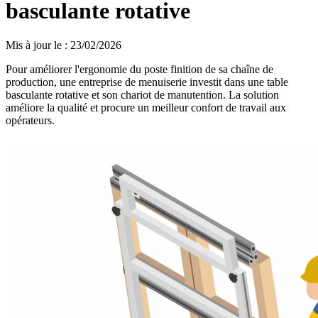
basculante rotative
Mis à jour le
:
23/02/2026
Pour améliorer l'ergonomie du poste finition de sa chaîne de
production, une entreprise de menuiserie investit dans une table
basculante rotative et son chariot de manutention. La solution
améliore la qualité et procure un meilleur confort de travail aux
opérateurs.