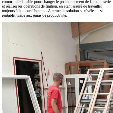
commander la table pour changer le positionnement de la menuiserie
et réaliser les opérations de finition, en étant assuré de travailler
toujours à hauteur d'homme. A terme, la solution se révèle aussi
rentable, grâce aux gains de productivité.