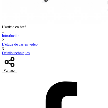
L'article en bref
1
Introduction
2
L'étude de cas en vidéo
3
Détails techniques
Partager