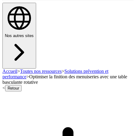
Nos autres sites
Accueil
>
Toutes nos ressources
>
Solutions prévention et
performance
>
Optimiser la finition des menuiseries avec une table
basculante rotative
<
Retour