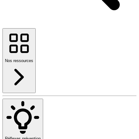
Nos ressources
Réflexes prévention