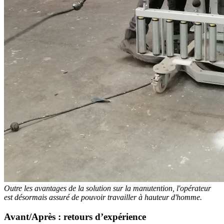
Outre les avantages de la solution sur la manutention, l'opérateur
est désormais assuré de pouvoir travailler à hauteur d'homme.
Avant/Après : retours d’expérience