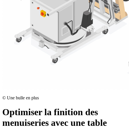
©
Une bulle en plus
Optimiser la finition des
menuiseries avec une table