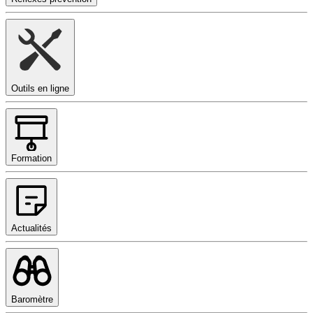
Outils en ligne
Formation
Actualités
Baromètre