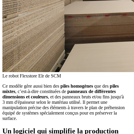
Le robot Flexstore Elr de SCM
Ce modèle gère aussi bien des
piles homogènes
que des
piles
mixtes
, c’est-à-dire constituées de
panneaux de différentes
dimensions et couleurs
, et des panneaux bruts et/ou fins jusqu'à
3 mm d'épaisseur selon le matériau utilisé. Il permet une
manipulation précise des éléments à travers le plan de préhension
équipé de systèmes spécialement conçus pour en préserver la
surface.
Un logiciel qui simplifie la production