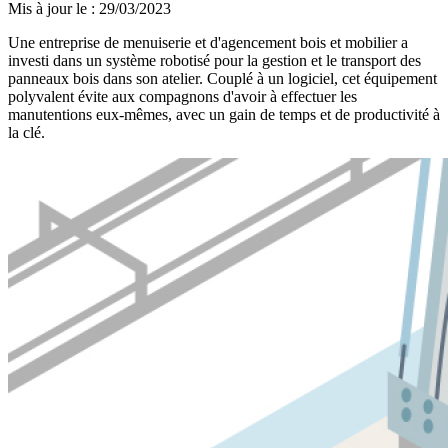
Mis à jour le
:
29/03/2023
Une entreprise de menuiserie et d'agencement bois et mobilier a
investi dans un système robotisé pour la gestion et le transport des
panneaux bois dans son atelier. Couplé à un logiciel, cet équipement
polyvalent évite aux compagnons d'avoir à effectuer les
manutentions eux-mêmes, avec un gain de temps et de productivité à
la clé.