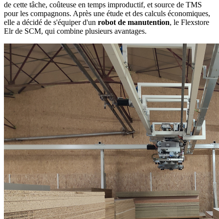
de cette tâche, coûteuse en temps improductif, et source de TMS
pour les compagnons. Après une étude et des calculs économiques,
elle a décidé de s'équiper d'un
robot de manutention
, le Flexstore
Elr de SCM, qui combine plusieurs avantages.