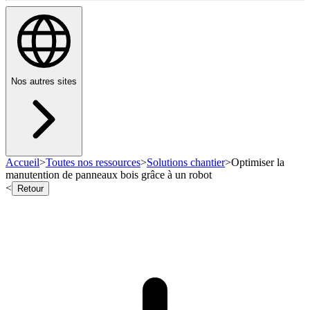
Nos autres sites
Accueil
>
Toutes nos ressources
>
Solutions chantier
>
Optimiser la
manutention de panneaux bois grâce à un robot
<
Retour