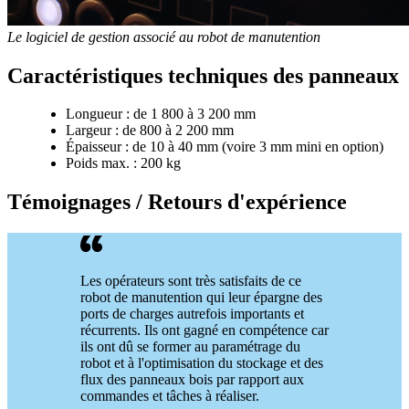
Le logiciel de gestion associé au robot de manutention
Caractéristiques techniques des panneaux
Longueur : de 1 800 à 3 200 mm
Largeur : de 800 à 2 200 mm
Épaisseur : de 10 à 40 mm (voire 3 mm mini en option)
Poids max. : 200 kg
Témoignages / Retours d'expérience
Les opérateurs sont très satisfaits de ce
robot de manutention qui leur épargne des
ports de charges autrefois importants et
récurrents. Ils ont gagné en compétence car
ils ont dû se former au paramétrage du
robot et à l'optimisation du stockage et des
flux des panneaux bois par rapport aux
commandes et tâches à réaliser.