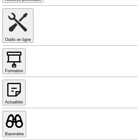
Outils en ligne
Formation
Actualités
Baromètre