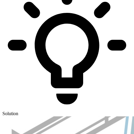
Solution