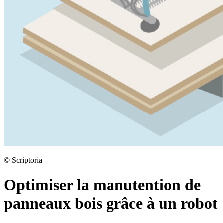
©
Scriptoria
Optimiser la manutention de
panneaux bois grâce à un robot