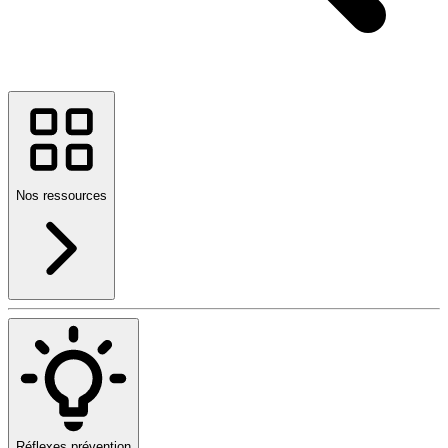
Nos ressources
Réflexes prévention