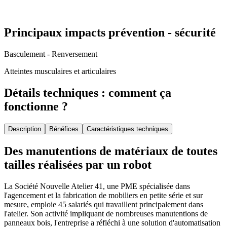
Principaux impacts prévention - sécurité
Basculement - Renversement
Atteintes musculaires et articulaires
Détails techniques : comment ça
fonctionne ?
Description
Bénéfices
Caractéristiques techniques
Des manutentions de matériaux de toutes
tailles réalisées par un robot
La Société Nouvelle Atelier 41, une PME spécialisée dans
l'agencement et la fabrication de mobiliers en petite série et sur
mesure, emploie 45 salariés qui travaillent principalement dans
l'atelier. Son activité impliquant de nombreuses manutentions de
panneaux bois, l'entreprise a réfléchi à une solution d'automatisation