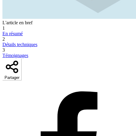
L'article en bref
1
En résumé
2
Détails techniques
3
Témoignages
Partager