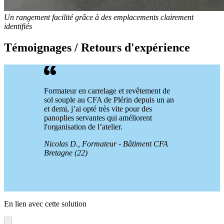
Un rangement facilité grâce à des emplacements clairement
identifiés
Témoignages / Retours d'expérience
Formateur en carrelage et revêtement de
sol souple au CFA de Plérin depuis un an
et demi, j’ai opté très vite pour des
panoplies servantes qui améliorent
l'organisation de l’atelier.
Nicolas D., Formateur - Bâtiment CFA
Bretagne (22)
En lien avec cette solution