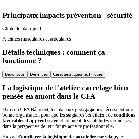
Principaux impacts prévention - sécurité
Chute de plain-pied
Atteintes musculaires et articulaires
Détails techniques : comment ça
fonctionne ?
Description
Bénéfices
Caractéristiques techniques
La logistique de l'atelier carrelage bien
pensée en amont dans le CFA
Dans un CFA Bâtiment, les plateaux pédagogiques nécessitent une
bonne organisation pour que les stagiaires bénéficient de
conditions
favorables d'apprentissage
et prennent des habitudes vertueuses
dans la perspective de leur future activité professionnelle.
En vue d'
améliorer la logistique de son atelier carrelage,
le