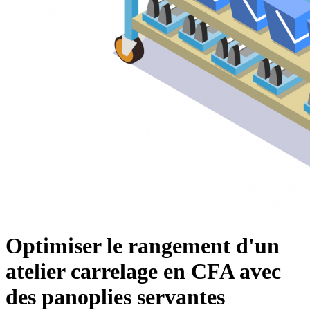
Optimiser le rangement d'un
atelier carrelage en CFA avec
des panoplies servantes