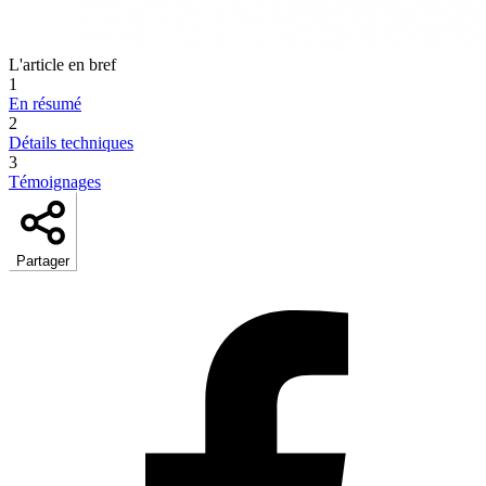
L'article en bref
1
En résumé
2
Détails techniques
3
Témoignages
Partager