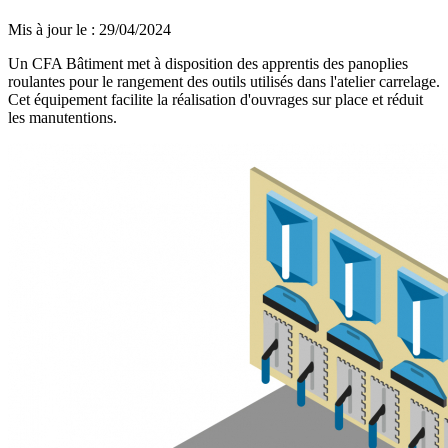
Mis à jour le
:
29/04/2024
Un CFA Bâtiment met à disposition des apprentis des panoplies
roulantes pour le rangement des outils utilisés dans l'atelier carrelage.
Cet équipement facilite la réalisation d'ouvrages sur place et réduit
les manutentions.