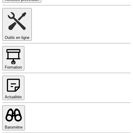
Outils en ligne
Formation
Actualités
Baromètre