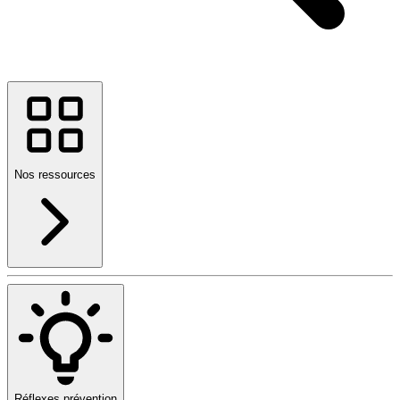
Nos ressources
Réflexes prévention