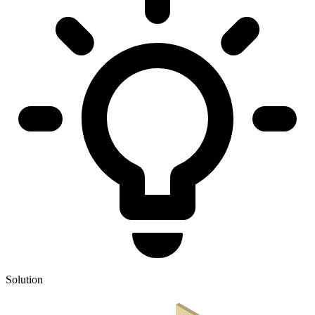
Solution