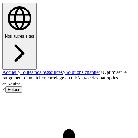
Nos autres sites
Accueil
>
Toutes nos ressources
>
Solutions chantier
>
Optimiser le
rangement d'un atelier carrelage en CFA avec des panoplies
servantes
<
Retour