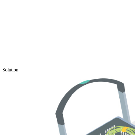
Solution