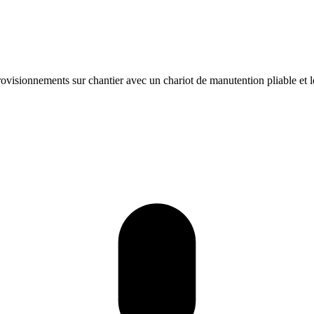
ovisionnements sur chantier avec un chariot de manutention pliable et l