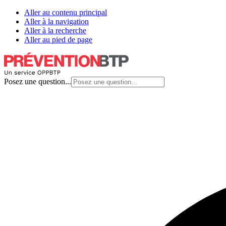
Aller au contenu principal
Aller à la navigation
Aller à la recherche
Aller au pied de page
Posez une question...