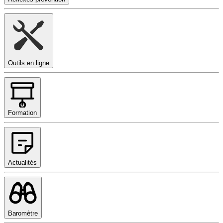
Outils en ligne
Formation
Actualités
Baromètre