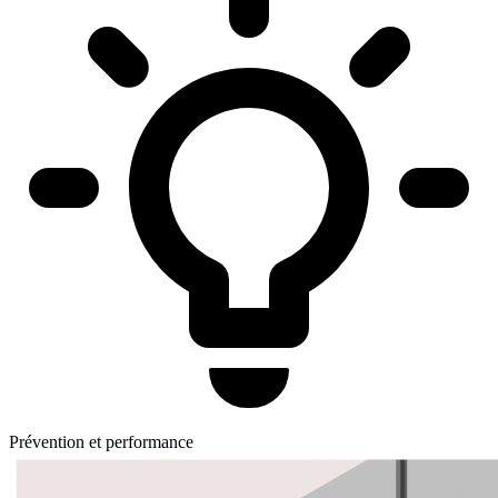
Prévention et performance