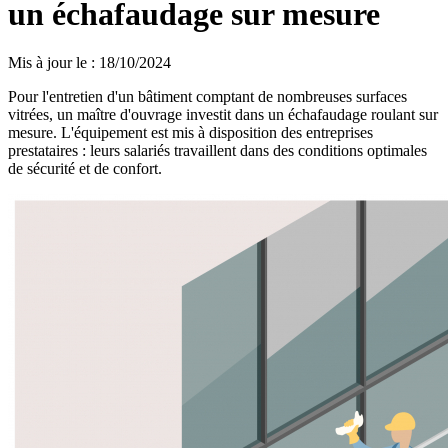
un échafaudage sur mesure
Mis à jour le
:
18/10/2024
Pour l'entretien d'un bâtiment comptant de nombreuses surfaces
vitrées, un maître d'ouvrage investit dans un échafaudage roulant sur
mesure. L'équipement est mis à disposition des entreprises
prestataires : leurs salariés travaillent dans des conditions optimales
de sécurité et de confort.