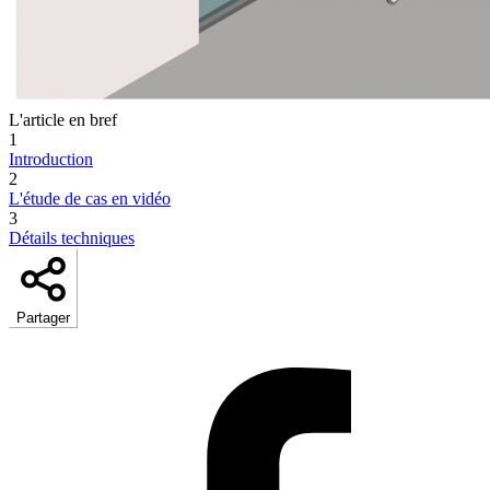
L'article en bref
1
Introduction
2
L'étude de cas en vidéo
3
Détails techniques
Partager