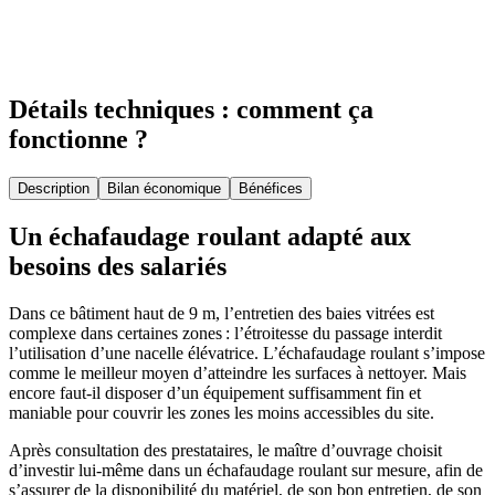
Détails techniques : comment ça
fonctionne ?
Description
Bilan économique
Bénéfices
Un échafaudage roulant adapté aux
besoins des salariés
Dans ce bâtiment haut de 9 m, l’entretien des baies vitrées est
complexe dans certaines zones : l’étroitesse du passage interdit
l’utilisation d’une nacelle élévatrice. L’échafaudage roulant s’impose
comme le meilleur moyen d’atteindre les surfaces à nettoyer. Mais
encore faut-il disposer d’un équipement suffisamment fin et
maniable pour couvrir les zones les moins accessibles du site.
Après consultation des prestataires, le maître d’ouvrage choisit
d’investir lui-même dans un échafaudage roulant sur mesure, afin de
s’assurer de la disponibilité du matériel, de son bon entretien, de son