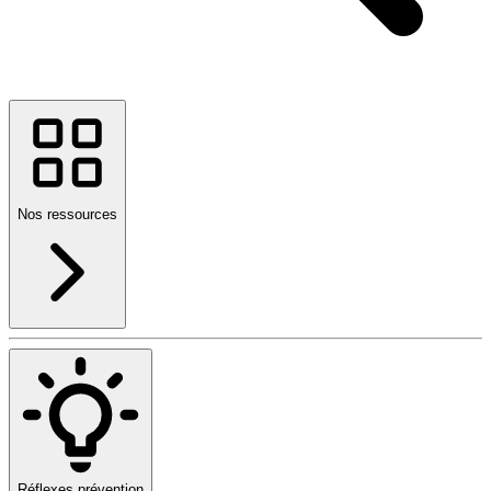
Nos ressources
Réflexes prévention