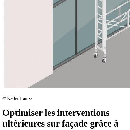
©
Kader Hamza
Optimiser les interventions
ultérieures sur façade grâce à