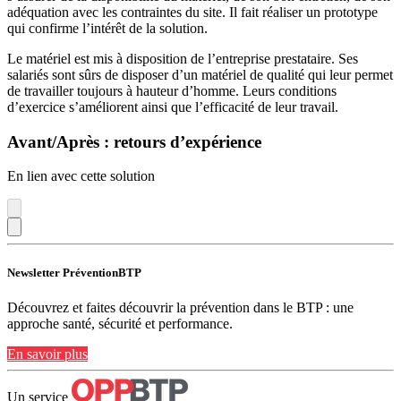
adéquation avec les contraintes du site. Il fait réaliser un prototype
qui confirme l’intérêt de la solution.
Le matériel est mis à disposition de l’entreprise prestataire. Ses
salariés sont sûrs de disposer d’un matériel de qualité qui leur permet
de travailler toujours à hauteur d’homme. Leurs conditions
d’exercice s’améliorent ainsi que l’efficacité de leur travail.
Avant/Après : retours d’expérience
En lien avec cette solution
Newsletter PréventionBTP
Découvrez et faites découvrir la prévention dans le BTP : une
approche santé, sécurité et performance.
En savoir plus
Un service