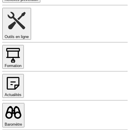
Outils en ligne
Formation
Actualités
Baromètre