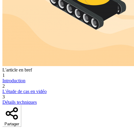
L'article en bref
1
Introduction
2
L'étude de cas en vidéo
3
Détails techniques
Partager