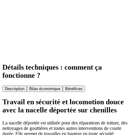
Détails techniques : comment ça
fonctionne ?
Description
Bilan économique
Bénéfices
Travail en sécurité et locomotion douce
avec la nacelle déportée sur chenilles
La nacelle déportée est utilisée pour des réparations de toiture, des
nettoyages de gouttières et toutes autres interventions de courte
durée. Elle permet de travailler en hauteur en toute sécurité.