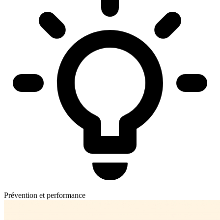
Prévention et performance