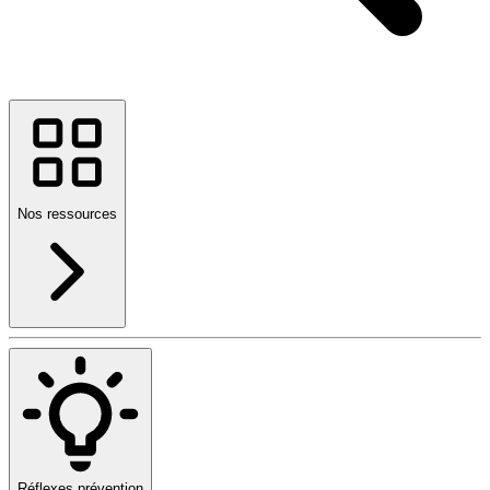
Nos ressources
Réflexes prévention