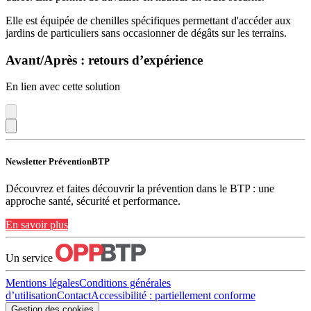
Elle est équipée de chenilles spécifiques permettant d'accéder aux
jardins de particuliers sans occasionner de dégâts sur les terrains.
Avant/Après : retours d’expérience
En lien avec cette solution
Newsletter PréventionBTP
Découvrez et faites découvrir la prévention dans le BTP : une
approche santé, sécurité et performance.
En savoir plus
Un service
Mentions légales
Conditions générales
d’utilisation
Contact
Accessibilité : partiellement conforme
Gestion des cookies