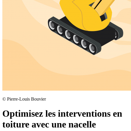
©
Pierre-Louis Bouvier
Optimisez les interventions en
toiture avec une nacelle