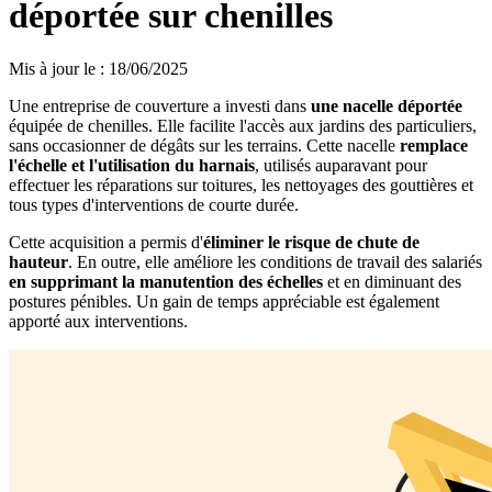
déportée sur chenilles
Mis à jour le
:
18/06/2025
Une entreprise de couverture a investi dans
une nacelle déportée
équipée de chenilles. Elle facilite l'accès aux jardins des particuliers,
sans occasionner de dégâts sur les terrains. Cette nacelle
remplace
l'échelle et l'utilisation du harnais
, utilisés auparavant pour
effectuer les réparations sur toitures, les nettoyages des gouttières et
tous types d'interventions de courte durée.
Cette acquisition a permis d'
éliminer le risque de chute de
hauteur
. En outre, elle améliore les conditions de travail des salariés
en supprimant la manutention des échelles
et en diminuant des
postures pénibles. Un gain de temps appréciable est également
apporté aux interventions.