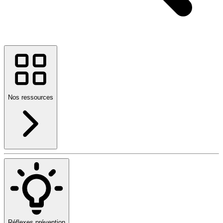
Nos ressources
Réflexes prévention