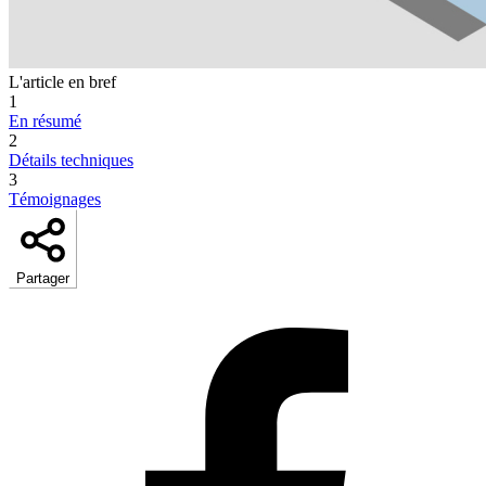
L'article en bref
1
En résumé
2
Détails techniques
3
Témoignages
Partager