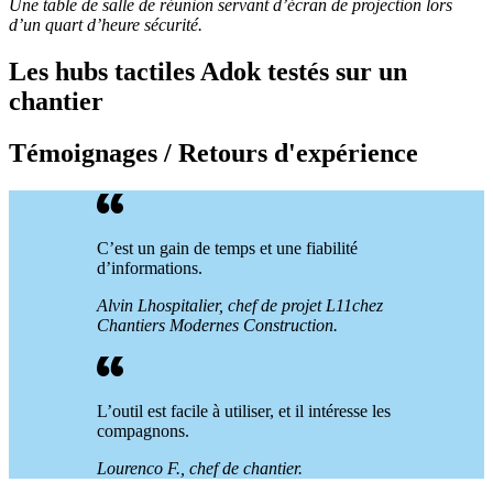
Une table de salle de réunion servant d’écran de projection lors
d’un quart d’heure sécurité.
Les hubs tactiles Adok testés sur un
chantier
Témoignages / Retours d'expérience
C’est un gain de temps et une fiabilité
d’informations.
Alvin Lhospitalier, chef de projet L11chez
Chantiers Modernes Construction.
L’outil est facile à utiliser, et il intéresse les
compagnons.
Lourenco F., chef de chantier.