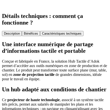
Détails techniques : comment ça
fonctionne ?
Description
Bénéfices
Caractéristiques techniques
Une interface numérique de partage
d’informations tactile et portable
Conçue et fabriquée en France, la solution Hub Tactile d’Adok
permet d’accéder aux outils numériques en zone de production et de
chantier. Le produit peut transformer toute surface plane (mur, table,
sol) en
zone de projection tactile
de grandes dimensions, idéale
pour le travail en équipe.
Un hub adapté aux conditions de chantier
Ce
projecteur de haute technologie
, associé à un système tactile
très précis, permet aux salariés de manipuler les plans et les
informations techniques : on navigue en cliquant/glissant avec les