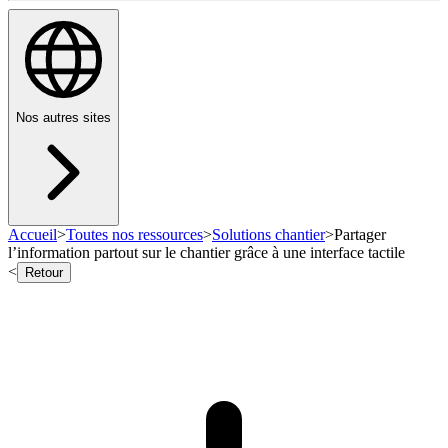
Nos autres sites
Accueil
>
Toutes nos ressources
>
Solutions chantier
>
Partager
l’information partout sur le chantier grâce à une interface tactile
<
Retour