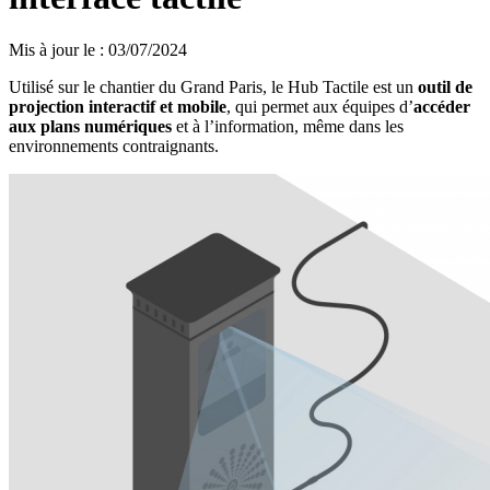
Mis à jour le
:
03/07/2024
Utilisé sur le chantier du Grand Paris, le Hub Tactile est un
outil de
projection interactif et mobile
, qui permet aux équipes d’
accéder
aux plans numériques
et à l’information, même dans les
environnements contraignants.