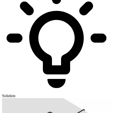
Solution