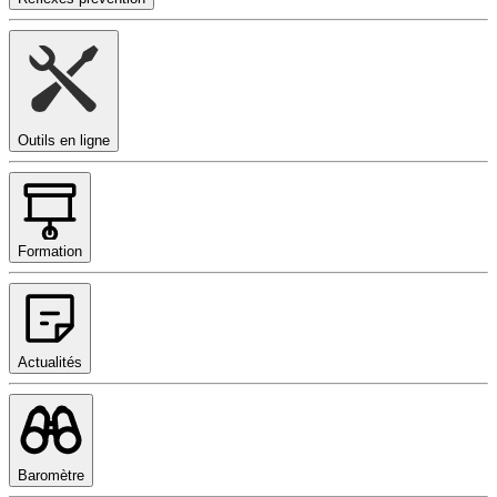
Outils en ligne
Formation
Actualités
Baromètre