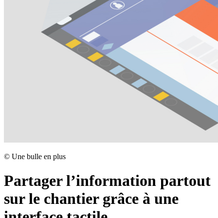
©
Une bulle en plus
Partager l’information partout
sur le chantier grâce à une
interface tactile