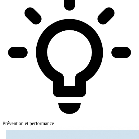
Prévention et performance