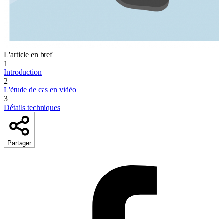
L'article en bref
1
Introduction
2
L'étude de cas en vidéo
3
Détails techniques
Partager