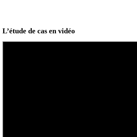
L’étude de cas en vidéo