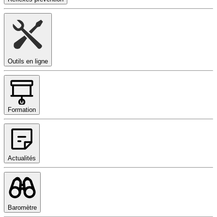
Outils en ligne
Formation
Actualités
Baromètre