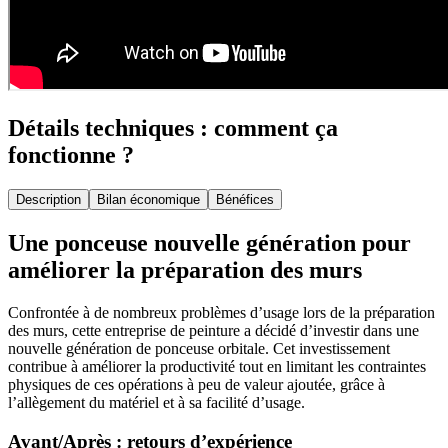
Détails techniques : comment ça
fonctionne ?
Description
Bilan économique
Bénéfices
Une ponceuse nouvelle génération pour
améliorer la préparation des murs
Confrontée à de nombreux problèmes d’usage lors de la préparation
des murs, cette entreprise de peinture a décidé d’investir dans une
nouvelle génération de ponceuse orbitale. Cet investissement
contribue à améliorer la productivité tout en limitant les contraintes
physiques de ces opérations à peu de valeur ajoutée, grâce à
l’allègement du matériel et à sa facilité d’usage.
Avant/Après : retours d’expérience