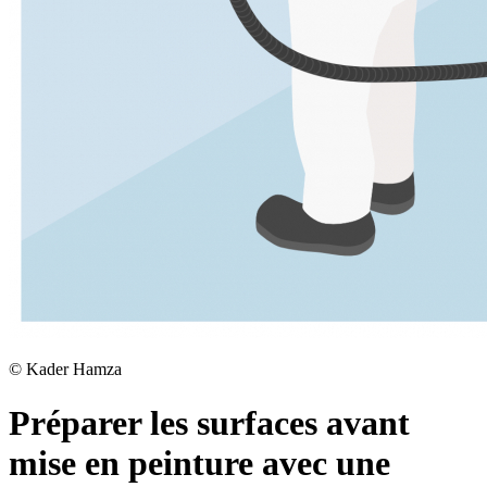
©
Kader Hamza
Préparer les surfaces avant
mise en peinture avec une