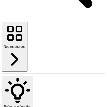
Nos ressources
Réflexes prévention