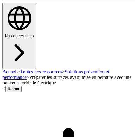
Nos autres sites
Accueil
>
Toutes nos ressources
>
Solutions prévention et
performance
>
Préparer les surfaces avant mise en peinture avec une
ponceuse orbitale électrique
<
Retour