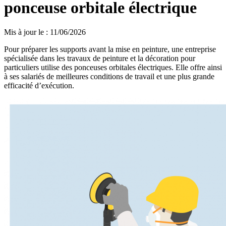
ponceuse orbitale électrique
Mis à jour le
:
11/06/2026
Pour préparer les supports avant la mise en peinture, une entreprise
spécialisée dans les travaux de peinture et la décoration pour
particuliers utilise des ponceuses orbitales électriques. Elle offre ainsi
à ses salariés de meilleures conditions de travail et une plus grande
efficacité d’exécution.