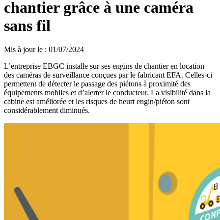
chantier grâce à une caméra
sans fil
Mis à jour le
:
01/07/2024
L’entreprise EBGC installe sur ses engins de chantier en location
des caméras de surveillance conçues par le fabricant EFA. Celles-ci
permettent de détecter le passage des piétons à proximité des
équipements mobiles et d’alerter le conducteur. La visibilité dans la
cabine est améliorée et les risques de heurt engin/piéton sont
considérablement diminués.