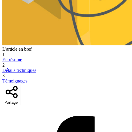
L'article en bref
1
En résumé
2
Détails techniques
3
Témoignages
Partager