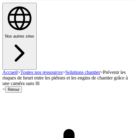
Nos autres sites
Accueil
>
Toutes nos ressources
>
Solutions chantier
>
Prévenir les
risques de heurt entre les piétons et les engins de chantier grâce à
une caméra sans fil
<
Retour