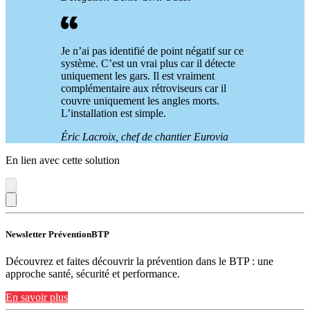
Je n’ai pas identifié de point négatif sur ce
système. C’est un vrai plus car il détecte
uniquement les gars. Il est vraiment
complémentaire aux rétroviseurs car il
couvre uniquement les angles morts.
L’installation est simple.
Éric Lacroix, chef de chantier Eurovia
En lien avec cette solution
Newsletter PréventionBTP
Découvrez et faites découvrir la prévention dans le BTP : une
approche santé, sécurité et performance.
En savoir plus