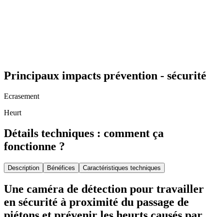
Principaux impacts prévention - sécurité
Ecrasement
Heurt
Détails techniques : comment ça
fonctionne ?
Description
Bénéfices
Caractéristiques techniques
Une caméra de détection pour travailler
en sécurité à proximité du passage de
piétons et prévenir les heurts causés par