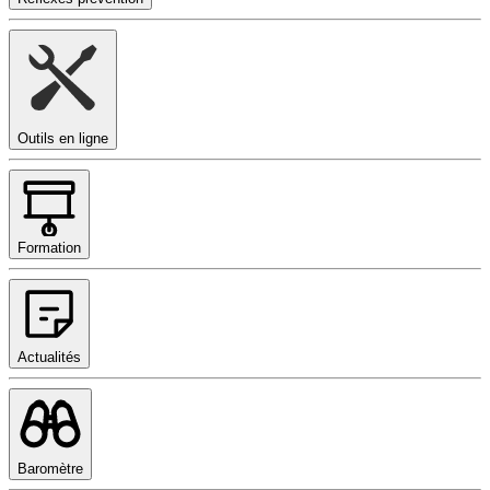
Outils en ligne
Formation
Actualités
Baromètre