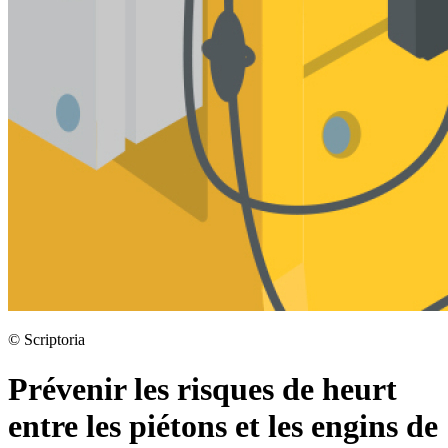
©
Scriptoria
Prévenir les risques de heurt
entre les piétons et les engins de