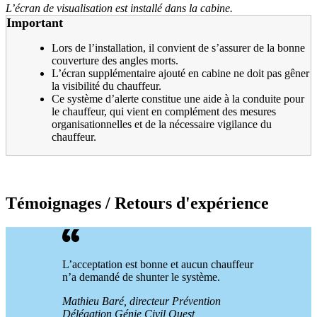
L’écran de visualisation est installé dans la cabine.
Important
Lors de l’installation, il convient de s’assurer de la bonne
couverture des angles morts.
L’écran supplémentaire ajouté en cabine ne doit pas gêner
la visibilité du chauffeur.
Ce système d’alerte constitue une aide à la conduite pour
le chauffeur, qui vient en complément des mesures
organisationnelles et de la nécessaire vigilance du
chauffeur.
Témoignages / Retours d'expérience
L’acceptation est bonne et aucun chauffeur
n’a demandé de shunter le système.
Mathieu Baré, directeur Prévention
Délégation Génie Civil Ouest