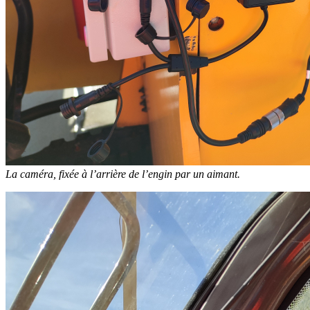
La caméra, fixée à l’arrière de l’engin par un aimant.