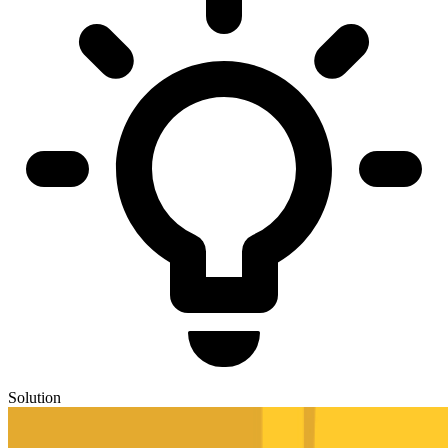
Solution