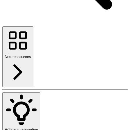
Nos ressources
Réflexes prévention