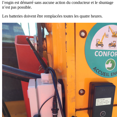
l’engin est démarré sans aucune action du conducteur et le shuntage
n’est pas possible.
Les batteries doivent être remplacées toutes les quatre heures.