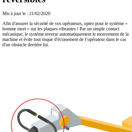
Mis à jour le
:
21/02/2020
Afin d'assurer la sécurité de vos opérateurs, optez pour le système «
homme mort » sur les plaques vibrantes ! Par un simple contact
mécanique, le système inverse automatiquement le mouvement de la
machine et évite tout risque d'écrasement de l’opérateur dans le cas
d'un obstacle derrière lui.