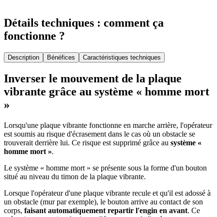
Détails techniques : comment ça
fonctionne ?
Description
Bénéfices
Caractéristiques techniques
Inverser le mouvement de la plaque
vibrante grâce au système « homme mort
»
Lorsqu'une plaque vibrante fonctionne en marche arrière, l'opérateur
est soumis au risque d'écrasement dans le cas où un obstacle se
trouverait derrière lui. Ce risque est supprimé grâce au
système «
homme mort »
.
Le système « homme mort » se présente sous la forme d'un bouton
situé au niveau du timon de la plaque vibrante.
Lorsque l'opérateur d'une plaque vibrante recule et qu'il est adossé à
un obstacle (mur par exemple), le bouton arrive au contact de son
corps,
faisant automatiquement repartir l'engin en avant
. Ce