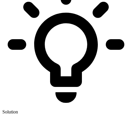
Solution