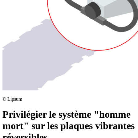
©
Lipsum
Privilégier le système "homme
mort" sur les plaques vibrantes
réversibles