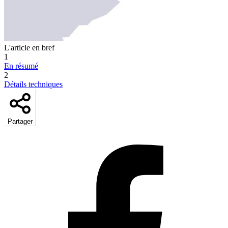
L'article en bref
1
En résumé
2
Détails techniques
Partager