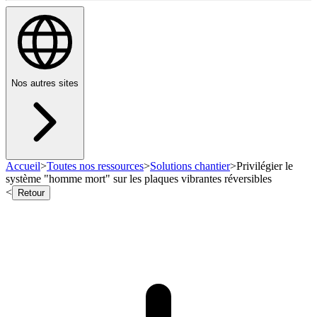
Nos autres sites
Accueil
>
Toutes nos ressources
>
Solutions chantier
>
Privilégier le
système "homme mort" sur les plaques vibrantes réversibles
<
Retour