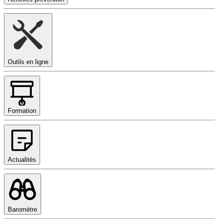
Outils en ligne
Formation
Actualités
Baromètre