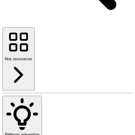
Nos ressources
Réflexes prévention