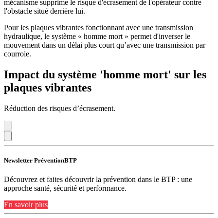
mécanisme supprime le risque d'écrasement de l'opérateur contre
l'obstacle situé derrière lui.
Pour les plaques vibrantes fonctionnant avec une transmission
hydraulique, le système « homme mort » permet d'inverser le
mouvement dans un délai plus court qu’avec une transmission par
courroie.
Impact du système 'homme mort' sur les
plaques vibrantes
Réduction des risques d’écrasement.
Newsletter PréventionBTP
Découvrez et faites découvrir la prévention dans le BTP : une
approche santé, sécurité et performance.
En savoir plus