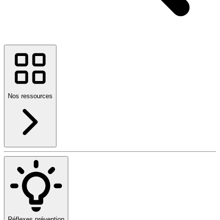
Nos ressources
Réflexes prévention