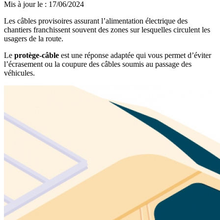
Mis à jour le
:
17/06/2024
Les câbles provisoires assurant l’alimentation électrique des
chantiers franchissent souvent des zones sur lesquelles circulent les
usagers de la route.
Le
protège-câble
est une réponse adaptée qui vous permet d’éviter
l’écrasement ou la coupure des câbles soumis au passage des
véhicules.