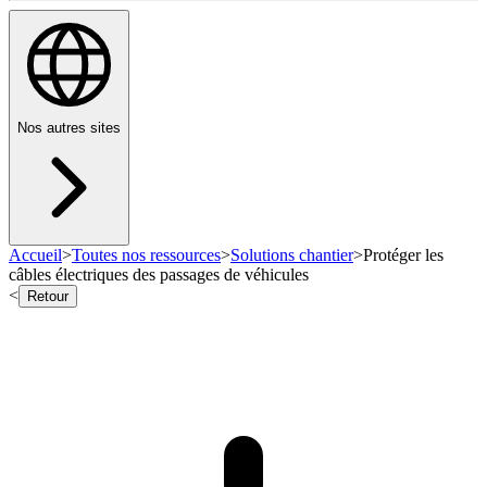
Nos autres sites
Accueil
>
Toutes nos ressources
>
Solutions chantier
>
Protéger les
câbles électriques des passages de véhicules
<
Retour