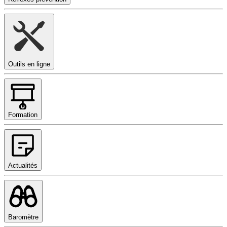
Outils en ligne
Formation
Actualités
Baromètre