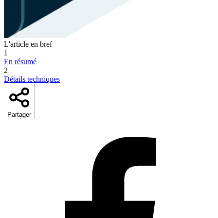
L'article en bref
1
En résumé
2
Détails techniques
Partager