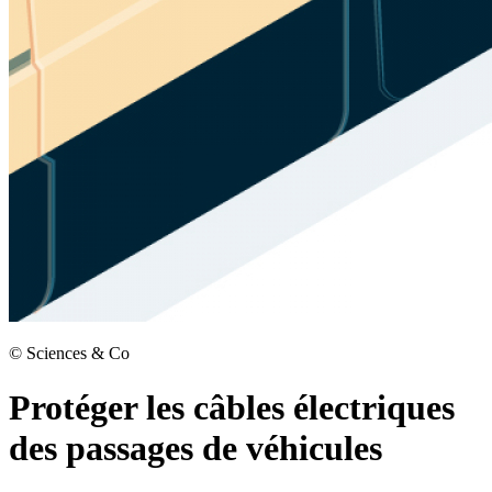
©
Sciences & Co
Protéger les câbles électriques
des passages de véhicules