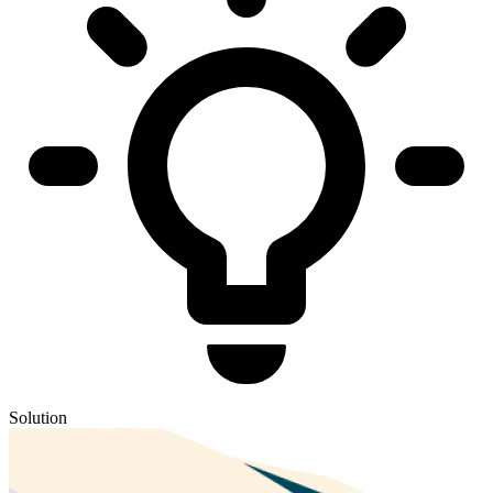
Solution