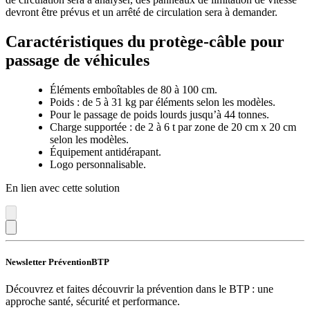
devront être prévus et un arrêté de circulation sera à demander.
Caractéristiques du protège-câble pour
passage de véhicules
Éléments emboîtables de 80 à 100 cm.
Poids : de 5 à 31 kg par éléments selon les modèles.
Pour le passage de poids lourds jusqu’à 44 tonnes.
Charge supportée : de 2 à 6 t par zone de 20 cm x 20 cm
selon les modèles.
Équipement antidérapant.
Logo personnalisable.
En lien avec cette solution
Newsletter PréventionBTP
Découvrez et faites découvrir la prévention dans le BTP : une
approche santé, sécurité et performance.