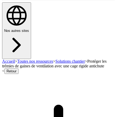
Nos autres sites
Accueil
>
Toutes nos ressources
>
Solutions chantier
>
Protéger les
trémies de gaines de ventilation avec une cage rigide antichute
<
Retour