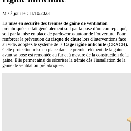
Mis à jour le
:
11/10/2023
La
mise en sécurité
des
trémies de gaine de ventilation
préfabriquée se fait généralement soit par la pose d’un contreplaqué,
soit par la mise en place de garde-corps autour de l’ouverture. Pour
renforcer la prévention du
risque de chute
lors d'interventions face
au vide, adoptez le système de la
Cage rigide antichute
(CRACH).
Cette protection mise en place dans le premier élément de la gaine
avant sa pose est remontée au fur et à mesure de la construction de la
gaine. Elle permet ainsi de sécuriser la trémie dès l'installation de la
gaine de ventilation préfabriquée.