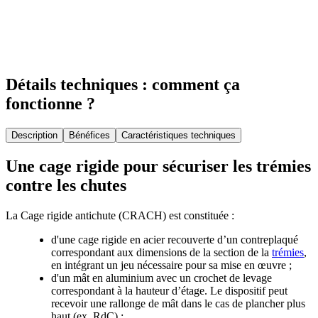
Détails techniques : comment ça
fonctionne ?
Description
Bénéfices
Caractéristiques techniques
Une cage rigide pour sécuriser les trémies
contre les chutes
La Cage rigide antichute (CRACH) est constituée :
d'une cage rigide en acier recouverte d’un contreplaqué
correspondant aux dimensions de la section de la
trémies
,
en intégrant un jeu nécessaire pour sa mise en œuvre ;
d'un mât en aluminium avec un crochet de levage
correspondant à la hauteur d’étage. Le dispositif peut
recevoir une rallonge de mât dans le cas de plancher plus
haut (ex. RdC) ;