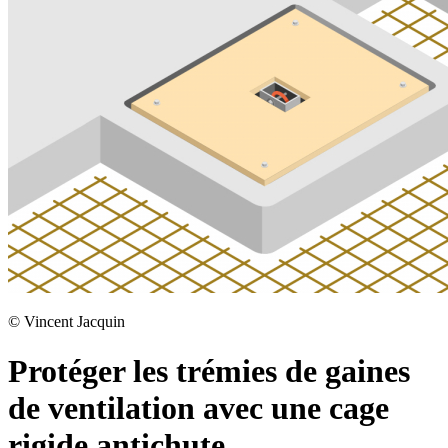
©
Vincent Jacquin
Protéger les trémies de gaines
de ventilation avec une cage
rigide antichute