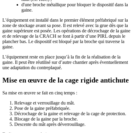
d'une broche métallique pour bloquer le dispositif dans la
gaine.
L’équipement est installé dans le premier élément préfabriqué sur la
zone de stockage avant sa pose. Il est relevé avec la grue dès que la
gaine supérieure est posée. Les opérations de décrochage de la gaine
et de relevage de la CRACH se font à partir d’une PIRL depuis le
plancher bas. Le dispositif est bloqué par la broche qui traverse la
gaine.
L’équipement reste en place jusqu’à la fin de la réalisation de la
gaine. Il peut être réutilisé sur d’autre chantier après éventuellement
une adaptation du contreplaqué.
Mise en œuvre de la cage rigide antichute
Sa mise en œuvre se fait en cinq temps :
Relevage et verrouillage du mât.
Pose de la gaine préfabriquée.
Décrochage de la gaine et relevage de la cage de protection.
Blocage de la gaine par la broche.
Descente du mât après déverrouillage.