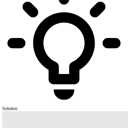
Solution