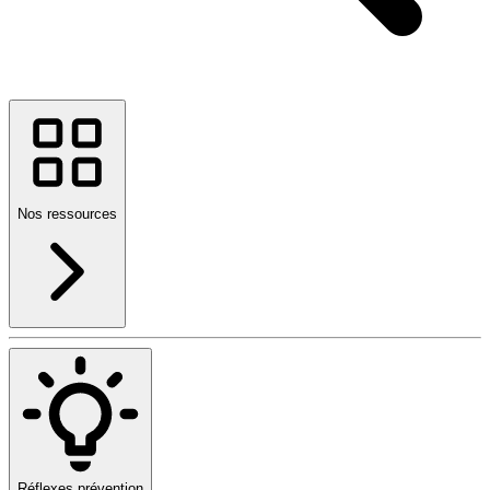
Nos ressources
Réflexes prévention