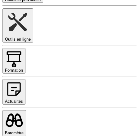
Outils en ligne
Formation
Actualités
Baromètre