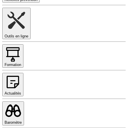
Outils en ligne
Formation
Actualités
Baromètre