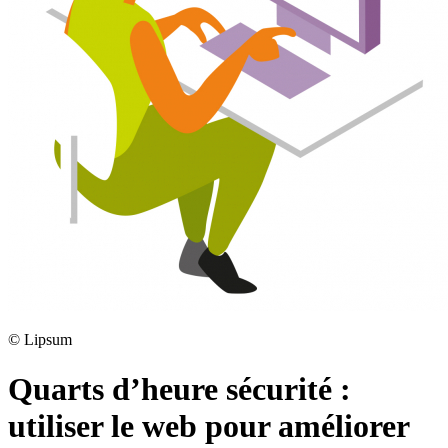
©
Lipsum
Quarts d’heure sécurité :
utiliser le web pour améliorer