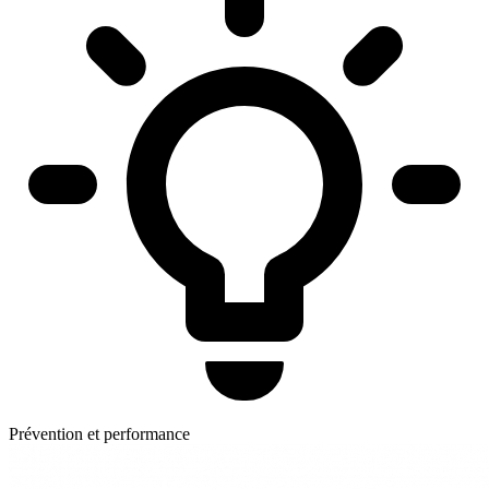
Prévention et performance