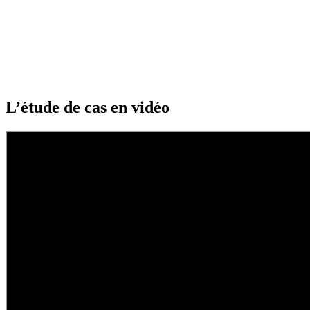
L’étude de cas en vidéo