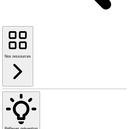
Nos ressources
Réflexes prévention