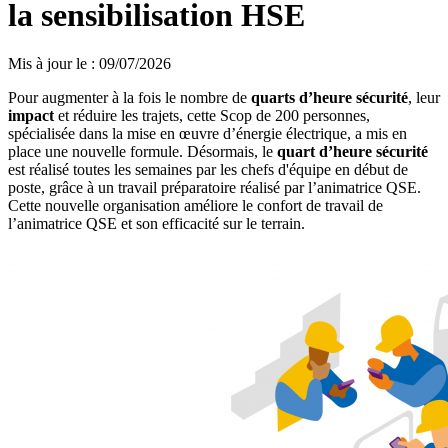
la sensibilisation HSE
Mis à jour le
:
09/07/2026
Pour augmenter à la fois le nombre de
quarts d’heure sécurité
, leur
impact
et réduire les trajets, cette Scop de 200 personnes,
spécialisée dans la mise en œuvre d’énergie électrique, a mis en
place une nouvelle formule. Désormais, le
quart d’heure sécurité
est réalisé toutes les semaines par les chefs d'équipe en début de
poste, grâce à un travail préparatoire réalisé par l’animatrice QSE.
Cette nouvelle organisation améliore le confort de travail de
l’animatrice QSE et son efficacité sur le terrain.