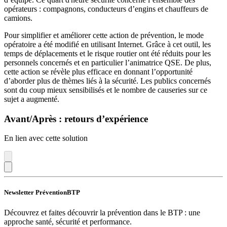
opérateurs : compagnons, conducteurs d’engins et chauffeurs de
camions.
Pour simplifier et améliorer cette action de prévention, le mode
opératoire a été modifié en utilisant Internet. Grâce à cet outil, les
temps de déplacements et le risque routier ont été réduits pour les
personnels concernés et en particulier l’animatrice QSE. De plus,
cette action se révèle plus efficace en donnant l’opportunité
d’aborder plus de thèmes liés à la sécurité. Les publics concernés
sont du coup mieux sensibilisés et le nombre de causeries sur ce
sujet a augmenté.
Avant/Après : retours d’expérience
En lien avec cette solution
Newsletter PréventionBTP
Découvrez et faites découvrir la prévention dans le BTP : une
approche santé, sécurité et performance.