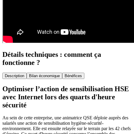
Détails techniques : comment ça
fonctionne ?
Description
Bilan économique
Bénéfices
Optimiser l’action de sensibilisation HSE
avec Internet lors des quarts d'heure
sécurité
Au sein de cette entreprise, une animatrice QSE déploie auprès des
salariés une action de sensibilisation hygiène-sécurité-
environnement. Elle est ensuite relayée sur le terrain par les 42 chefs
d’équipe. Ce quart d'heure sécurité concerne l’ensemble des