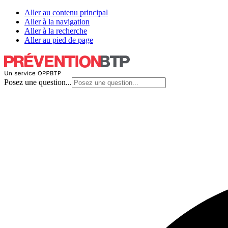
Aller au contenu principal
Aller à la navigation
Aller à la recherche
Aller au pied de page
Posez une question...