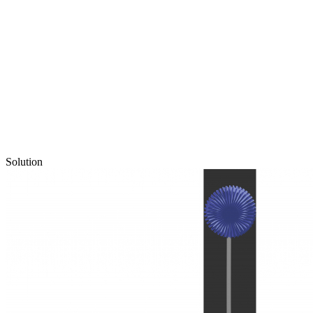
Solution