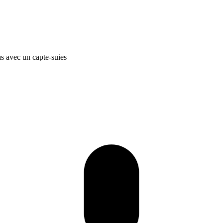
s avec un capte-suies