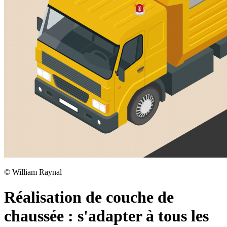
©
William Raynal
Réalisation de couche de
chaussée : s'adapter à tous les