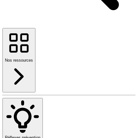
Nos ressources
Réflexes prévention