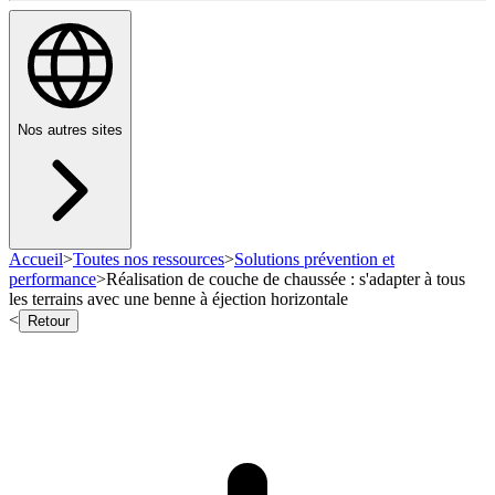
Nos autres sites
Accueil
>
Toutes nos ressources
>
Solutions prévention et
performance
>
Réalisation de couche de chaussée : s'adapter à tous
les terrains avec une benne à éjection horizontale
<
Retour