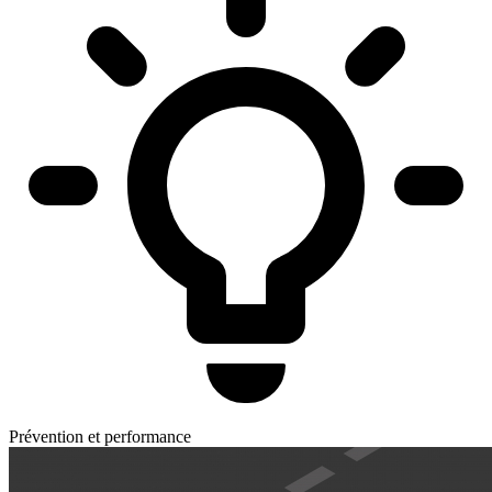
Prévention et performance