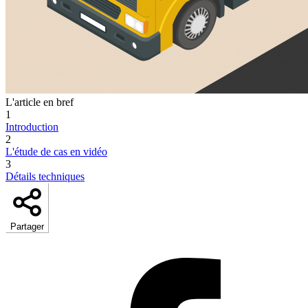
L'article en bref
1
Introduction
2
L'étude de cas en vidéo
3
Détails techniques
Partager