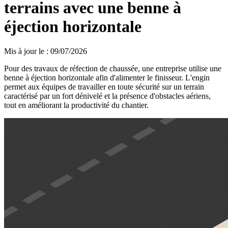
terrains avec une benne à
éjection horizontale
Mis à jour le
:
09/07/2026
Pour des travaux de réfection de chaussée, une entreprise utilise une
benne à éjection horizontale afin d'alimenter le finisseur. L'engin
permet aux équipes de travailler en toute sécurité sur un terrain
caractérisé par un fort dénivelé et la présence d'obstacles aériens,
tout en améliorant la productivité du chantier.