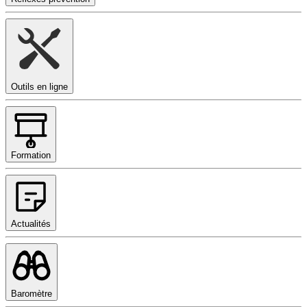
Outils en ligne
Formation
Actualités
Baromètre