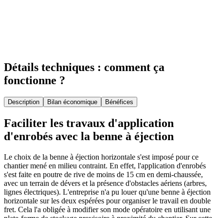
Détails techniques : comment ça
fonctionne ?
Description
Bilan économique
Bénéfices
Faciliter les travaux d'application
d'enrobés avec la benne à éjection
Le choix de la benne à éjection horizontale s'est imposé pour ce
chantier mené en milieu contraint. En effet, l'application d'enrobés
s'est faite en poutre de rive de moins de 15 cm en demi-chaussée,
avec un terrain de dévers et la présence d'obstacles aériens (arbres,
lignes électriques). L'entreprise n'a pu louer qu'une benne à éjection
horizontale sur les deux espérées pour organiser le travail en double
fret. Cela l'a obligée à modifier son mode opératoire en utilisant une