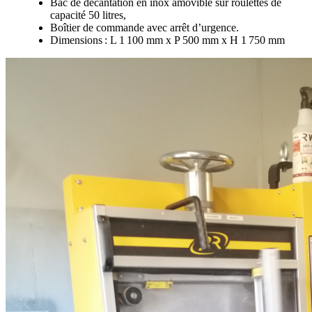
Bac de décantation en inox amovible sur roulettes de
capacité 50 litres,
Boîtier de commande avec arrêt d’urgence.
Dimensions : L 1 100 mm x P 500 mm x H 1 750 mm