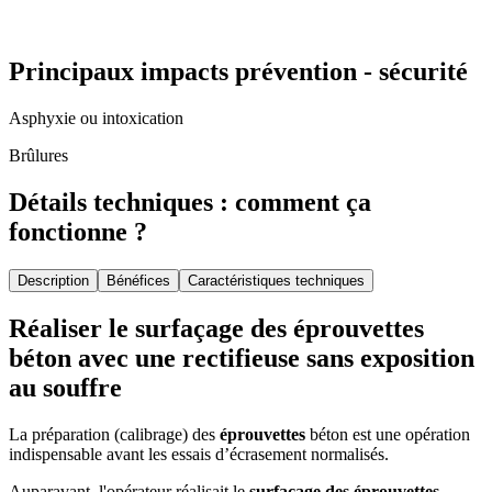
Principaux impacts prévention - sécurité
Asphyxie ou intoxication
Brûlures
Détails techniques : comment ça
fonctionne ?
Description
Bénéfices
Caractéristiques techniques
Réaliser le surfaçage des éprouvettes
béton avec une rectifieuse sans exposition
au souffre
La préparation (calibrage) des
éprouvettes
béton est une opération
indispensable avant les essais d’écrasement normalisés.
Auparavant, l'opérateur réalisait le
surfaçage des éprouvettes