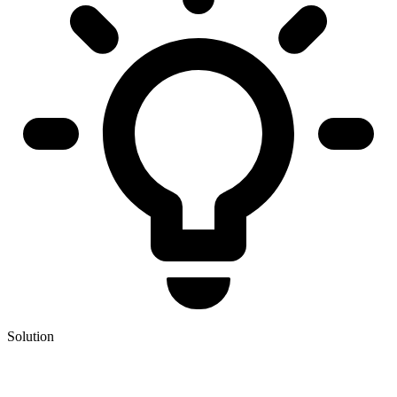
Solution