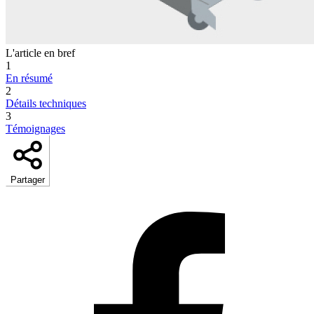
L'article en bref
1
En résumé
2
Détails techniques
3
Témoignages
Partager