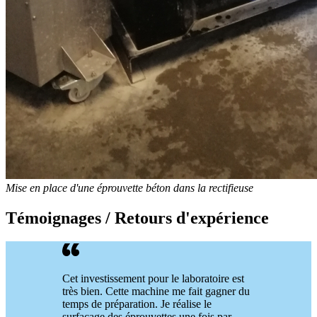
Mise en place d'une éprouvette béton dans la rectifieuse
Témoignages / Retours d'expérience
Cet investissement pour le laboratoire est
très bien. Cette machine me fait gagner du
temps de préparation. Je réalise le
surfaçage des éprouvettes une fois par