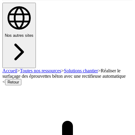
Nos autres sites
Accueil
>
Toutes nos ressources
>
Solutions chantier
>
Réaliser le
surfaçage des éprouvettes béton avec une rectifieuse automatique
<
Retour