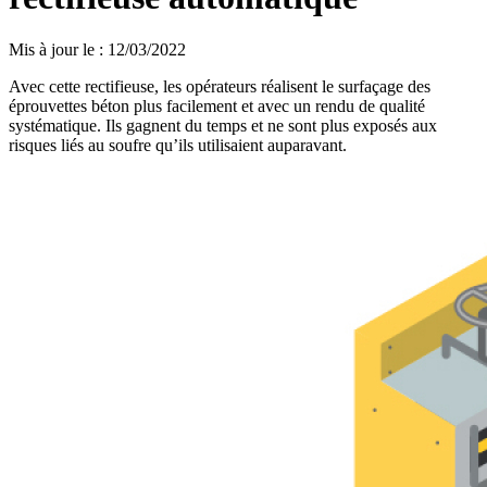
Mis à jour le
:
12/03/2022
Avec cette rectifieuse, les opérateurs réalisent le surfaçage des
éprouvettes béton plus facilement et avec un rendu de qualité
systématique. Ils gagnent du temps et ne sont plus exposés aux
risques liés au soufre qu’ils utilisaient auparavant.