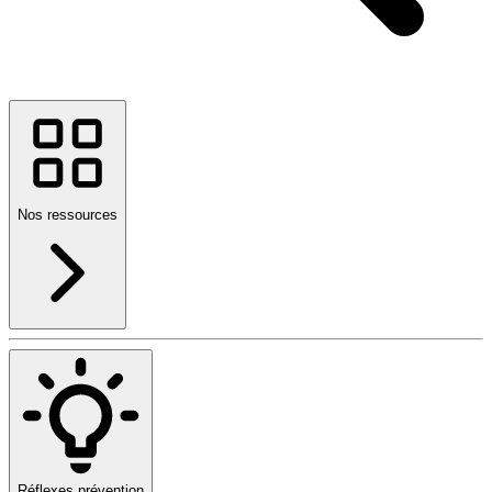
Nos ressources
Réflexes prévention