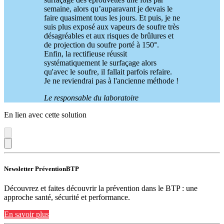
semaine, alors qu’auparavant je devais le
faire quasiment tous les jours. Et puis, je ne
suis plus exposé aux vapeurs de soufre très
désagréables et aux risques de brûlures et
de projection du soufre porté à 150°.
Enfin, la rectifieuse réussit
systématiquement le surfaçage alors
qu'avec le soufre, il fallait parfois refaire.
Je ne reviendrai pas à l'ancienne méthode !
Le responsable du laboratoire
En lien avec cette solution
Newsletter PréventionBTP
Découvrez et faites découvrir la prévention dans le BTP : une
approche santé, sécurité et performance.
En savoir plus