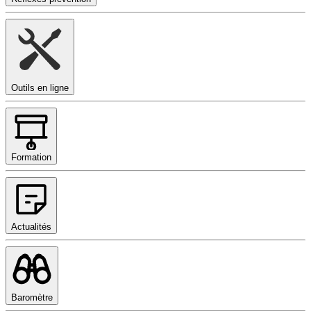
Outils en ligne
Formation
Actualités
Baromètre