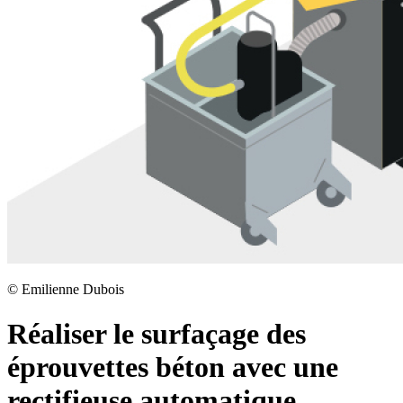
©
Emilienne Dubois
Réaliser le surfaçage des
éprouvettes béton avec une
rectifieuse automatique