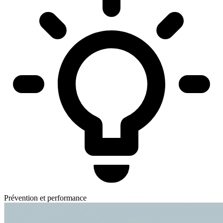
Prévention et performance