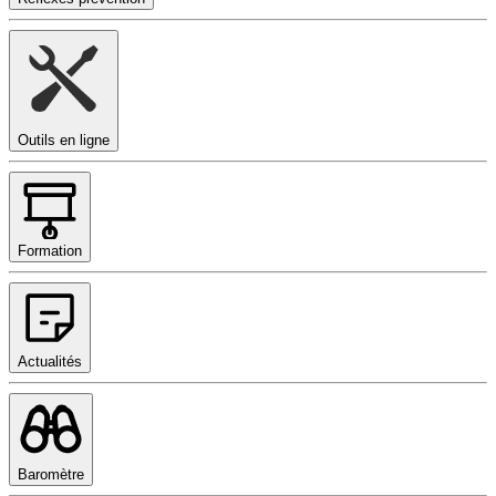
Outils en ligne
Formation
Actualités
Baromètre