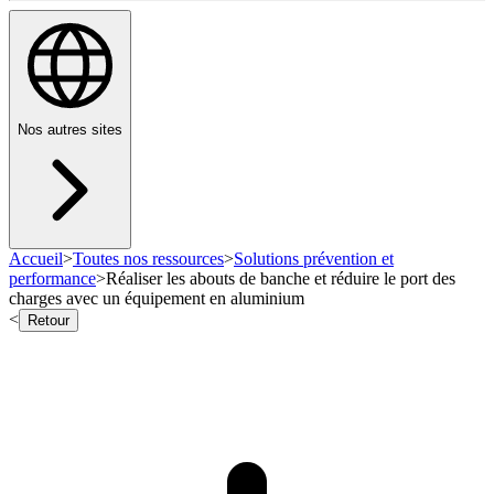
Nos autres sites
Accueil
>
Toutes nos ressources
>
Solutions prévention et
performance
>
Réaliser les abouts de banche et réduire le port des
charges avec un équipement en aluminium
<
Retour