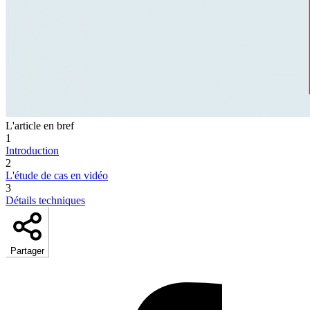
L'article en bref
1
Introduction
2
L'étude de cas en vidéo
3
Détails techniques
Partager