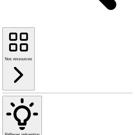
Nos ressources
Réflexes prévention