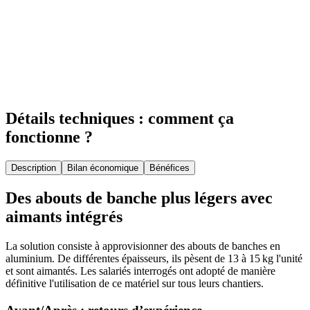
Détails techniques : comment ça
fonctionne ?
Description
Bilan économique
Bénéfices
Des abouts de banche plus légers avec
aimants intégrés
La solution consiste à approvisionner des abouts de banches en
aluminium. De différentes épaisseurs, ils pèsent de 13 à 15 kg l'unité
et sont aimantés. Les salariés interrogés ont adopté de manière
définitive l'utilisation de ce matériel sur tous leurs chantiers.