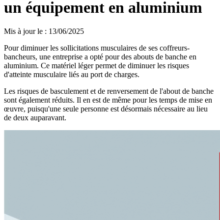
un équipement en aluminium
Mis à jour le
:
13/06/2025
Pour diminuer les sollicitations musculaires de ses coffreurs-
bancheurs, une entreprise a opté pour des abouts de banche en
aluminium. Ce matériel léger permet de diminuer les risques
d'atteinte musculaire liés au port de charges.
Les risques de basculement et de renversement de l'about de banche
sont également réduits. Il en est de même pour les temps de mise en
œuvre, puisqu'une seule personne est désormais nécessaire au lieu
de deux auparavant.