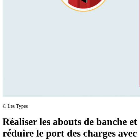
©
Les Types
Réaliser les abouts de banche et
réduire le port des charges avec