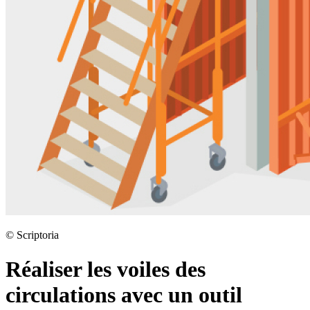
©
Scriptoria
Réaliser les voiles des
circulations avec un outil