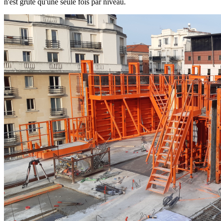
n'est gruté qu'une seule fois par niveau.