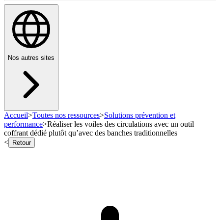
Nos autres sites
Accueil
>
Toutes nos ressources
>
Solutions prévention et
performance
>
Réaliser les voiles des circulations avec un outil
coffrant dédié plutôt qu’avec des banches traditionnelles
<
Retour