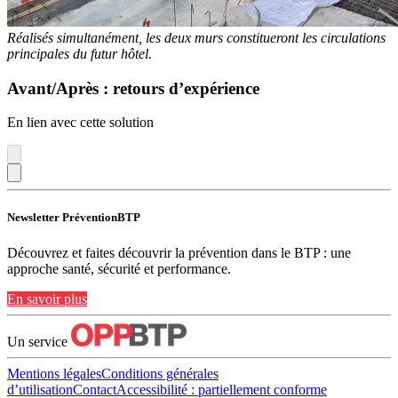
Réalisés simultanément, les deux murs constitueront les circulations
principales du futur hôtel.
Avant/Après : retours d’expérience
En lien avec cette solution
Newsletter PréventionBTP
Découvrez et faites découvrir la prévention dans le BTP : une
approche santé, sécurité et performance.
En savoir plus
Un service
Mentions légales
Conditions générales
d’utilisation
Contact
Accessibilité : partiellement conforme