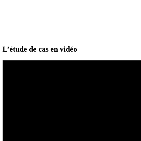
L’étude de cas en vidéo