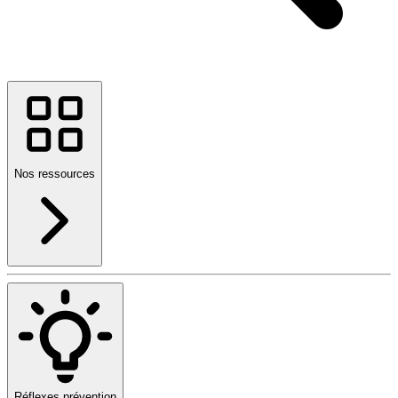
Nos ressources
Réflexes prévention