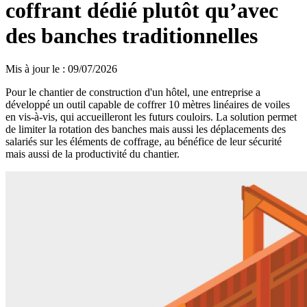
coffrant dédié plutôt qu’avec
des banches traditionnelles
Mis à jour le
:
09/07/2026
Pour le chantier de construction d'un hôtel, une entreprise a
développé un outil capable de coffrer 10 mètres linéaires de voiles
en vis-à-vis, qui accueilleront les futurs couloirs. La solution permet
de limiter la rotation des banches mais aussi les déplacements des
salariés sur les éléments de coffrage, au bénéfice de leur sécurité
mais aussi de la productivité du chantier.