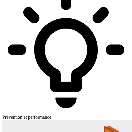
Prévention et performance