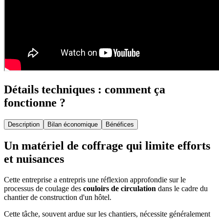
Détails techniques : comment ça
fonctionne ?
Description
Bilan économique
Bénéfices
Un matériel de coffrage qui limite efforts
et nuisances
Cette entreprise a entrepris une réflexion approfondie sur le
processus de coulage des
couloirs de circulation
dans le cadre du
chantier de construction d'un hôtel.
Cette tâche, souvent ardue sur les chantiers, nécessite généralement