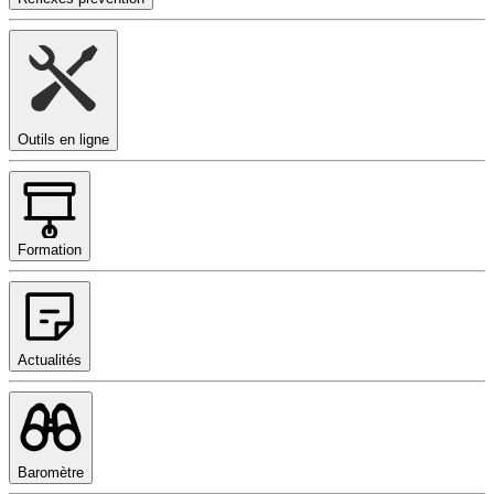
Outils en ligne
Formation
Actualités
Baromètre