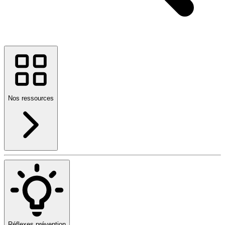
Nos ressources
Réflexes prévention