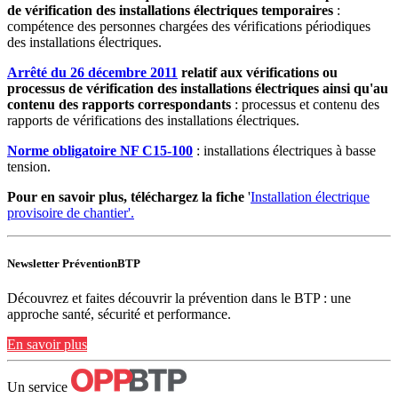
de vérification des installations électriques temporaires
:
compétence des personnes chargées des vérifications périodiques
des installations électriques.
Arrêté du 26 décembre 2011
relatif aux vérifications ou
processus de vérification des installations électriques ainsi qu'au
contenu des rapports correspondants
: processus et contenu des
rapports de vérifications des installations électriques.
Norme obligatoire NF C15-100
: installations électriques à basse
tension.
Pour en savoir plus, téléchargez la fiche
'
Installation électrique
provisoire de chantier'.
Newsletter PréventionBTP
Découvrez et faites découvrir la prévention dans le BTP : une
approche santé, sécurité et performance.
En savoir plus
Un service