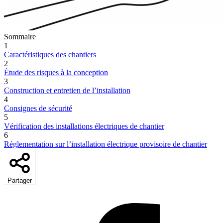
Sommaire
1
Caractéristiques des chantiers
2
Étude des risques à la conception
3
Construction et entretien de l’installation
4
Consignes de sécurité
5
Vérification des installations électriques de chantier
6
Réglementation sur l’installation électrique provisoire de chantier
Partager