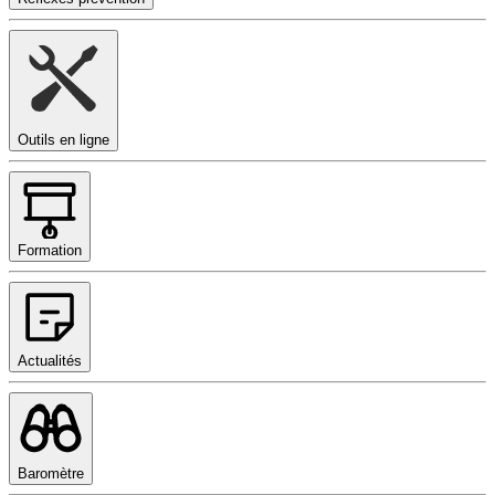
Outils en ligne
Formation
Actualités
Baromètre