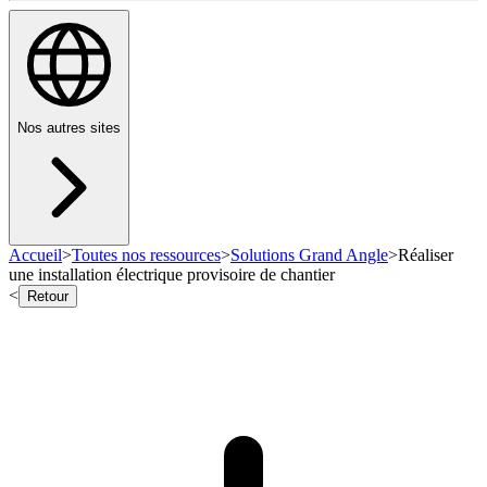
Nos autres sites
Accueil
>
Toutes nos ressources
>
Solutions Grand Angle
>
Réaliser
une installation électrique provisoire de chantier
<
Retour