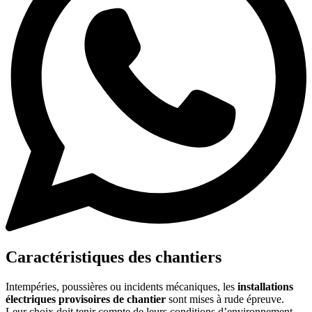
Caractéristiques des chantiers
Intempéries, poussières ou incidents mécaniques, les
installations
électriques provisoires de chantier
sont mises à rude épreuve.
Leur choix doit tenir compte de leurs conditions d’environnement