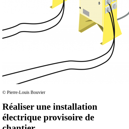
©
Pierre-Louis Bouvier
Réaliser une installation
électrique provisoire de
chantier