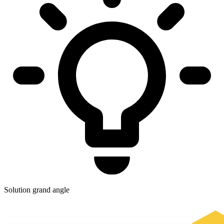
Solution grand angle