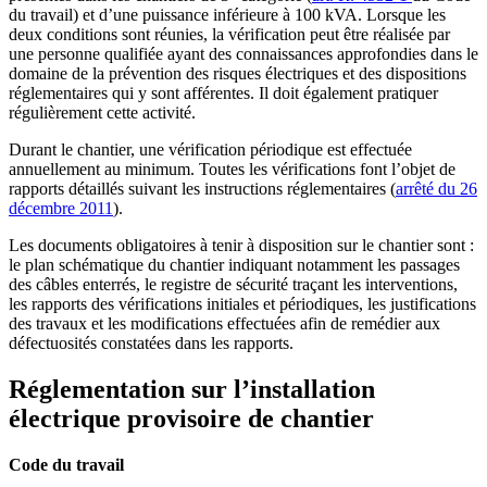
du travail) et d’une puissance inférieure à 100 kVA. Lorsque les
deux conditions sont réunies, la vérification peut être réalisée par
une personne qualifiée ayant des connaissances approfondies dans le
domaine de la prévention des risques électriques et des dispositions
réglementaires qui y sont afférentes. Il doit également pratiquer
régulièrement cette activité.
Durant le chantier, une vérification périodique est effectuée
annuellement au minimum. Toutes les vérifications font l’objet de
rapports détaillés suivant les instructions réglementaires (
arrêté du 26
décembre 2011
).
Les documents obligatoires à tenir à disposition sur le chantier sont :
le plan schématique du chantier indiquant notamment les passages
des câbles enterrés, le registre de sécurité traçant les interventions,
les rapports des vérifications initiales et périodiques, les justifications
des travaux et les modifications effectuées afin de remédier aux
défectuosités constatées dans les rapports.
Réglementation sur l’installation
électrique provisoire de chantier
Code du travail