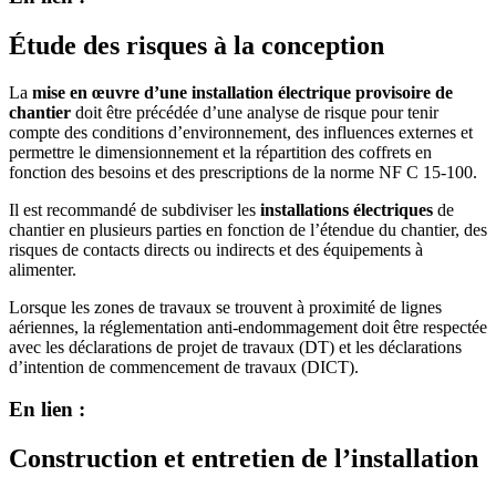
Étude des risques à la conception
La
mise en œuvre d’une installation électrique provisoire de
chantier
doit être précédée d’une analyse de risque pour tenir
compte des conditions d’environnement, des influences externes et
permettre le dimensionnement et la répartition des coffrets en
fonction des besoins et des prescriptions de la norme NF C 15-100.
Il est recommandé de subdiviser les
installations électriques
de
chantier en plusieurs parties en fonction de l’étendue du chantier, des
risques de contacts directs ou indirects et des équipements à
alimenter.
Lorsque les zones de travaux se trouvent à proximité de lignes
aériennes, la réglementation anti-endommagement doit être respectée
avec les déclarations de projet de travaux (DT) et les déclarations
d’intention de commencement de travaux (DICT).
En lien :
Construction et entretien de l’installation