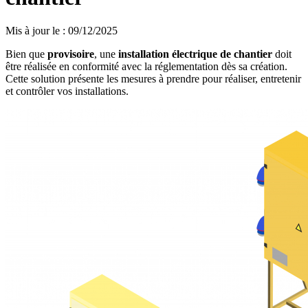
Mis à jour le
:
09/12/2025
Bien que
provisoire
, une
installation électrique de chantier
doit
être réalisée en conformité avec la réglementation dès sa création.
Cette solution présente les mesures à prendre pour réaliser, entretenir
et contrôler vos installations.