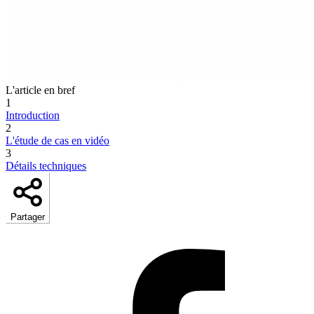
L'article en bref
1
Introduction
2
L'étude de cas en vidéo
3
Détails techniques
Partager