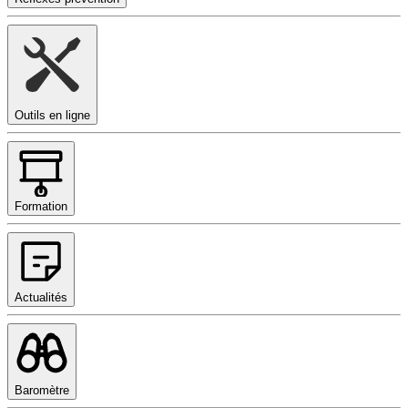
Outils en ligne
Formation
Actualités
Baromètre