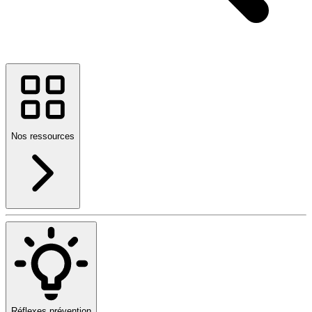
Nos ressources
Réflexes prévention