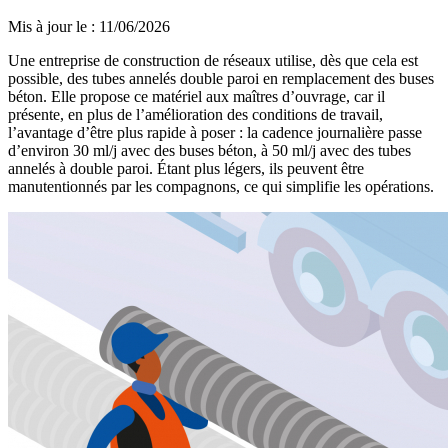
Mis à jour le
:
11/06/2026
Une entreprise de construction de réseaux utilise, dès que cela est
possible, des tubes annelés double paroi en remplacement des buses
béton. Elle propose ce matériel aux maîtres d’ouvrage, car il
présente, en plus de l’amélioration des conditions de travail,
l’avantage d’être plus rapide à poser : la cadence journalière passe
d’environ 30 ml/j avec des buses béton, à 50 ml/j avec des tubes
annelés à double paroi. Étant plus légers, ils peuvent être
manutentionnés par les compagnons, ce qui simplifie les opérations.