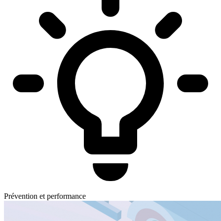
Prévention et performance