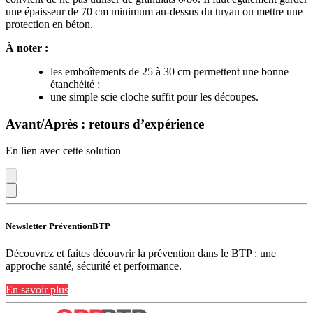
une épaisseur de 70 cm minimum au-dessus du tuyau ou mettre une
protection en béton.
À noter
:
les emboîtements de 25 à 30 cm permettent une bonne
étanchéité ;
une simple scie cloche suffit pour les découpes.
Avant/Après : retours d’expérience
En lien avec cette solution
Newsletter PréventionBTP
Découvrez et faites découvrir la prévention dans le BTP : une
approche santé, sécurité et performance.
En savoir plus