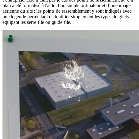
plan a été formalisé à l'aide d’un simple ordinateur et d’une image
aérienne du site : les points de rassemblement y sont indiqués avec
une légende permettant d'identifier simplement les types de gilets
équipant les serre-file ou guide-file.