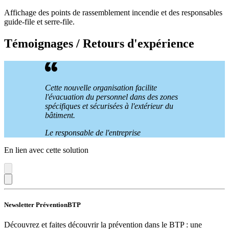
Affichage des points de rassemblement incendie et des responsables
guide-file et serre-file.
Témoignages / Retours d'expérience
Cette nouvelle organisation facilite
l'évacuation du personnel dans des zones
spécifiques et sécurisées à l'extérieur du
bâtiment.
Le responsable de l'entreprise
En lien avec cette solution
Newsletter PréventionBTP
Découvrez et faites découvrir la prévention dans le BTP : une