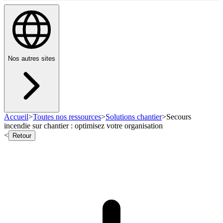
Nos autres sites
Accueil
>
Toutes nos ressources
>
Solutions chantier
>
Secours
incendie sur chantier : optimisez votre organisation
<
Retour