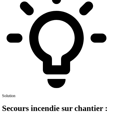
Solution
Secours incendie sur chantier :