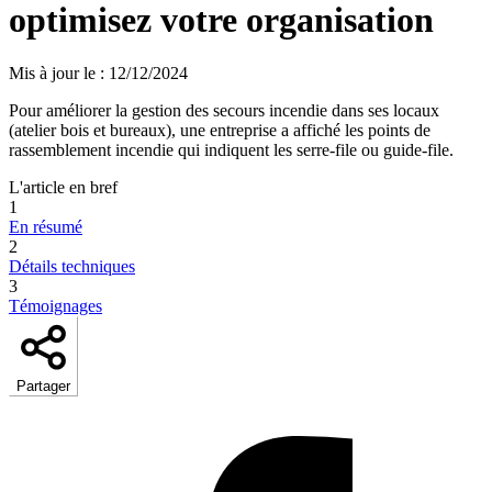
optimisez votre organisation
Mis à jour le
:
12/12/2024
Pour améliorer la gestion des secours incendie dans ses locaux
(atelier bois et bureaux), une entreprise a affiché les points de
rassemblement incendie qui indiquent les serre-file ou guide-file.
L'article en bref
1
En résumé
2
Détails techniques
3
Témoignages
Partager