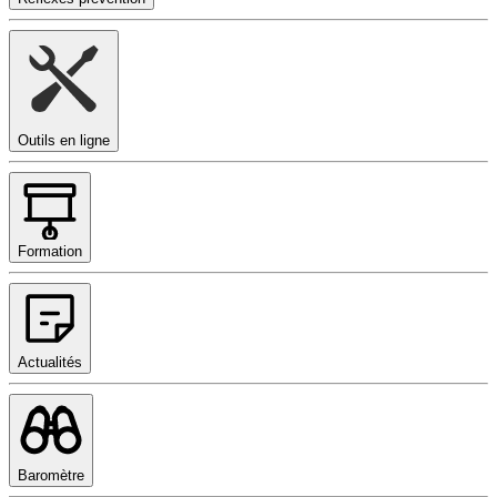
Outils en ligne
Formation
Actualités
Baromètre