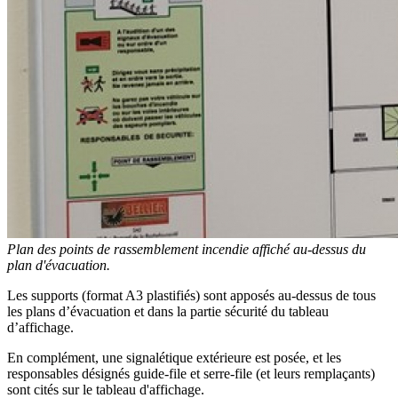
Plan des points de rassemblement incendie affiché au-dessus du
plan d'évacuation.
Les supports (format A3 plastifiés) sont apposés au-dessus de tous
les plans d’évacuation et dans la partie sécurité du tableau
d’affichage.
En complément, une signalétique extérieure est posée, et les
responsables désignés guide-file et serre-file (et leurs remplaçants)
sont cités sur le tableau d'affichage.