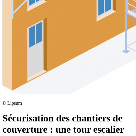
©
Lipsum
Sécurisation des chantiers de
couverture : une tour escalier