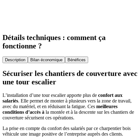
Détails techniques : comment ça
fonctionne ?
Description
Bilan économique
Bénéfices
Sécuriser les chantiers de couverture avec
une tour escalier
L’installation d’une tour escalier apporte plus de
confort aux
salariés
. Elle permet de monter à plusieurs vers la zone de travail,
avec du matériel, et en réduisant la fatigue. Ces
meilleures
conditions d’accès à
la montée et à la descente sur les chantiers de
couverture sécurisent ces opérations.
La prise en compte du confort des salariés par ce charpentier bois
véhicule une image positive de l’entreprise auprès des clients.