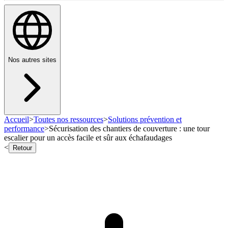
Nos autres sites
Accueil
>
Toutes nos ressources
>
Solutions prévention et
performance
>
Sécurisation des chantiers de couverture : une tour
escalier pour un accès facile et sûr aux échafaudages
<
Retour