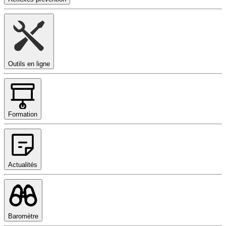
Outils en ligne
Formation
Actualités
Baromètre