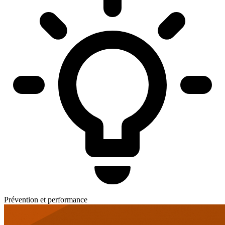
Prévention et performance