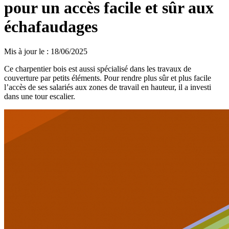
pour un accès facile et sûr aux
échafaudages
Mis à jour le
:
18/06/2025
Ce charpentier bois est aussi spécialisé dans les travaux de
couverture par petits éléments. Pour rendre plus sûr et plus facile
l’accès de ses salariés aux zones de travail en hauteur, il a investi
dans une tour escalier.