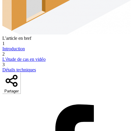
L'article en bref
1
Introduction
2
L'étude de cas en vidéo
3
Détails techniques
Partager