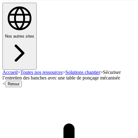
Nos autres sites
Accueil
>
Toutes nos ressources
>
Solutions chantier
>
Sécuriser
l’entretien des banches avec une table de ponçage mécanisée
<
Retour