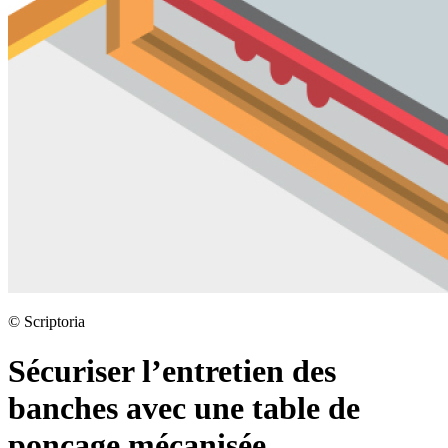
©
Scriptoria
Sécuriser l’entretien des
banches avec une table de
ponçage mécanisée