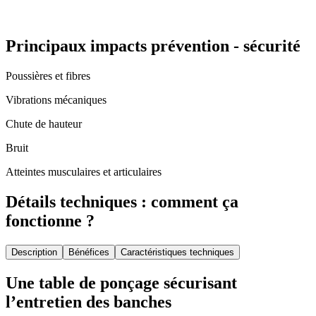
Principaux impacts prévention - sécurité
Poussières et fibres
Vibrations mécaniques
Chute de hauteur
Bruit
Atteintes musculaires et articulaires
Détails techniques : comment ça
fonctionne ?
Description
Bénéfices
Caractéristiques techniques
Une table de ponçage sécurisant
l’entretien des banches