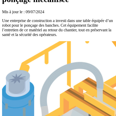
Mis à jour le
:
09/07/2024
Une entreprise de construction a investi dans une table équipée d’un
robot pour le ponçage des banches. Cet équipement facilite
l’entretien de ce matériel au retour du chantier, tout en préservant la
santé et la sécurité des opérateurs.