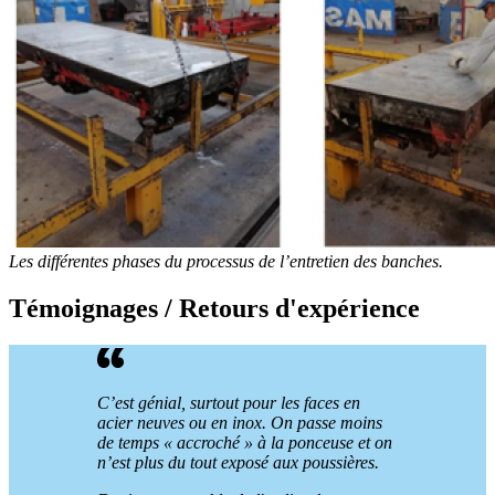
Les différentes phases du processus de l’entretien des banches.
Témoignages / Retours d'expérience
C’est génial, surtout pour les faces en
acier neuves ou en inox. On passe moins
de temps «
accroché
» à la ponceuse et on
n’est plus du tout exposé aux poussières.