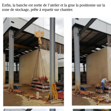
Enfin, la banche est sortie de l’atelier et la grue la positionne sur la
zone de stockage, prête à repartir sur chantier.