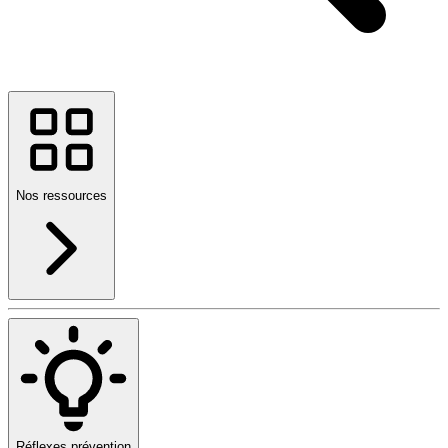
Nos ressources
Réflexes prévention