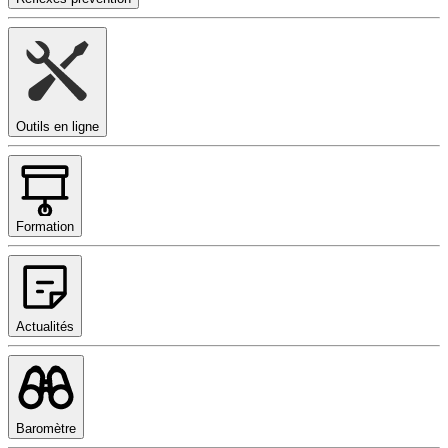
Outils en ligne
Formation
Actualités
Baromètre