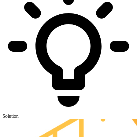
Solution