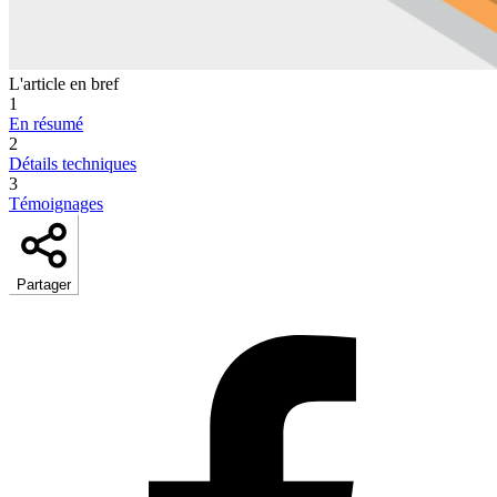
L'article en bref
1
En résumé
2
Détails techniques
3
Témoignages
Partager