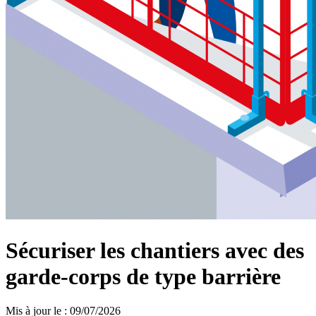
Sécuriser les chantiers avec des
garde-corps de type barrière
Mis à jour le
:
09/07/2026