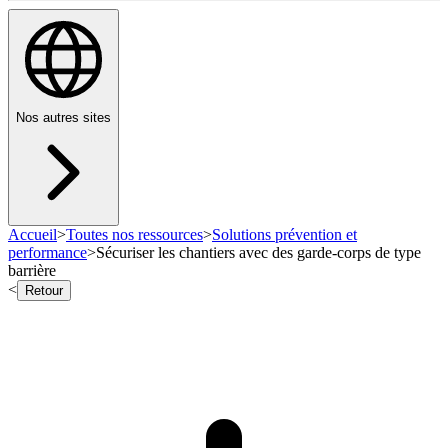
Nos autres sites
Accueil
>
Toutes nos ressources
>
Solutions prévention et
performance
>
Sécuriser les chantiers avec des garde-corps de type
barrière
<
Retour