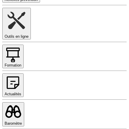
Outils en ligne
Formation
Actualités
Baromètre