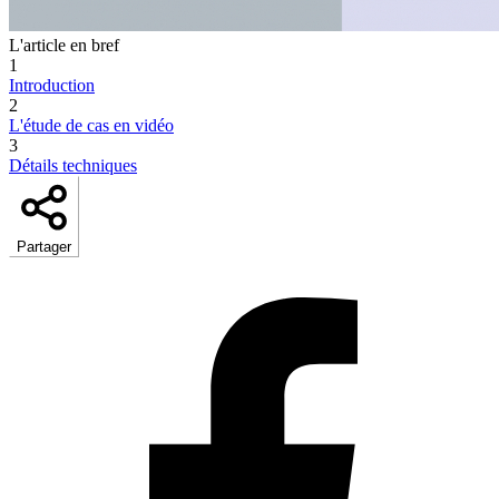
L'article en bref
1
Introduction
2
L'étude de cas en vidéo
3
Détails techniques
Partager