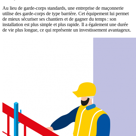
Au lieu de garde-corps standards, une entreprise de maçonnerie
utilise des garde-corps de type barrière. Cet équipement lui permet
de mieux sécuriser ses chantiers et de gagner du temps : son
installation est plus simple et plus rapide. Il a également une durée
de vie plus longue, ce qui représente un investissement avantageux.