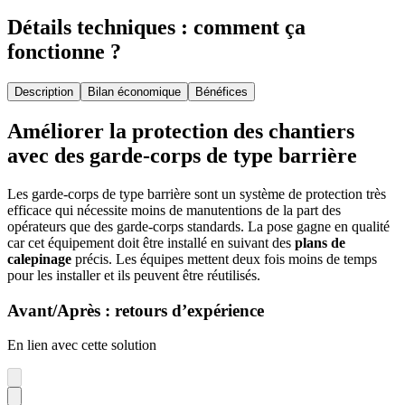
Détails techniques : comment ça
fonctionne ?
Description
Bilan économique
Bénéfices
Améliorer la protection des chantiers
avec des garde-corps de type barrière
Les garde-corps de type barrière sont un système de protection très
efficace qui nécessite moins de manutentions de la part des
opérateurs que des garde-corps standards. La pose gagne en qualité
car cet équipement doit être installé en suivant des
plans de
calepinage
précis. Les équipes mettent deux fois moins de temps
pour les installer et ils peuvent être réutilisés.
Avant/Après : retours d’expérience
En lien avec cette solution