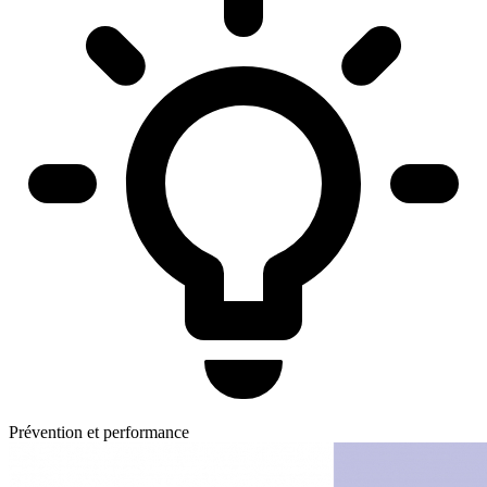
Prévention et performance