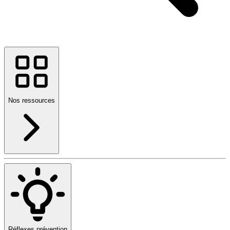
Nos ressources
Réflexes prévention