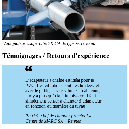
L'adaptateur coupe-tube
SR
CA de type serre-joint.
Témoignages / Retours d'expérience
L’adaptateur à chaîne est idéal pour le
PVC. Les vibrations sont très limitées, et
avec le guide, la scie sabre est maintenue,
il n’y a plus qu’à la faire pivoter. Il faut
simplement penser à changer d’adaptateur
en fonction du diamètre du tuyau.
Patrick, chef de chantier principal –
Centre de MARC SA – Rennes