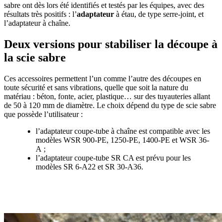
sabre ont dès lors été identifiés et testés par les équipes, avec des
résultats très positifs : l’
adaptateur
à étau, de type serre-joint, et
l’adaptateur à chaîne.
Deux versions pour stabiliser la découpe à
la scie sabre
Ces accessoires permettent l’un comme l’autre des découpes en
toute sécurité et sans vibrations, quelle que soit la nature du
matériau : béton, fonte, acier, plastique… sur des tuyauteries allant
de 50 à 120 mm de diamètre. Le choix dépend du type de scie sabre
que possède l’utilisateur :
l’adaptateur coupe-tube à chaîne est compatible avec les
modèles WSR 900-PE, 1250-PE, 1400-PE et WSR 36-
A ;
l’adaptateur coupe-tube SR CA est prévu pour les
modèles SR 6-A22 et SR 30-A36.