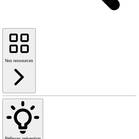
Nos ressources
Réflexes prévention