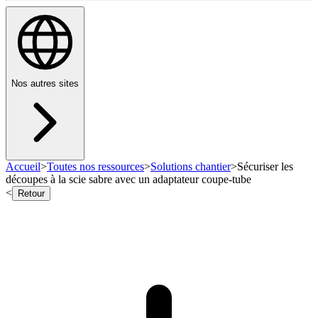
Nos autres sites
Accueil
>
Toutes nos ressources
>
Solutions chantier
>
Sécuriser les
découpes à la scie sabre avec un adaptateur coupe-tube
<
Retour