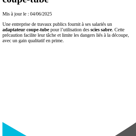
Mis à jour le
:
04/06/2025
Une entreprise de travaux publics fournit à ses salariés un
adaptateur coupe-tube
pour l’utilisation des
scies sabre
. Cette
précaution facilite leur tâche et limite les dangers liés à la découpe,
avec un gain qualitatif en prime.