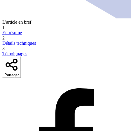
L'article en bref
1
En résumé
2
Détails techniques
3
Témoignages
Partager