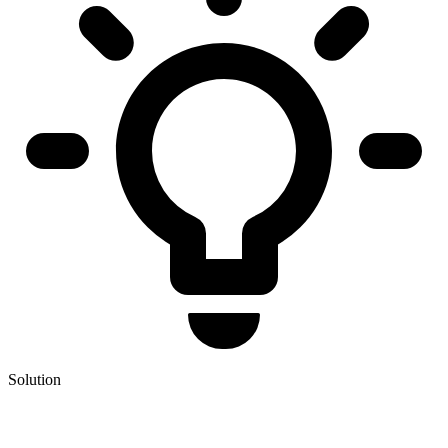
Solution