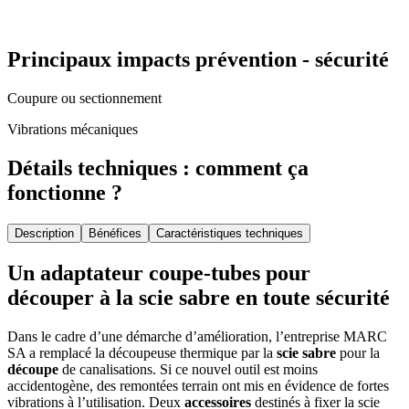
Principaux impacts prévention - sécurité
Coupure ou sectionnement
Vibrations mécaniques
Détails techniques : comment ça
fonctionne ?
Description
Bénéfices
Caractéristiques techniques
Un adaptateur coupe-tubes pour
découper à la scie sabre en toute sécurité
Dans le cadre d’une démarche d’amélioration, l’entreprise MARC
SA a remplacé la découpeuse thermique par la
scie sabre
pour la
découpe
de canalisations. Si ce nouvel outil est moins
accidentogène, des remontées terrain ont mis en évidence de fortes
vibrations à l’utilisation. Deux
accessoires
destinés à fixer la scie