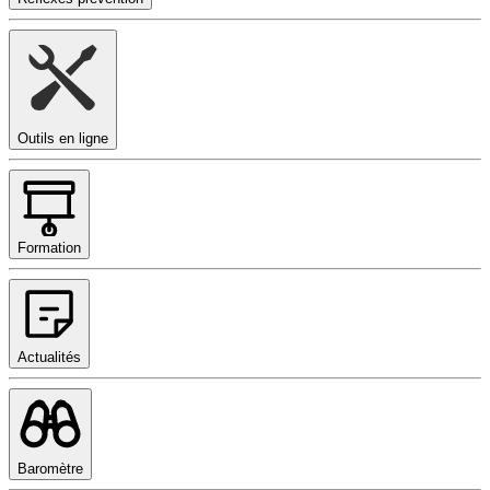
Outils en ligne
Formation
Actualités
Baromètre