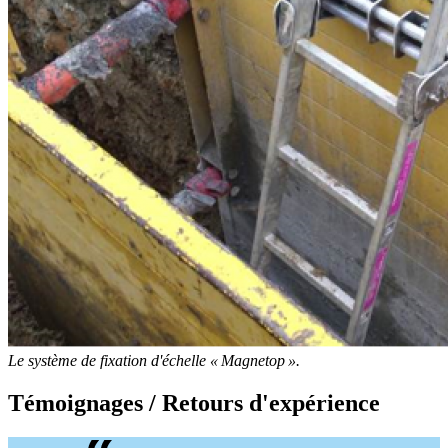
Le système de fixation d'échelle « Magnetop ».
Témoignages / Retours d'expérience