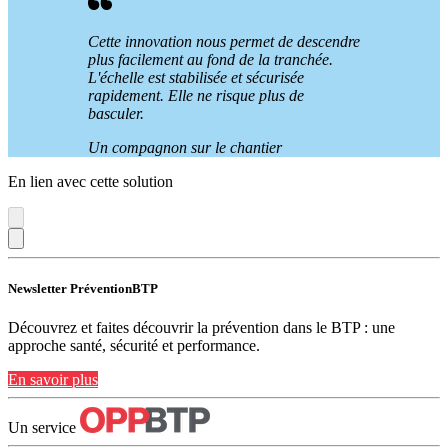
Cette innovation nous permet de descendre
plus facilement au fond de la tranchée.
L'échelle est stabilisée et sécurisée
rapidement. Elle ne risque plus de
basculer.
Un compagnon sur le chantier
En lien avec cette solution
Newsletter PréventionBTP
Découvrez et faites découvrir la prévention dans le BTP : une
approche santé, sécurité et performance.
En savoir plus
Un service