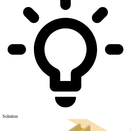
Solution