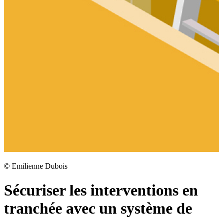
©
Emilienne Dubois
Sécuriser les interventions en
tranchée avec un système de