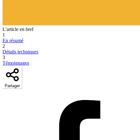
L'article en bref
1
En résumé
2
Détails techniques
3
Témoignages
Partager