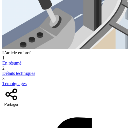
L'article en bref
1
En résumé
2
Détails techniques
3
Témoignages
Partager