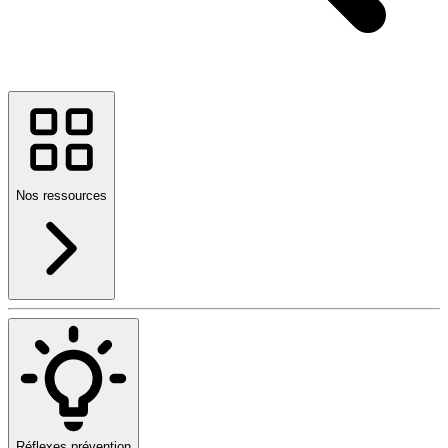
Nos ressources
Réflexes prévention