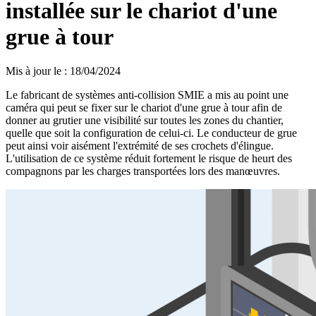
installée sur le chariot d'une
grue à tour
Mis à jour le
:
18/04/2024
Le fabricant de systèmes anti-collision SMIE a mis au point une
caméra qui peut se fixer sur le chariot d'une grue à tour afin de
donner au grutier une visibilité sur toutes les zones du chantier,
quelle que soit la configuration de celui-ci. Le conducteur de grue
peut ainsi voir aisément l'extrémité de ses crochets d'élingue.
L'utilisation de ce système réduit fortement le risque de heurt des
compagnons par les charges transportées lors des manœuvres.