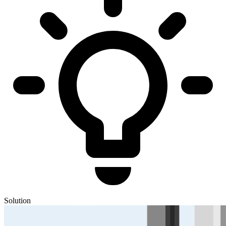
Solution