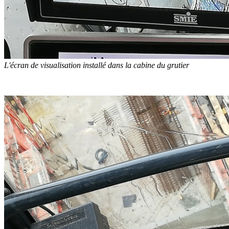
L'écran de visualisation installé dans la cabine du grutier