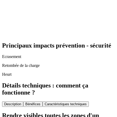
Principaux impacts prévention - sécurité
Ecrasement
Retombée de la charge
Heurt
Détails techniques : comment ça
fonctionne ?
Description
Bénéfices
Caractéristiques techniques
Rendre visibles toutes les zones d'un