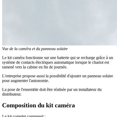
Vue de la caméra et du panneau solaire
Le kit caméra fonctionne sur une batterie qui se recharge grâce à un
système de contacts électriques automatique lorsque le chariot est
ramené vers la cabine en fin de journée.
L'entreprise propose aussi la possibilité d'ajouter un panneau solaire
pour augmenter l'autonomie.
La pose de l'ensemble doit être réalisée par un installateur du
distributeur.
Composition du kit caméra
Le kit complet comprend :