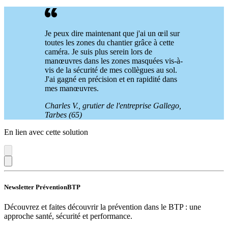
Je peux dire maintenant que j'ai un œil sur
toutes les zones du chantier grâce à cette
caméra. Je suis plus serein lors de
manœuvres dans les zones masquées vis-à-
vis de la sécurité de mes collègues au sol.
J'ai gagné en précision et en rapidité dans
mes manœuvres.
Charles V., grutier de l'entreprise Gallego,
Tarbes (65)
En lien avec cette solution
Newsletter PréventionBTP
Découvrez et faites découvrir la prévention dans le BTP : une
approche santé, sécurité et performance.