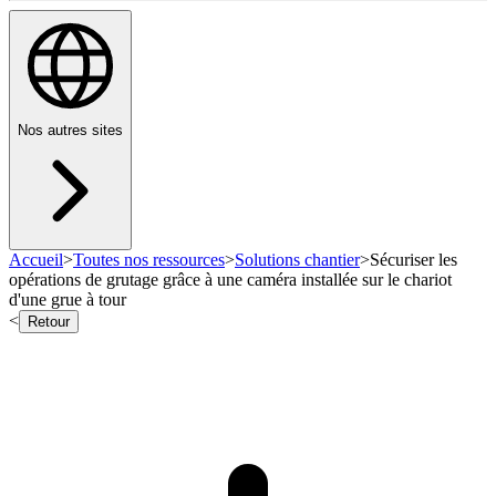
Nos autres sites
Accueil
>
Toutes nos ressources
>
Solutions chantier
>
Sécuriser les
opérations de grutage grâce à une caméra installée sur le chariot
d'une grue à tour
<
Retour