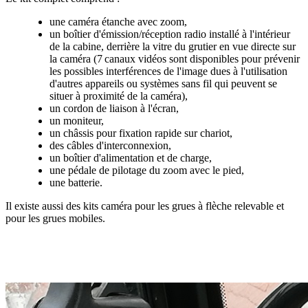
une caméra étanche avec zoom,
un boîtier d'émission/réception radio installé à l'intérieur
de la cabine, derrière la vitre du grutier en vue directe sur
la caméra (7 canaux vidéos sont disponibles pour prévenir
les possibles interférences de l'image dues à l'utilisation
d'autres appareils ou systèmes sans fil qui peuvent se
situer à proximité de la caméra),
un cordon de liaison à l'écran,
un moniteur,
un châssis pour fixation rapide sur chariot,
des câbles d'interconnexion,
un boîtier d'alimentation et de charge,
une pédale de pilotage du zoom avec le pied,
une batterie.
Il existe aussi des kits caméra pour les grues à flèche relevable et
pour les grues mobiles.