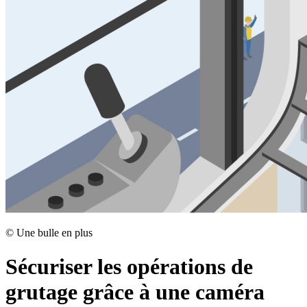
©
Une bulle en plus
Sécuriser les opérations de
grutage grâce à une caméra