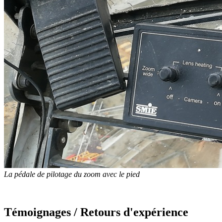
La pédale de pilotage du zoom avec le pied
Témoignages / Retours d'expérience