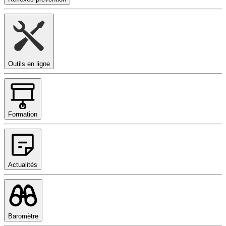
Outils en ligne
Formation
Actualités
Baromètre