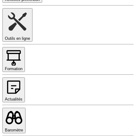
Outils en ligne
Formation
Actualités
Baromètre