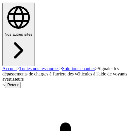
Nos autres sites
Accueil
>
Toutes nos ressources
>
Solutions chantier
>
Signaler les
dépassements de charges à l'arrière des véhicules à l'aide de voyants
avertisseurs
<
Retour