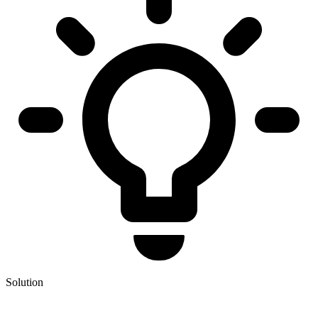
Solution