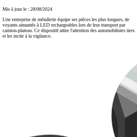
Mis à jour le
:
28/08/2024
Une entreprise de métallerie équipe ses pièces les plus longues, de
voyants aimantés à LED rechargeables lors de leur transport par
camion-plateau. Ce dispositif attire l'attention des automobilistes tiers
et les incite à la vigilance.