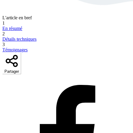
L'article en bref
1
En résumé
2
Détails techniques
3
Témoignages
Partager