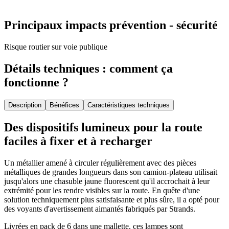
Principaux impacts prévention - sécurité
Risque routier sur voie publique
Détails techniques : comment ça
fonctionne ?
Description
Bénéfices
Caractéristiques techniques
Des dispositifs lumineux pour la route
faciles à fixer et à recharger
Un métallier amené à circuler régulièrement avec des pièces
métalliques de grandes longueurs dans son camion-plateau utilisait
jusqu'alors une chasuble jaune fluorescent qu'il accrochait à leur
extrémité pour les rendre visibles sur la route. En quête d'une
solution techniquement plus satisfaisante et plus sûre, il a opté pour
des voyants d'avertissement aimantés fabriqués par Strands.
Livrées en pack de 6 dans une mallette, ces lampes sont