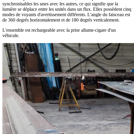
synchronisables les unes avec les autres, ce qui signifie que la
lumière se déplace entre les unités dans un flux. Elles possèdent cinq
modes de voyants d'avertissement différents. L'angle du faisceau est
de 360 ​​degrés horizontalement et de 180 degrés verticalement.
L'ensemble est rechargeable avec la prise allume-cigare d'un
véhicule.