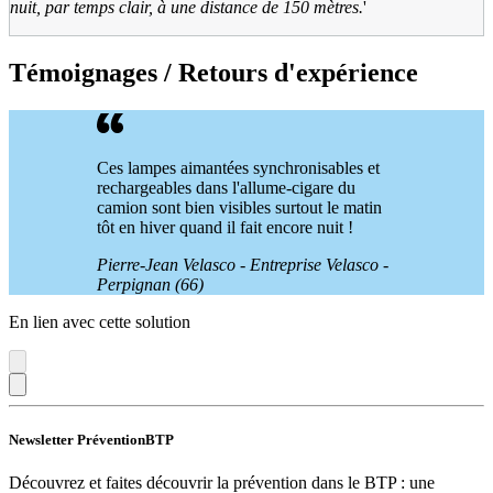
nuit, par temps clair, à une distance de 150 mètres.
'
Témoignages / Retours d'expérience
Ces lampes aimantées synchronisables et
rechargeables dans l'allume-cigare du
camion sont bien visibles surtout le matin
tôt en hiver quand il fait encore nuit !
Pierre-Jean Velasco - Entreprise Velasco -
Perpignan (66)
En lien avec cette solution
Newsletter PréventionBTP
Découvrez et faites découvrir la prévention dans le BTP : une