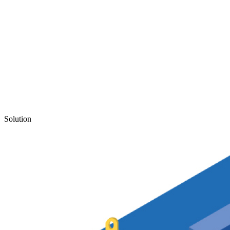
Solution