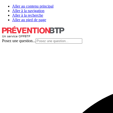
Aller au contenu principal
Aller à la navigation
Aller à la recherche
Aller au pied de page
Posez une question...