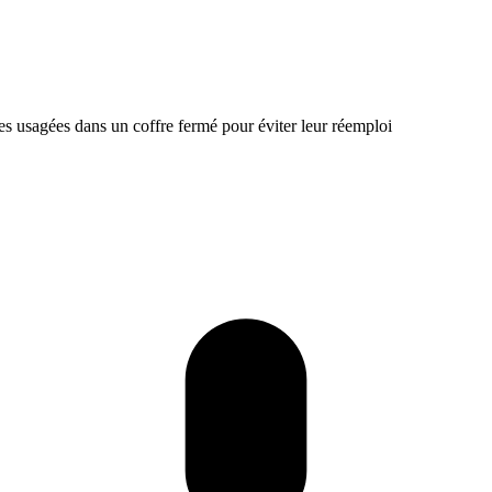
es usagées dans un coffre fermé pour éviter leur réemploi