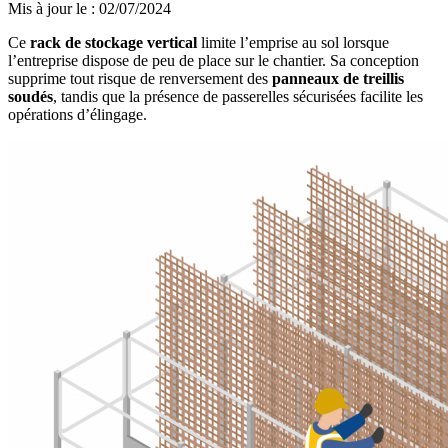
Mis à jour le
:
02/07/2024
Ce
rack de stockage vertical
limite l’emprise au sol lorsque
l’entreprise dispose de peu de place sur le chantier. Sa conception
supprime tout risque de renversement des
panneaux de treillis
soudés
, tandis que la présence de
passerelles sécurisées facilite les
opérations d’élingage.