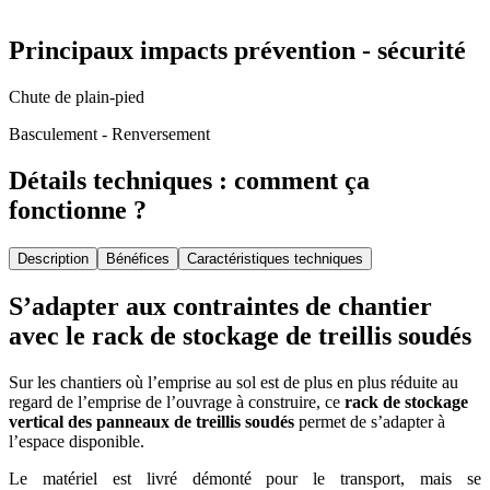
Principaux impacts prévention - sécurité
Chute de plain-pied
Basculement - Renversement
Détails techniques : comment ça
fonctionne ?
Description
Bénéfices
Caractéristiques techniques
S’adapter aux contraintes de chantier
avec le rack de stockage de treillis soudés
Sur les chantiers où l’emprise au sol est de plus en plus réduite au
regard de l’emprise de l’ouvrage à construire, ce
rack de stockage
vertical des panneaux de treillis soudés
permet de s’adapter à
l’espace disponible.
Le matériel est livré démonté pour le transport, mais se