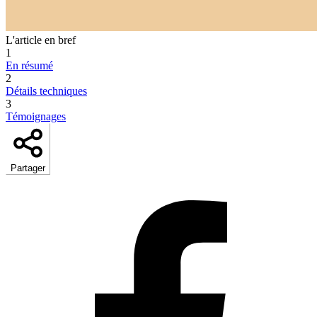
L'article en bref
1
En résumé
2
Détails techniques
3
Témoignages
Partager