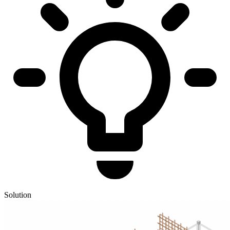
Solution