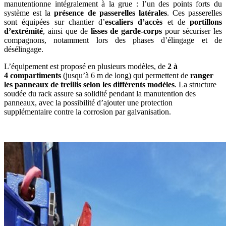
manutentionne intégralement à la grue : l’un des points forts du
système est la
présence de passerelles latérales
. Ces passerelles
sont équipées sur chantier d’
escaliers d’accès
et de
portillons
d’extrémité
, ainsi que de
lisses de garde-corps
pour sécuriser les
compagnons, notamment lors des phases d’élingage et de
désélingage.
L’équipement est proposé en plusieurs modèles, de
2 à
4
compartiments
(jusqu’à 6 m de long) qui permettent de
ranger
les panneaux de treillis selon les différents modèles
. La structure
soudée du rack assure sa solidité pendant la manutention des
panneaux, avec la possibilité d’ajouter une protection
supplémentaire contre la corrosion par galvanisation.