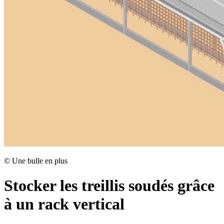
©
Une bulle en plus
Stocker les treillis soudés grâce
à un rack vertical