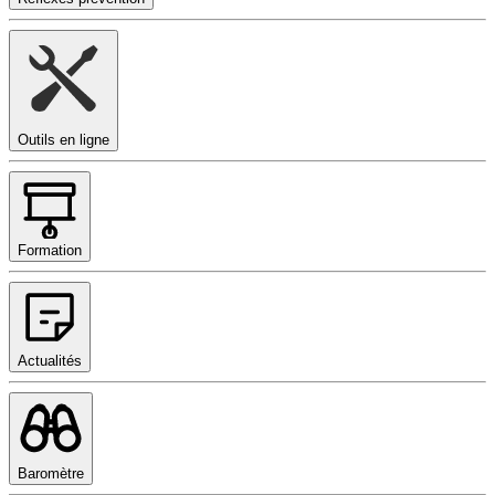
Outils en ligne
Formation
Actualités
Baromètre