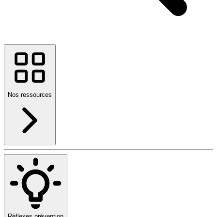
Nos ressources
Réflexes prévention