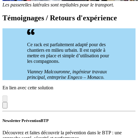
Les passerelles latérales sont repliables pour le transport.
Témoignages / Retours d'expérience
Ce rack est parfaitement adapté pour des
chantiers en milieu urbain. Il est rapide à
mettre en place et simple d’utilisation pour
les compagnons.
Vianney Malcouronne, ingénieur travaux
principal, entreprise Engeco – Monaco.
En lien avec cette solution
Newsletter PréventionBTP
Découvrez et faites découvrir la prévention dans le BTP : une