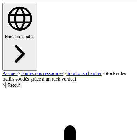
Nos autres sites
Accueil
>
Toutes nos ressources
>
Solutions chantier
>
Stocker les
treillis soudés grâce à un rack vertical
<
Retour