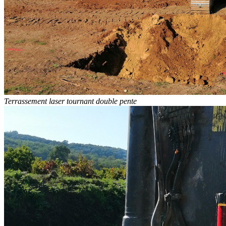
Terrassement laser tournant double pente