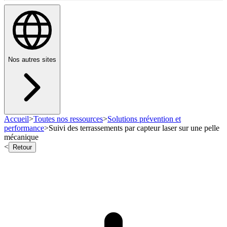
Nos autres sites
Accueil
>
Toutes nos ressources
>
Solutions prévention et
performance
>
Suivi des terrassements par capteur laser sur une pelle
mécanique
<
Retour