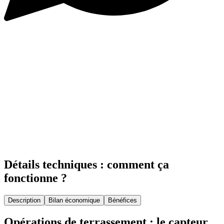
Détails techniques : comment ça
fonctionne ?
Description
Bilan économique
Bénéfices
Opérations de terrassement : le capteur