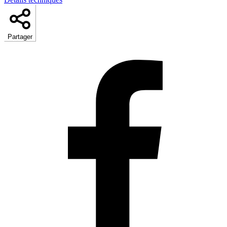
Partager