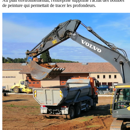
Au plan environnemental, l'entreprise supprime l'achat des bombes
de peinture qui permettait de tracer les profondeurs.