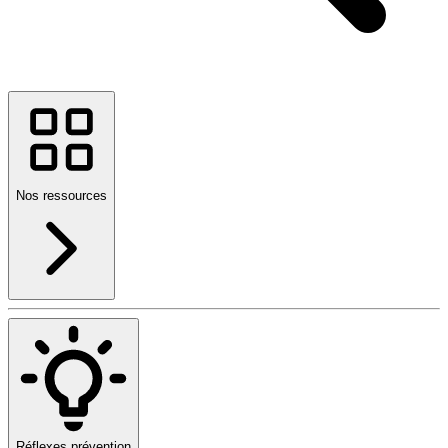
Nos ressources
Réflexes prévention