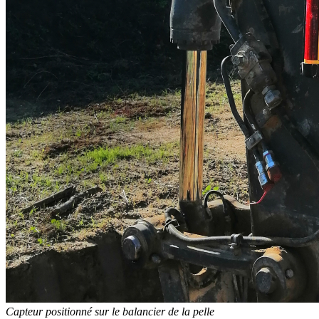
Capteur positionné sur le balancier de la pelle