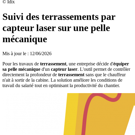
©
Idix
Suivi des terrassements par
capteur laser sur une pelle
mécanique
Mis à jour le
:
12/06/2026
Pour les travaux de
terrassement
, une entreprise décide d'
équiper
sa pelle mécanique
d'un
capteur laser
. L'outil permet de contrôler
directement la profondeur de
terrassement
sans que le chauffeur
n'ait à sortir de la cabine. La solution améliore les conditions de
travail du salarié tout en optimisant la productivité du chantier.