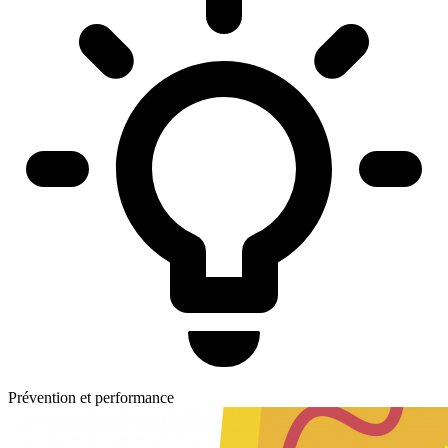
Prévention et performance