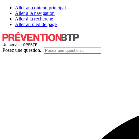
Aller au contenu principal
Aller à la navigation
Aller à la recherche
Aller au pied de page
Posez une question...