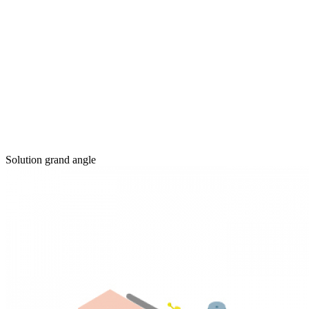
Solution grand angle