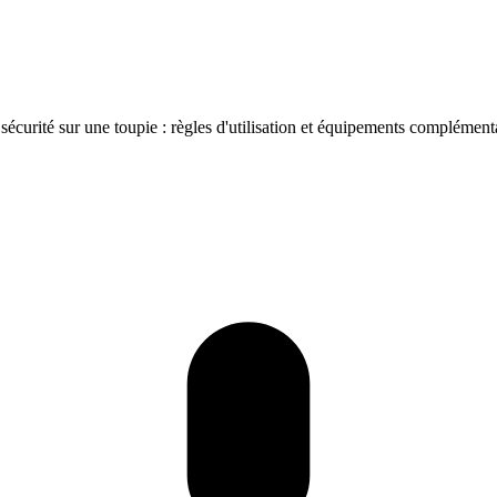
 sécurité sur une toupie : règles d'utilisation et équipements complément