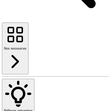
Nos ressources
Réflexes prévention