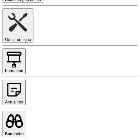
Outils en ligne
Formation
Actualités
Baromètre