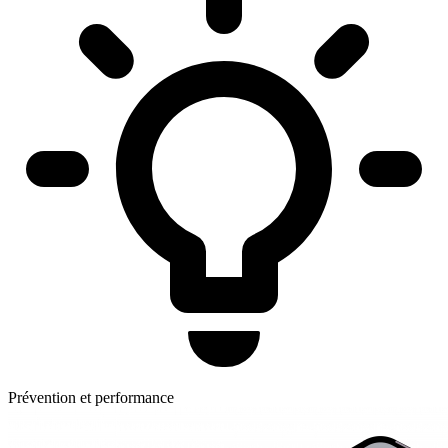
Prévention et performance