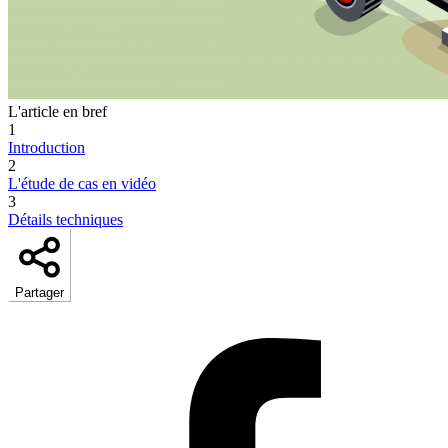
L'article en bref
1
Introduction
2
L'étude de cas en vidéo
3
Détails techniques
Partager