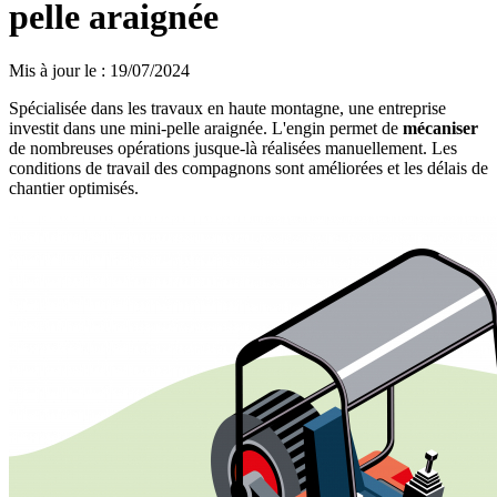
pelle araignée
Mis à jour le
:
19/07/2024
Spécialisée dans les travaux en haute montagne, une entreprise
investit dans une mini-pelle araignée. L'engin permet de
mécaniser
de nombreuses opérations jusque-là réalisées manuellement. Les
conditions de travail des compagnons sont améliorées et les délais de
chantier optimisés.