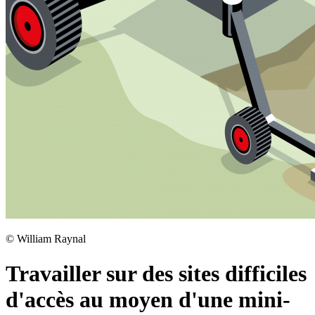
©
William Raynal
Travailler sur des sites difficiles
d'accès au moyen d'une mini-