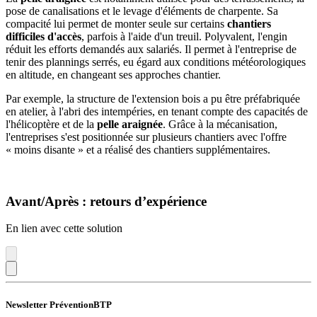
pose de canalisations et le levage d'éléments de charpente. Sa
compacité lui permet de monter seule sur certains
chantiers
difficiles d'accès
, parfois à l'aide d'un treuil. Polyvalent, l'engin
réduit les efforts demandés aux salariés. Il permet à l'entreprise de
tenir des plannings serrés, eu égard aux conditions météorologiques
en altitude, en changeant ses approches chantier.
Par exemple, la structure de l'extension bois a pu être préfabriquée
en atelier, à l'abri des intempéries, en tenant compte des capacités de
l'hélicoptère et de la
pelle araignée
. Grâce à la mécanisation,
l'entreprises s'est positionnée sur plusieurs chantiers avec l'offre
« moins disante » et a réalisé des chantiers supplémentaires.
Avant/Après : retours d’expérience
En lien avec cette solution
Newsletter PréventionBTP