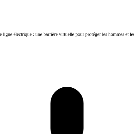
 ligne électrique : une barrière virtuelle pour protéger les hommes et l