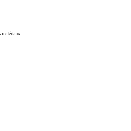
es matériaux