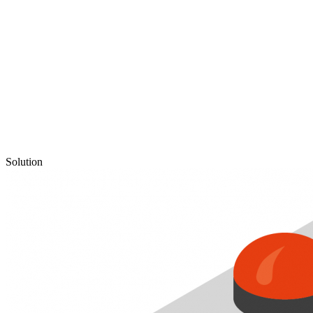
Solution