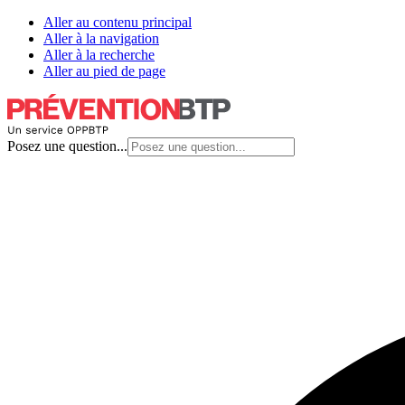
Aller au contenu principal
Aller à la navigation
Aller à la recherche
Aller au pied de page
Posez une question...