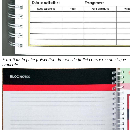
Extrait de la fiche prévention du mois de juillet consacrée au risque
canicule.