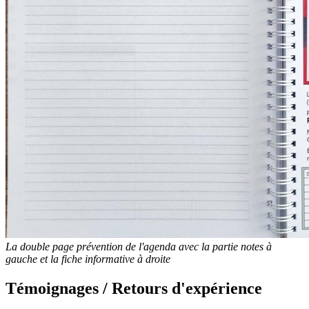
La double page prévention de l'agenda avec la partie notes à
gauche et la fiche informative à droite
Témoignages / Retours d'expérience