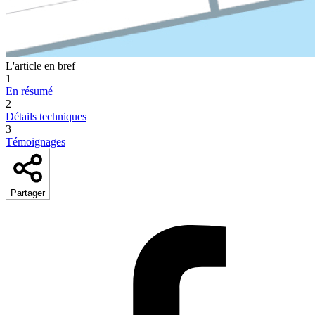
L'article en bref
1
En résumé
2
Détails techniques
3
Témoignages
Partager