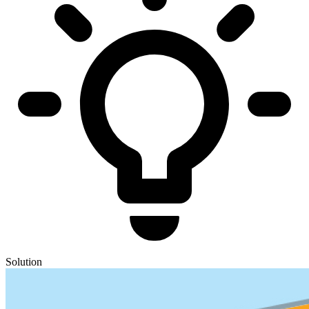
Solution