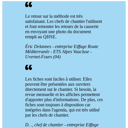
Le retour sur la méthode est très
satisfaisant. Les chefs de chantier l'utilisent
et font remonter les retours de la causerie
en envoyant une photo du document
rempli au QHSE.
Éric Delannes - entreprise Eiffage Route
Méditerranée - ETS Alpes Vaucluse -
Uvernet-Fours (04)
Les fiches sont faciles à utiliser. Elles
peuvent être présentées aux ouvriers
directement sur le chantier. Si besoin, la
revue mensuelle et les affiches permettent
d'apporter plus d'informations. De plus, ces
fiches sont toujours à disposition car
intégrées dans l'agenda, qui est très utilisé
par les chefs de chantier.
D. ., chef de chantier - entreprise Eiffage