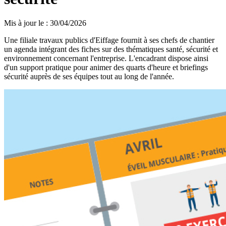
Mis à jour le
:
30/04/2026
Une filiale travaux publics d'Eiffage fournit à ses chefs de chantier
un agenda intégrant des fiches sur des thématiques santé, sécurité et
environnement concernant l'entreprise. L'encadrant dispose ainsi
d'un support pratique pour animer des quarts d'heure et briefings
sécurité auprès de ses équipes tout au long de l'année.