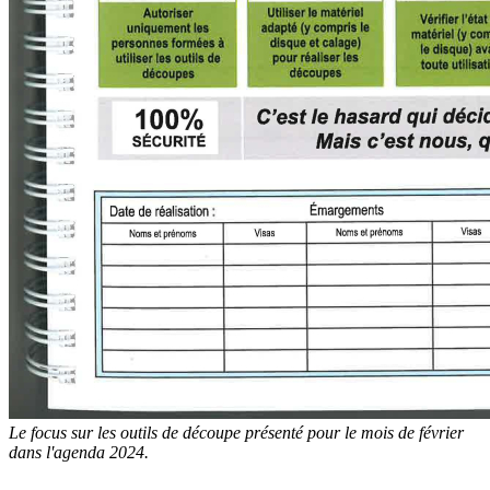
Le focus sur les outils de découpe présenté pour le mois de février
dans l'agenda 2024.