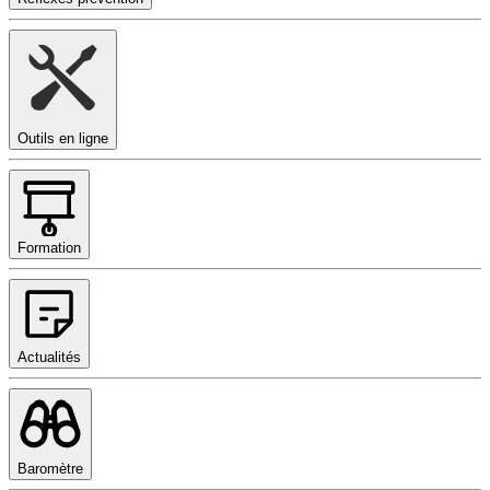
Outils en ligne
Formation
Actualités
Baromètre