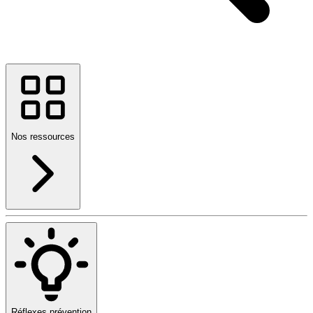
Nos ressources
Réflexes prévention