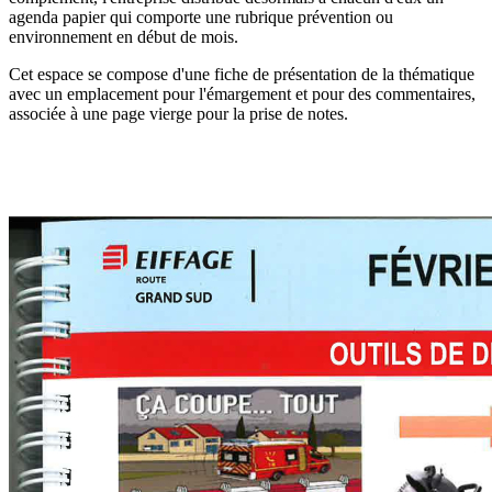
agenda papier qui comporte une rubrique prévention ou
environnement en début de mois.
Cet espace se compose d'une fiche de présentation de la thématique
avec un emplacement pour l'émargement et pour des commentaires,
associée à une page vierge pour la prise de notes.