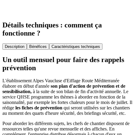
Détails techniques : comment ça
fonctionne ?
Description
Bénéfices
Caractéristiques techniques
Un outil mensuel pour faire des rappels
prévention
L'établissement Alpes Vaucluse d'Eiffage Route Méditerranée
élabore en début d'année
son plan d'action de prévention et de
sensibilisation,
à la suite de son bilan de fin d'activité annuelle. Le
service QHSE programme les thèmes à aborder en fonction de la
saisonnalité, par exemple les fortes chaleurs pour le mois de juillet. Il
rédige
les fiches de prévention
qui seront utilisées sur les chantiers
au moment des quarts d'heure sécurité, des briefings sécurité, etc.
Pour aborder les différents sujets, les chefs de chantier disposent de
ressources telles qu'une revue mensuelle et des affiches. En
complément, l'entreprise distribue désormais à chacun d'eux un