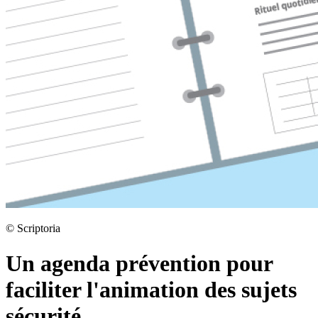
©
Scriptoria
Un agenda prévention pour
faciliter l'animation des sujets
sécurité