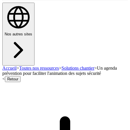
Nos autres sites
Accueil
>
Toutes nos ressources
>
Solutions chantier
>
Un agenda
prévention pour faciliter l'animation des sujets sécurité
<
Retour