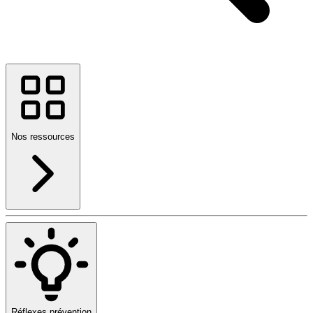
Nos ressources
Réflexes prévention