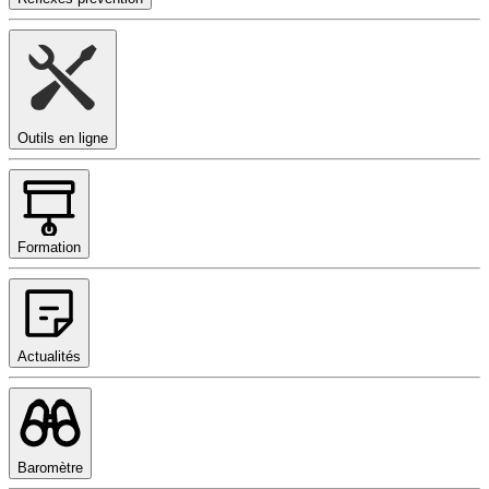
Outils en ligne
Formation
Actualités
Baromètre