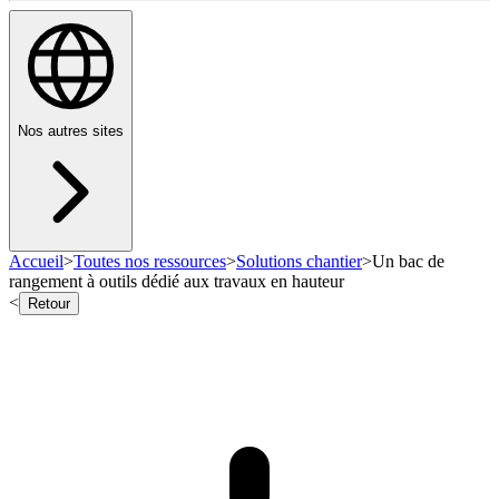
Nos autres sites
Accueil
>
Toutes nos ressources
>
Solutions chantier
>
Un bac de
rangement à outils dédié aux travaux en hauteur
<
Retour