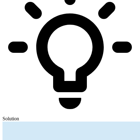
Solution