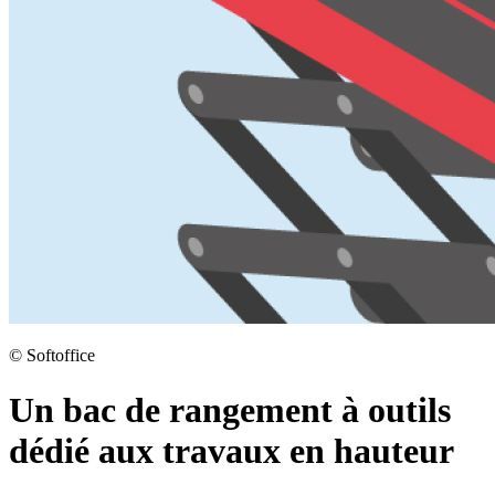
©
Softoffice
Un bac de rangement à outils
dédié aux travaux en hauteur