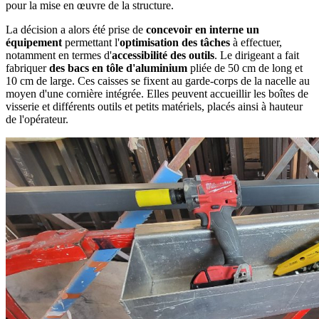
pour la mise en œuvre de la structure.
La décision a alors été prise de
concevoir en interne un
équipement
permettant l'
optimisation des tâches
à effectuer,
notamment en termes d'
accessibilité des outils
. Le dirigeant a fait
fabriquer
des bacs en tôle d'aluminium
pliée de 50 cm de long et
10 cm de large. Ces caisses se fixent au garde-corps de la nacelle au
moyen d'une cornière intégrée. Elles peuvent accueillir les boîtes de
visserie et différents outils et petits matériels, placés ainsi à hauteur
de l'opérateur.