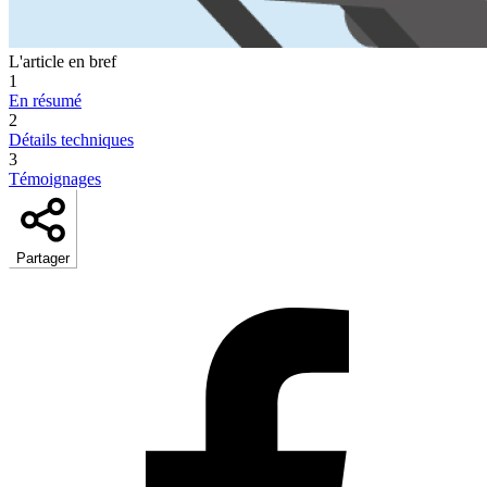
L'article en bref
1
En résumé
2
Détails techniques
3
Témoignages
Partager