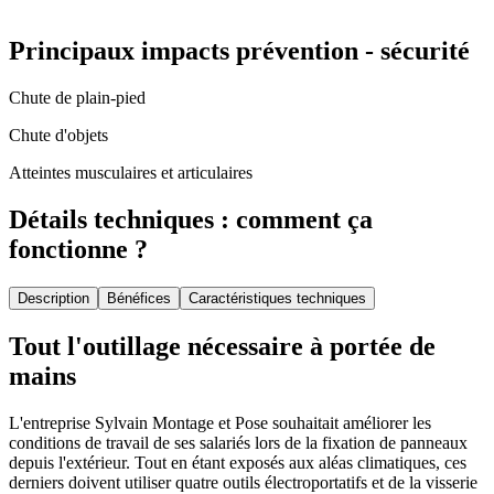
Principaux impacts prévention - sécurité
Chute de plain-pied
Chute d'objets
Atteintes musculaires et articulaires
Détails techniques : comment ça
fonctionne ?
Description
Bénéfices
Caractéristiques techniques
Tout l'outillage nécessaire à portée de
mains
L'entreprise Sylvain Montage et Pose souhaitait améliorer les
conditions de travail de ses salariés lors de la fixation de panneaux
depuis l'extérieur. Tout en étant exposés aux aléas climatiques, ces
derniers doivent utiliser quatre outils électroportatifs et de la visserie