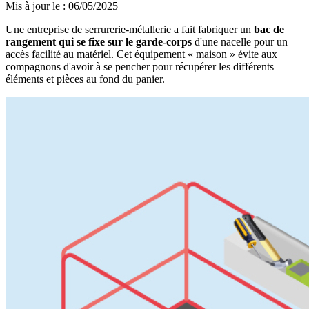
Mis à jour le
:
06/05/2025
Une entreprise de serrurerie-métallerie a fait fabriquer un
bac de
rangement qui se fixe sur le garde-corps
d'une nacelle pour un
accès facilité au matériel. Cet équipement « maison » évite aux
compagnons d'avoir à se pencher pour récupérer les différents
éléments et pièces au fond du panier.