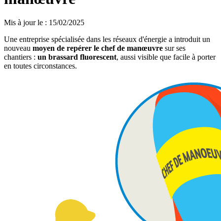
Mis à jour le
:
15/02/2025
Une entreprise spécialisée dans les réseaux d'énergie a introduit un
nouveau
moyen de repérer le chef de manœuvre
sur ses
chantiers :
un brassard fluorescent
, aussi visible que facile à porter
en toutes circonstances.