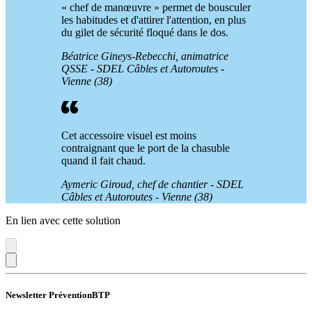
« chef de manœuvre » permet de bousculer
les habitudes et d'attirer l'attention, en plus
du gilet de sécurité floqué dans le dos.
Béatrice Gineys-Rebecchi, animatrice
QSSE - SDEL Câbles et Autoroutes -
Vienne (38)
Cet accessoire visuel est moins
contraignant que le port de la chasuble
quand il fait chaud.
Aymeric Giroud, chef de chantier - SDEL
Câbles et Autoroutes - Vienne (38)
En lien avec cette solution
Newsletter PréventionBTP