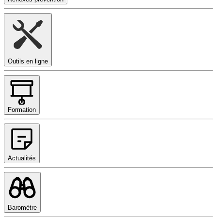
Outils en ligne
Formation
Actualités
Baromètre