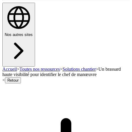
Nos autres sites
Accueil
>
Toutes nos ressources
>
Solutions chantier
>
Un brassard
haute visibilité pour identifier le chef de manœuvre
<
Retour