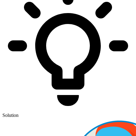
Solution