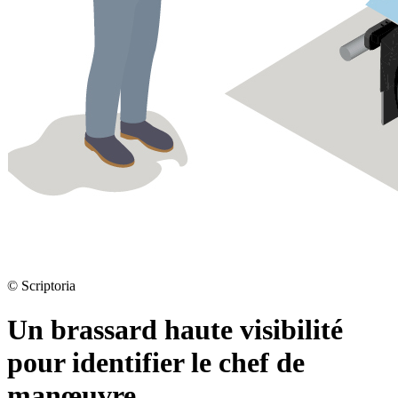
©
Scriptoria
Un brassard haute visibilité
pour identifier le chef de
manœuvre