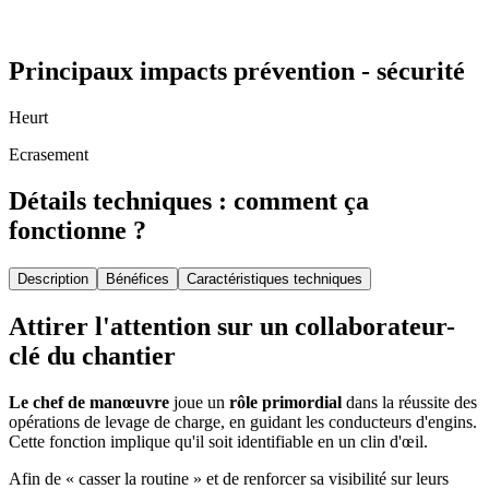
Principaux impacts prévention - sécurité
Heurt
Ecrasement
Détails techniques : comment ça
fonctionne ?
Description
Bénéfices
Caractéristiques techniques
Attirer l'attention sur un collaborateur-
clé du chantier
Le chef de manœuvre
joue un
rôle primordial
dans la réussite des
opérations de levage de charge, en guidant les conducteurs d'engins.
Cette fonction implique qu'il soit identifiable en un clin d'œil.
Afin de « casser la routine » et de renforcer sa visibilité sur leurs