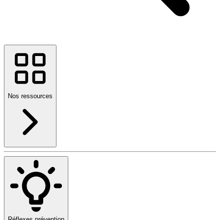
Nos ressources
Réflexes prévention