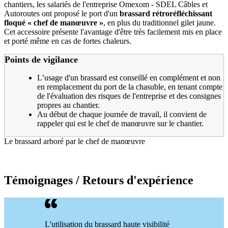
chantiers, les salariés de l'entreprise Omexom - SDEL Câbles et
Autoroutes ont proposé le port d'un
brassard rétroréfléchissant
floqué «
chef de manœuvre
»
, en plus du traditionnel gilet jaune.
Cet accessoire présente l'avantage d'être très facilement mis en place
et porté même en cas de fortes chaleurs.
Points de vigilance
L’usage d'un brassard est conseillé en complément et non
en remplacement du port de la chasuble, en tenant compte
de l'évaluation des risques de l'entreprise et des consignes
propres au chantier.
Au début de chaque journée de travail, il convient de
rappeler qui est le chef de manœuvre sur le chantier.
Le brassard arboré par le chef de manœuvre
Témoignages / Retours d'expérience
L'utilisation du brassard haute visibilité