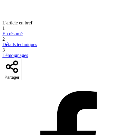
L'article en bref
1
En résumé
2
Détails techniques
3
Témoignages
Partager