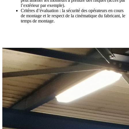
peut amener les monteurs à prendre des risques (accès par
l’extérieur par exemple).
Critères d’évaluation : la sécurité des opérateurs en cours
de montage et le respect de la cinématique du fabricant, le
temps de montage.