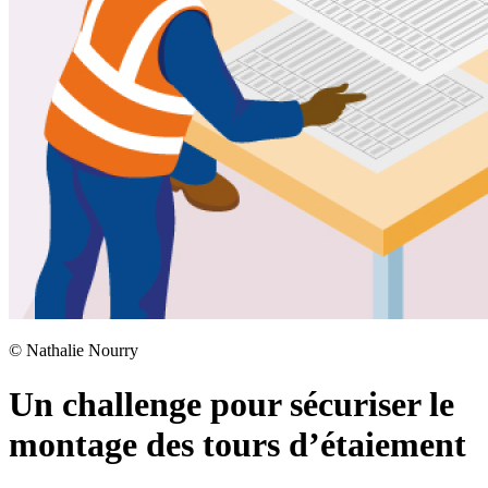
©
Nathalie Nourry
Un challenge pour sécuriser le
montage des tours d’étaiement