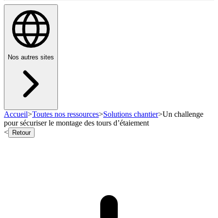
Nos autres sites
Accueil
>
Toutes nos ressources
>
Solutions chantier
>
Un challenge
pour sécuriser le montage des tours d’étaiement
<
Retour