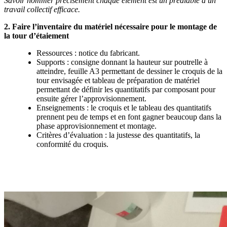
Savoir nommer précisément chaque élément est un préalable à un
travail collectif efficace.
2. Faire l’inventaire du matériel nécessaire pour le montage de
la tour d’étaiement
Ressources : notice du fabricant.
Supports : consigne donnant la hauteur sur poutrelle à
atteindre, feuille A3 permettant de dessiner le croquis de la
tour envisagée et tableau de préparation de matériel
permettant de définir les quantitatifs par composant pour
ensuite gérer l’approvisionnement.
Enseignements : le croquis et le tableau des quantitatifs
prennent peu de temps et en font gagner beaucoup dans la
phase approvisionnement et montage.
Critères d’évaluation : la justesse des quantitatifs, la
conformité du croquis.