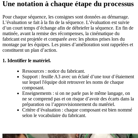
Une notation à chaque étape du processus
Pour chaque séquence, les consignes sont données au démarrage.
L’évaluation se fait à la fin de la séquence. L’évaluation est suivie
d’un court temps d’échange afin de débriefer la séquence. En fin de
matinée, avant la remise des récompenses, la cinématique du
fabricant est projetée et comparée avec les photos prises lors du
montage par les équipes. Les pistes d’amélioration sont rappelées et
constituent un plan d’action.
1. Identifier le matériel.
Ressources : notice du fabricant.
Support : feuille A3 avec un éclaté d’une tour d’étaiement
sur lequel l'équipe doit retrouver les noms de chaque
composant.
Enseignements : si on ne parle pas le même langage, on
ne se comprend pas et on risque d’avoir des écarts dans la
préparation ou l’approvisionnement du matériel.
Critère d’évaluation : chaque composant est bien nommé
selon le vocabulaire du fabricant.