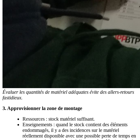
Évaluer les quantités de matériel adéquates évite des allers-retours
fastidieux.
3. Approvisionner la zone de montage
Ressources : stock matériel suffisant.
Enseignements : quand le stock contient des éléments
endommagés, il y a des incidences sur le matériel
réellement disponible avec une possible perte de temps en