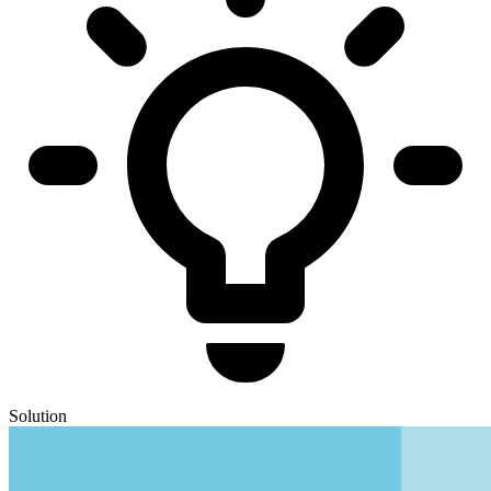
Solution