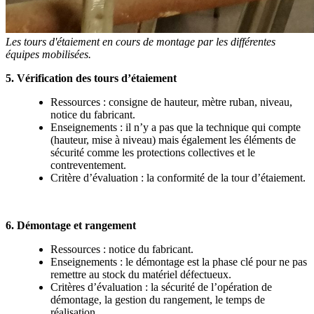
Les tours d'étaiement en cours de montage par les différentes
équipes mobilisées.
5. Vérification des tours d’étaiement
Ressources : consigne de hauteur, mètre ruban, niveau,
notice du fabricant.
Enseignements : il n’y a pas que la technique qui compte
(hauteur, mise à niveau) mais également les éléments de
sécurité comme les protections collectives et le
contreventement.
Critère d’évaluation : la conformité de la tour d’étaiement.
6. Démontage et rangement
Ressources : notice du fabricant.
Enseignements : le démontage est la phase clé pour ne pas
remettre au stock du matériel défectueux.
Critères d’évaluation : la sécurité de l’opération de
démontage, la gestion du rangement, le temps de
réalisation.