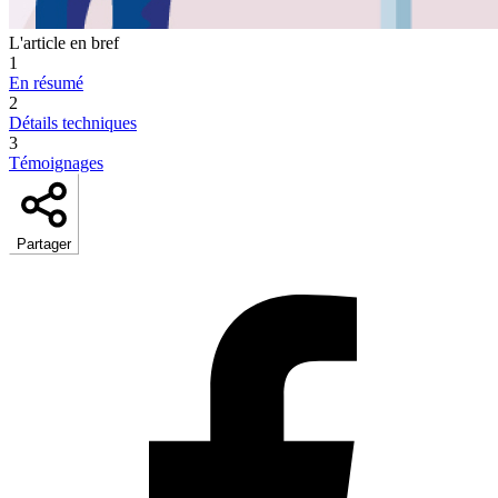
L'article en bref
1
En résumé
2
Détails techniques
3
Témoignages
Partager