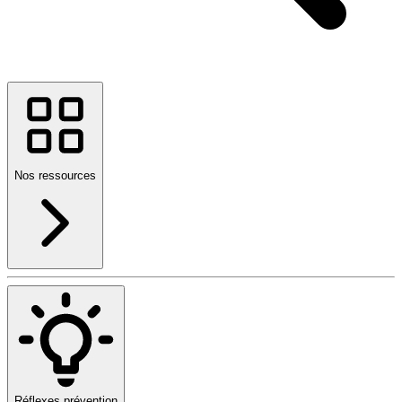
Nos ressources
Réflexes prévention