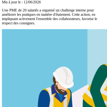
Mis à jour le
:
12/06/2026
Une PME de 20 salariés a organisé un challenge interne pour
améliorer les pratiques en matière d'étaiement. Cette action, en
impliquant activement l'ensemble des collaborateurs, favorise le
respect des consignes.