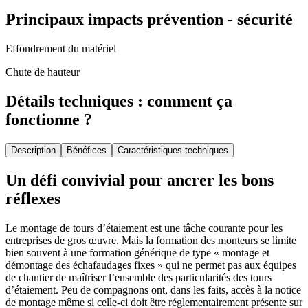
Principaux impacts prévention - sécurité
Effondrement du matériel
Chute de hauteur
Détails techniques : comment ça
fonctionne ?
Description
Bénéfices
Caractéristiques techniques
Un défi convivial pour ancrer les bons
réflexes
Le montage de tours d’étaiement est une tâche courante pour les
entreprises de gros œuvre. Mais la formation des monteurs se limite
bien souvent à une formation générique de type « montage et
démontage des échafaudages fixes » qui ne permet pas aux équipes
de chantier de maîtriser l’ensemble des particularités des tours
d’étaiement. Peu de compagnons ont, dans les faits, accès à la notice
de montage même si celle-ci doit être réglementairement présente sur