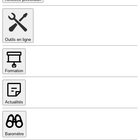
Outils en ligne
Formation
Actualités
Baromètre