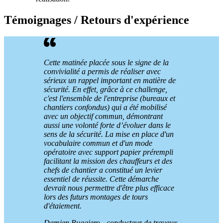
Témoignages / Retours d'expérience
Cette matinée placée sous le signe de la
convivialité a permis de réaliser avec
sérieux un rappel important en matière de
sécurité. En effet, grâce à ce challenge,
c'est l'ensemble de l'entreprise (bureaux et
chantiers confondus) qui a été mobilisé
avec un objectif commun, démontrant
aussi une volonté forte d’évoluer dans le
sens de la sécurité. La mise en place d'un
vocabulaire commun et d'un mode
opératoire avec support papier prérempli
facilitant la mission des chauffeurs et des
chefs de chantier a constitué un levier
essentiel de réussite. Cette démarche
devrait nous permettre d'être plus efficace
lors des futurs montages de tours
d'étaiement.
Damien Ruggiero - conducteur de travaux