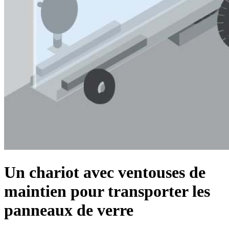
Un chariot avec ventouses de
maintien pour transporter les
panneaux de verre