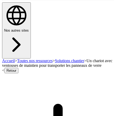
Nos autres sites
Accueil
>
Toutes nos ressources
>
Solutions chantier
>
Un chariot avec
ventouses de maintien pour transporter les panneaux de verre
<
Retour