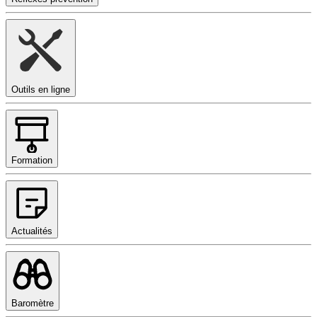
Outils en ligne
Formation
Actualités
Baromètre