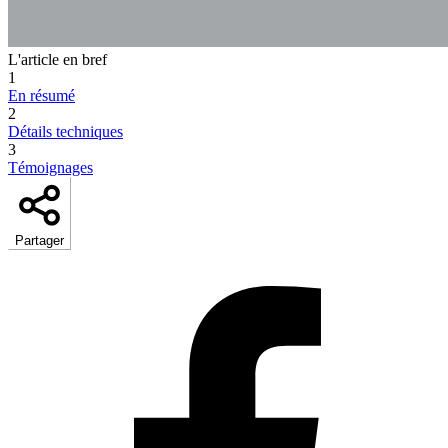
L'article en bref
1
En résumé
2
Détails techniques
3
Témoignages
Partager