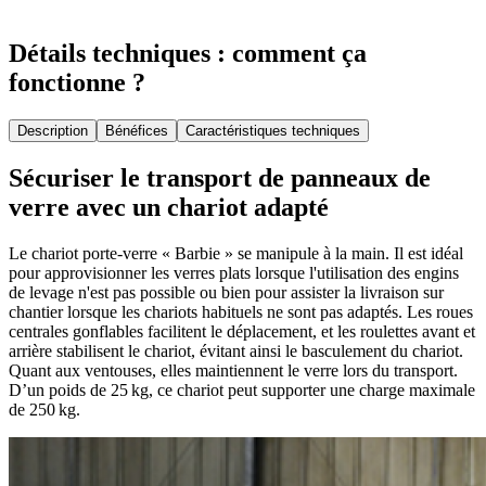
Détails techniques : comment ça
fonctionne ?
Description
Bénéfices
Caractéristiques techniques
Sécuriser le transport de panneaux de
verre avec un chariot adapté
Le chariot porte-verre « Barbie » se manipule à la main. Il est idéal
pour approvisionner les verres plats lorsque l'utilisation des engins
de levage n'est pas possible ou bien pour assister la livraison sur
chantier lorsque les chariots habituels ne sont pas adaptés. Les roues
centrales gonflables facilitent le déplacement, et les roulettes avant et
arrière stabilisent le chariot, évitant ainsi le basculement du chariot.
Quant aux ventouses, elles maintiennent le verre lors du transport.
D’un poids de 25 kg, ce chariot peut supporter une charge maximale
de 250 kg.