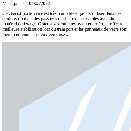
Mis à jour le
:
04/02/2022
Ce chariot porte-verre est très maniable et peut s’utiliser dans des
couloirs ou dans des passages étroits non accessibles avec du
matériel de levage. Grâce à ses roulettes avant et arrière, il offre une
meilleure stabilisation lors du transport et les panneaux de verre sont
bien maintenus par deux ventouses.