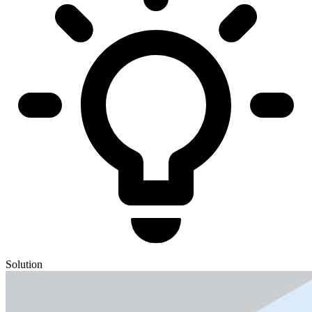
Solution