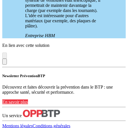
système de ventouses était télescopique, il
permettrait de maintenir davantage la
charge (par exemple dans les tournants).
L'idée est intéressante pour d'autres
matériaux (par exemple, des plaques de
plâtre).
Entreprise HBM
En lien avec cette solution
Newsletter PréventionBTP
Découvrez et faites découvrir la prévention dans le BTP : une
approche santé, sécurité et performance.
En savoir plus
Un service
Mentions légales
Conditions générales