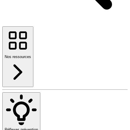
Nos ressources
Réflexes prévention