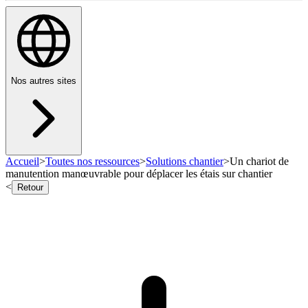
Nos autres sites
Accueil
>
Toutes nos ressources
>
Solutions chantier
>
Un chariot de
manutention manœuvrable pour déplacer les étais sur chantier
<
Retour