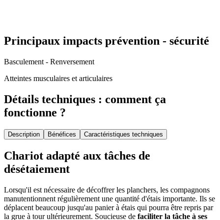
Principaux impacts prévention - sécurité
Basculement - Renversement
Atteintes musculaires et articulaires
Détails techniques : comment ça
fonctionne ?
Description
Bénéfices
Caractéristiques techniques
Chariot adapté aux tâches de
désétaiement
Lorsqu'il est nécessaire de décoffrer les planchers, les compagnons
manutentionnent régulièrement une quantité d'étais importante. Ils se
déplacent beaucoup jusqu'au panier à étais qui pourra être repris par
la grue à tour ultérieurement. Soucieuse de
faciliter la tâche à ses