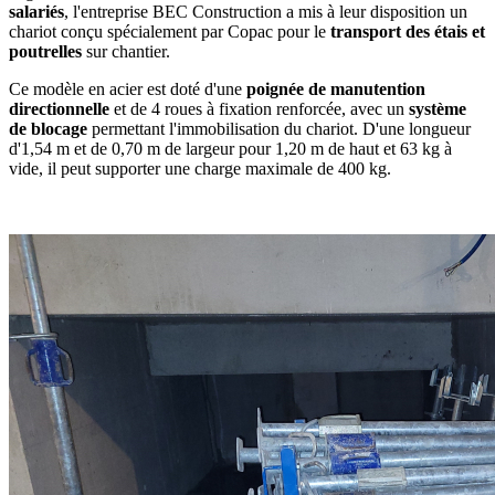
salariés
, l'entreprise BEC Construction a mis à leur disposition un
chariot conçu spécialement par Copac pour le
transport des étais et
poutrelles
sur chantier.
Ce modèle en acier est doté d'une
poignée de manutention
directionnelle
et de 4 roues à fixation renforcée, avec un
système
de blocage
permettant l'immobilisation du chariot. D'une longueur
d'1,54 m et de 0,70 m de largeur pour 1,20 m de haut et 63 kg à
vide, il peut supporter une charge maximale de 400 kg.