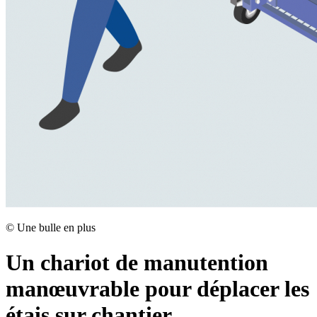
©
Une bulle en plus
Un chariot de manutention
manœuvrable pour déplacer les
étais sur chantier