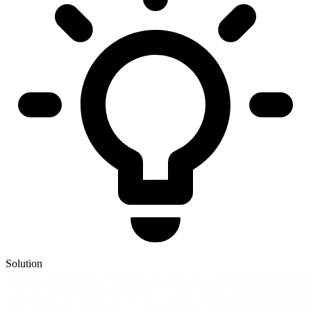
Solution