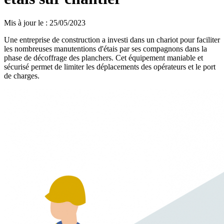
Mis à jour le
:
25/05/2023
Une entreprise de construction a investi dans un chariot pour faciliter
les nombreuses manutentions d'étais par ses compagnons dans la
phase de décoffrage des planchers. Cet équipement maniable et
sécurisé permet de limiter les déplacements des opérateurs et le port
de charges.