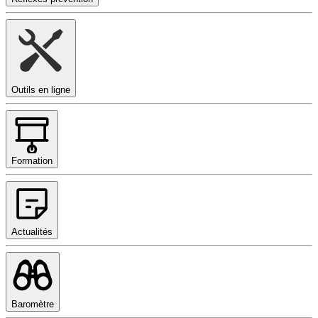
Outils en ligne
Formation
Actualités
Baromètre