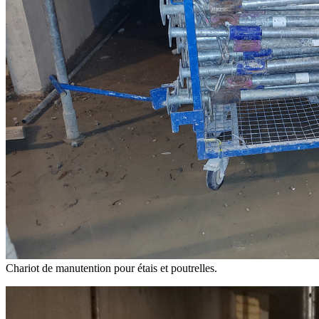
Chariot de manutention pour étais et poutrelles.