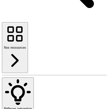
Nos ressources
Réflexes prévention