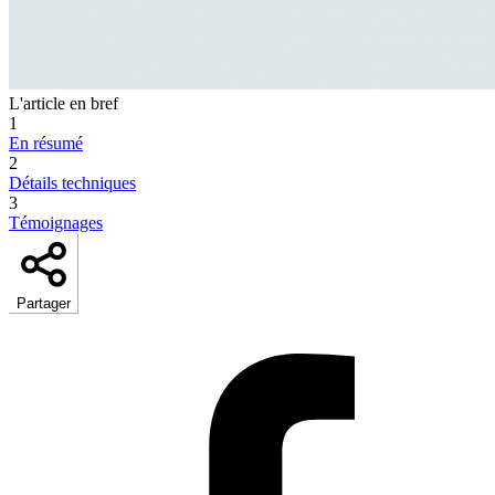
L'article en bref
1
En résumé
2
Détails techniques
3
Témoignages
Partager