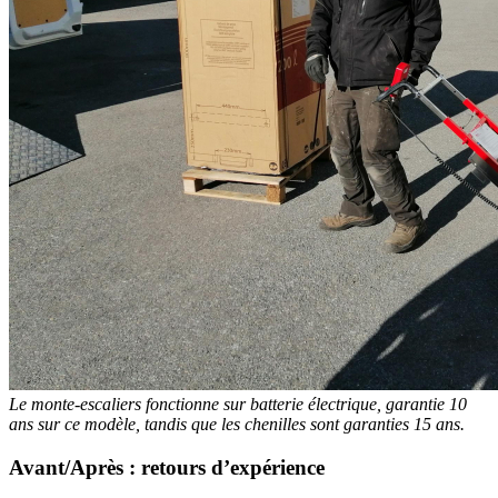
Le monte-escaliers fonctionne sur batterie électrique, garantie 10
ans sur ce modèle, tandis que les chenilles sont garanties 15 ans.
Avant/Après : retours d’expérience