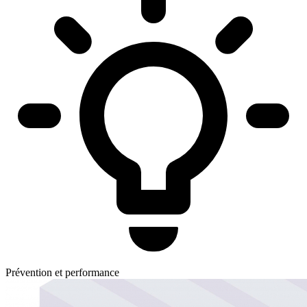
Prévention et performance