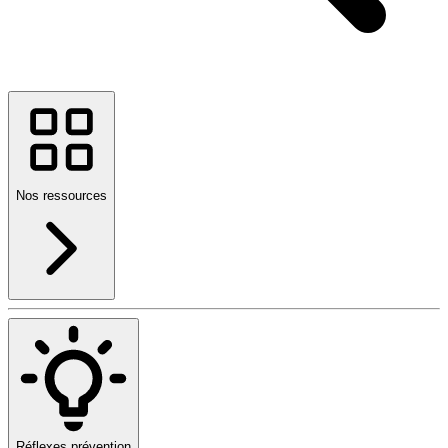
Nos ressources
Réflexes prévention