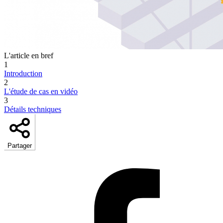
L'article en bref
1
Introduction
2
L'étude de cas en vidéo
3
Détails techniques
Partager