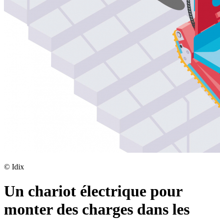
©
Idix
Un chariot électrique pour
monter des charges dans les