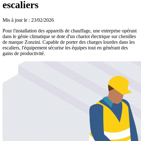
escaliers
Mis à jour le
:
23/02/2026
Pour l'installation des appareils de chauffage, une entreprise opérant
dans le génie climatique se dote d'un chariot électrique sur chenilles
de marque Zonzini. Capable de porter des charges lourdes dans les
escaliers, l'équipement sécurise les équipes tout en générant des
gains de productivité.