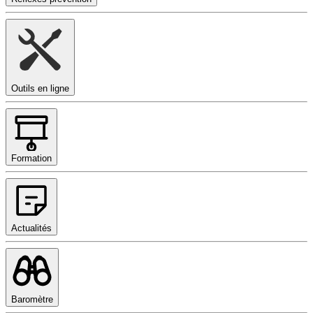
Outils en ligne
Formation
Actualités
Baromètre