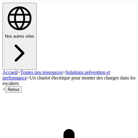
Nos autres sites
Accueil
>
Toutes nos ressources
>
Solutions prévention et
performance
>
Un chariot électrique pour monter des charges dans les
escaliers
<
Retour