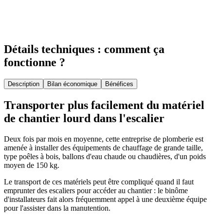
Détails techniques : comment ça
fonctionne ?
Description
Bilan économique
Bénéfices
Transporter plus facilement du matériel
de chantier lourd dans l'escalier
Deux fois par mois en moyenne, cette entreprise de plomberie est
amenée à installer des équipements de chauffage de grande taille,
type poêles à bois, ballons d'eau chaude ou chaudières, d'un poids
moyen de 150 kg.
Le transport de ces matériels peut être compliqué quand il faut
emprunter des escaliers pour accéder au chantier : le binôme
d'installateurs fait alors fréquemment appel à une deuxième équipe
pour l'assister dans la manutention.