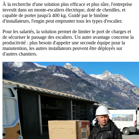
À la recherche d'une solution plus efficace et plus sûre, l'entreprise
investit dans un monte-escaliers électrique, doté de chenilles, et
capable de porter jusqu'à 400 kg. Guidé par le binôme
d'installateurs, l'engin peut emprunter tous les types d'escalier.
Pour les salariés, la solution permet de limiter le port de charges et
de sécuriser le passage des escaliers. Un autre avantage concerne la
productivité : plus besoin d'appeler une seconde équipe pour la
manutention, les autres installateurs peuvent être déployés sur
d'autres chantiers.