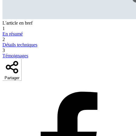
L'article en bref
1
En résumé
2
Détails techniques
3
Témoignages
Partager