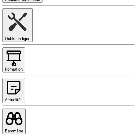
Outils en ligne
Formation
Actualités
Baromètre