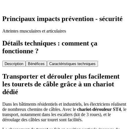
Principaux impacts prévention - sécurité
Atteintes musculaires et articulaires
Détails techniques : comment ça
fonctionne ?
Description
Bénéfices
Caractéristiques techniques
Transporter et dérouler plus facilement
les tourets de câble grâce à un chariot
dédié
Dans les bâtiments résidentiels et industriels, les électriciens réalisent
de nombreux chemins de câbles. Avec le
chariot-dérouleur
ST4
, le
transport, notamment dans les escaliers (kit de 3 roues), et le
déroulage des câbles sur touret sont facilités.