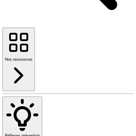
Nos ressources
Réflexes prévention