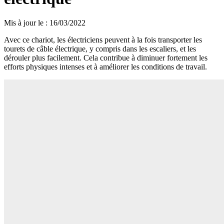
Mis à jour le
:
16/03/2022
Avec ce chariot, les électriciens peuvent à la fois transporter les
tourets de câble électrique, y compris dans les escaliers, et les
dérouler plus facilement. Cela contribue à diminuer fortement les
efforts physiques intenses et à améliorer les conditions de travail.