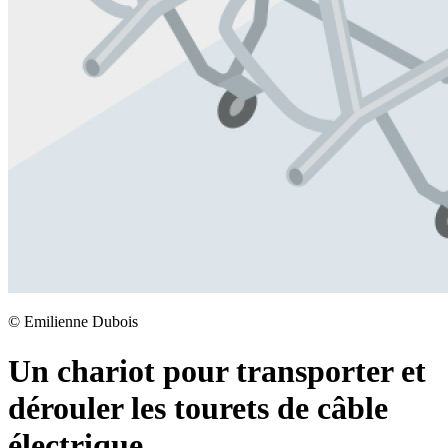
©
Emilienne Dubois
Un chariot pour transporter et
dérouler les tourets de câble
électrique