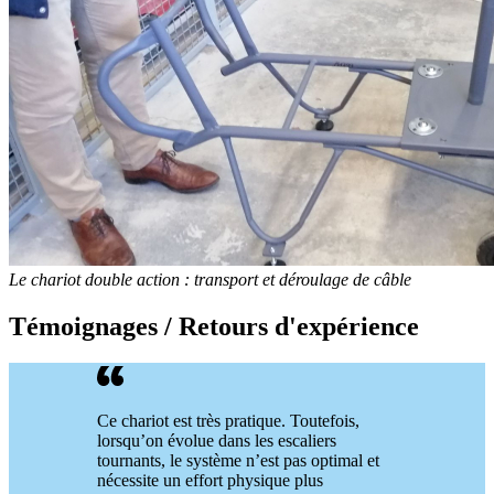
Le chariot double action : transport et déroulage de câble
Témoignages / Retours d'expérience
Ce chariot est très pratique. Toutefois,
lorsqu’on évolue dans les escaliers
tournants, le système n’est pas optimal et
nécessite un effort physique plus