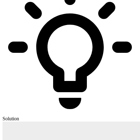
Solution