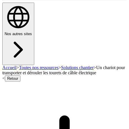
Nos autres sites
Accueil
>
Toutes nos ressources
>
Solutions chantier
>
Un chariot pour
transporter et dérouler les tourets de câble électrique
<
Retour