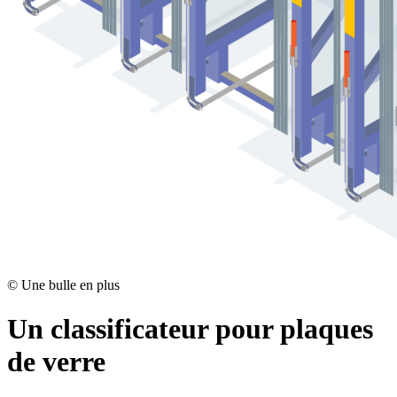
©
Une bulle en plus
Un classificateur pour plaques
de verre