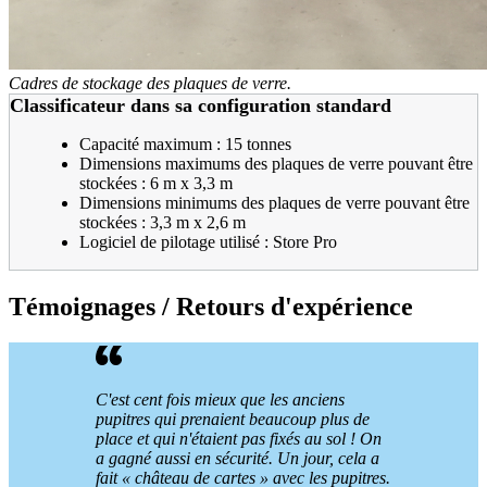
Cadres de stockage des plaques de verre.
Classificateur dans sa configuration standard
Capacité maximum : 15 tonnes
Dimensions maximums des plaques de verre pouvant être
stockées : 6 m x 3,3 m
Dimensions minimums des plaques de verre pouvant être
stockées : 3,3 m x 2,6 m
Logiciel de pilotage utilisé : Store Pro
Témoignages / Retours d'expérience
C'est cent fois mieux que les anciens
pupitres qui prenaient beaucoup plus de
place et qui n'étaient pas fixés au sol
! On
a gagné aussi en sécurité. Un jour, cela a
fait «
château de cartes
» avec les pupitres.