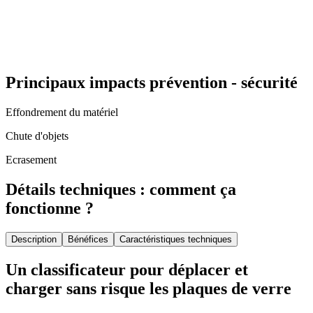
Principaux impacts prévention - sécurité
Effondrement du matériel
Chute d'objets
Ecrasement
Détails techniques : comment ça
fonctionne ?
Description
Bénéfices
Caractéristiques techniques
Un classificateur pour déplacer et
charger sans risque les plaques de verre