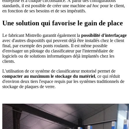
entreprise et à chaque circonstance. À partir des configurations
standards, il est possible de créer une machine
ad hoc
pour le client,
en fonction de ses besoins et de ses impératifs.
Une solution qui favorise le gain de place
Le fabricant Mistrello garantit également la
possibilité d'interfaçage
avec d'autres dispositifs qui peuvent déjà être installés chez le client
final, par exemple des ponts roulants. Il est même possible
d'envisager un pilotage du classificateur par l'intermédiaire de
logiciels ou de solutions informatiques déjà implantés chez les
clients.
L'utilisation de ce système de classificateur motorisé permet de
compacter au maximum le stockage du matériel
, ce qui réduit
d'environ deux tiers l'espace requis par les systèmes traditionnels de
stockage de plaques de verre.