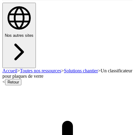
Nos autres sites
Accueil
>
Toutes nos ressources
>
Solutions chantier
>
Un classificateur
pour plaques de verre
<
Retour