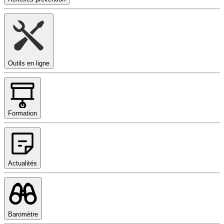
Outils en ligne
Formation
Actualités
Baromètre