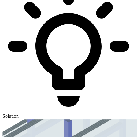
Solution