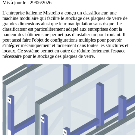
Mis à jour le
:
29/06/2026
L'entreprise italienne Mistrello a conçu un classificateur, une
machine modulaire qui facilite le stockage des plaques de verre de
grandes dimensions ainsi que leur manipulation sans risque. Le
classificateur est particulièrement adapté aux entreprises dont la
hauteur des bâtiments ne permet pas d'installer un pont roulant. Il
peut aussi faire l'objet de configurations multiples pour pouvoir
s'intégrer mécaniquement et facilement dans toutes les structures et
locaux. Ce système permet en outre de réduire fortement l'espace
nécessaire pour le stockage des plaques de verre.