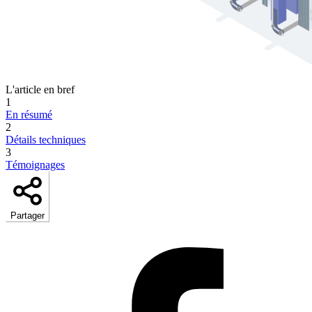
L'article en bref
1
En résumé
2
Détails techniques
3
Témoignages
Partager