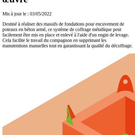
Mis à jour le
:
03/05/2022
Destiné à réaliser des massifs de fondations pour encuvement de
poteaux en béton armé, ce système de coffrage métallique peut
facilement être mis en place et enlevé à l'aide d'un engin de levage.
Cela facilite le travail du compagnon en supprimant les
manutentions manuelles tout en garantissant la qualité du décoffrage.