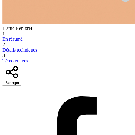
L'article en bref
1
En résumé
2
Détails techniques
3
Témoignages
Partager