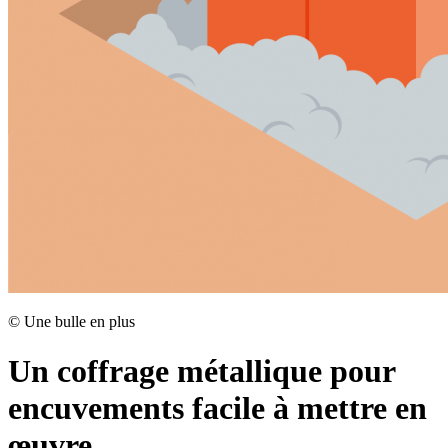
©
Une bulle en plus
Un coffrage métallique pour
encuvements facile à mettre en
œuvre