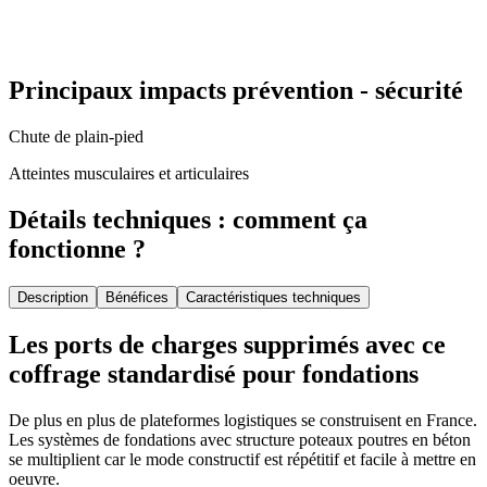
Principaux impacts prévention - sécurité
Chute de plain-pied
Atteintes musculaires et articulaires
Détails techniques : comment ça
fonctionne ?
Description
Bénéfices
Caractéristiques techniques
Les ports de charges supprimés avec ce
coffrage standardisé pour fondations
De plus en plus de plateformes logistiques se construisent en France.
Les systèmes de fondations avec structure poteaux poutres en béton
se multiplient car le mode constructif est répétitif et facile à mettre en
oeuvre.