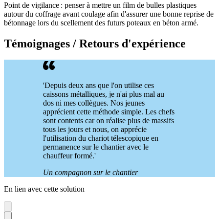
Point de vigilance : penser à mettre un film de bulles plastiques
autour du coffrage avant coulage afin d'assurer une bonne reprise de
bétonnage lors du scellement des futurs poteaux en béton armé.
Témoignages / Retours d'expérience
'Depuis deux ans que l'on utilise ces
caissons métalliques, je n'ai plus mal au
dos ni mes collègues. Nos jeunes
apprécient cette méthode simple. Les chefs
sont contents car on réalise plus de massifs
tous les jours et nous, on apprécie
l'utilisation du chariot télescopique en
permanence sur le chantier avec le
chauffeur formé.'
Un compagnon sur le chantier
En lien avec cette solution