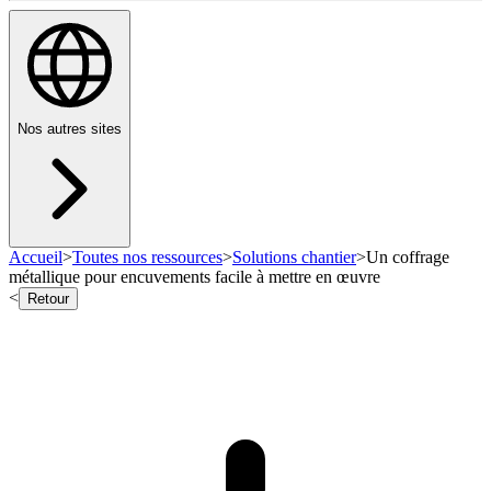
Nos autres sites
Accueil
>
Toutes nos ressources
>
Solutions chantier
>
Un coffrage
métallique pour encuvements facile à mettre en œuvre
<
Retour