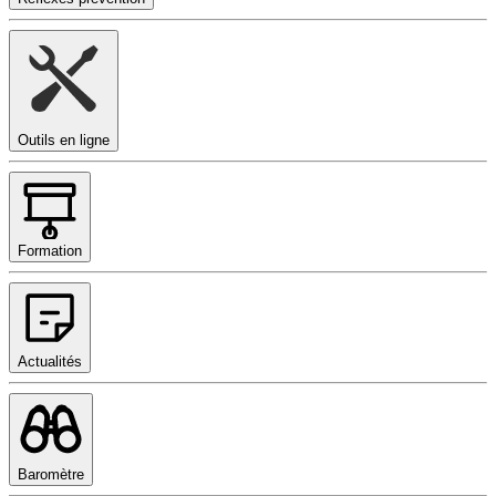
Outils en ligne
Formation
Actualités
Baromètre