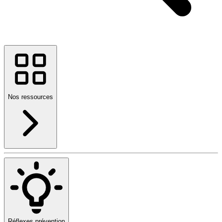
Nos ressources
Réflexes prévention