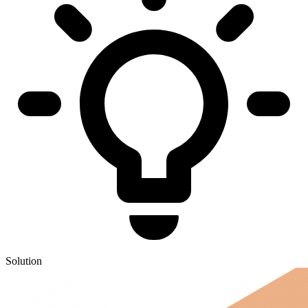
Solution