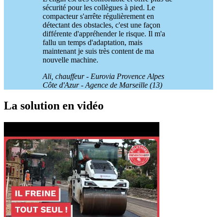
sécurité pour les collègues à pied. Le
compacteur s'arrête régulièrement en
détectant des obstacles, c'est une façon
différente d'appréhender le risque. Il m'a
fallu un temps d'adaptation, mais
maintenant je suis très content de ma
nouvelle machine.
Ali, chauffeur - Eurovia Provence Alpes
Côte d'Azur - Agence de Marseille (13)
La solution en vidéo