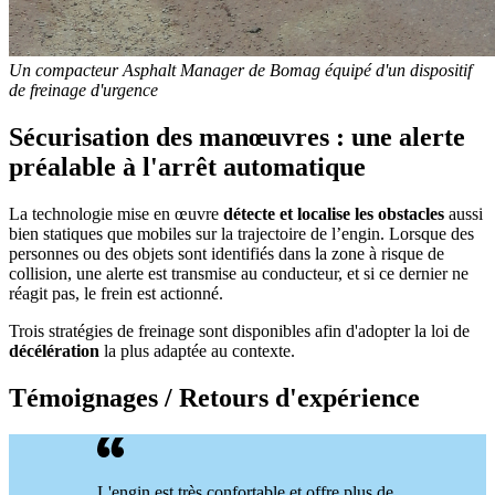
Un compacteur Asphalt Manager de Bomag équipé d'un dispositif
de freinage d'urgence
Sécurisation des manœuvres : une alerte
préalable à l'arrêt automatique
La technologie mise en œuvre
détecte et localise les obstacles
aussi
bien statiques que mobiles sur la trajectoire de l’engin. Lorsque des
personnes ou des objets sont identifiés dans la zone à risque de
collision, une alerte est transmise au conducteur, et si ce dernier ne
réagit pas, le frein est actionné.
Trois stratégies de freinage sont disponibles afin d'adopter la loi de
décélération
la plus adaptée au contexte.
Témoignages / Retours d'expérience
L'engin est très confortable et offre plus de