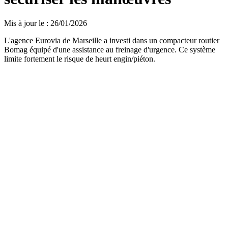
Mis à jour le
:
26/01/2026
L'agence Eurovia de Marseille a investi dans un compacteur routier
Bomag équipé d'une assistance au freinage d'urgence. Ce système
limite fortement le risque de heurt engin/piéton.