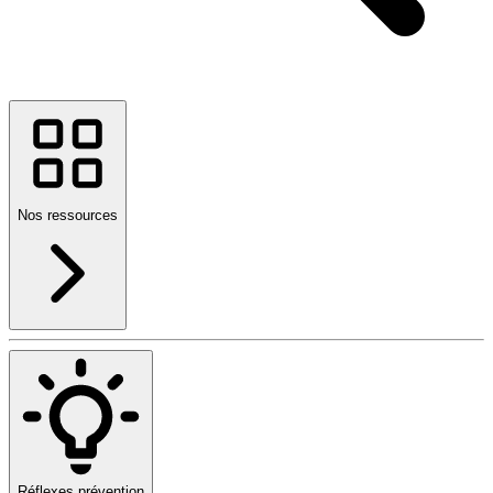
Nos ressources
Réflexes prévention