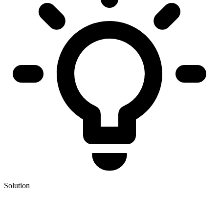
Solution