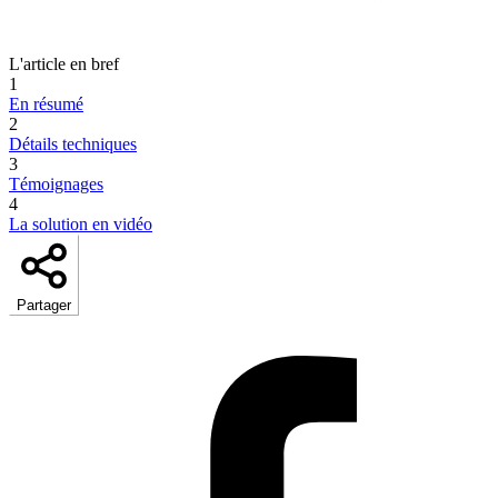
L'article en bref
1
En résumé
2
Détails techniques
3
Témoignages
4
La solution en vidéo
Partager