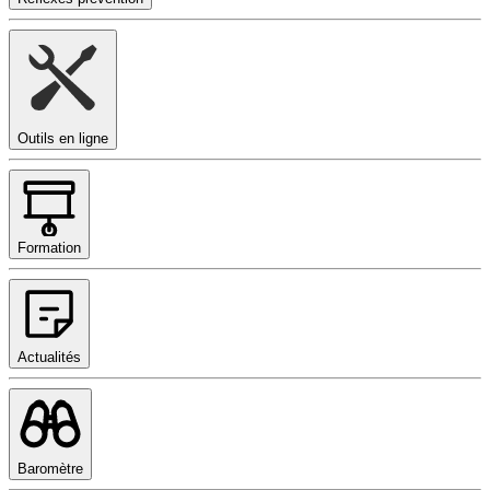
Outils en ligne
Formation
Actualités
Baromètre