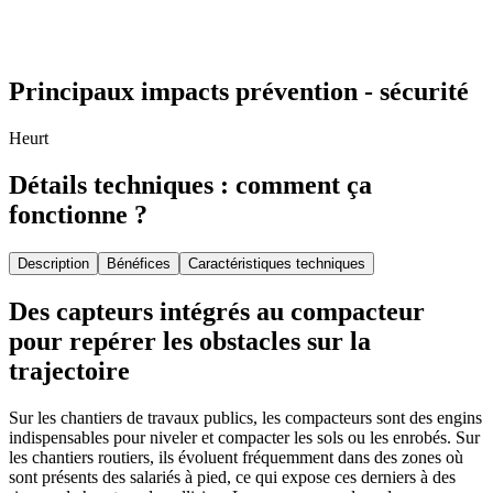
Principaux impacts prévention - sécurité
Heurt
Détails techniques : comment ça
fonctionne ?
Description
Bénéfices
Caractéristiques techniques
Des capteurs intégrés au compacteur
pour repérer les obstacles sur la
trajectoire
Sur les chantiers de travaux publics, les compacteurs sont des engins
indispensables pour niveler et compacter les sols ou les enrobés. Sur
les chantiers routiers, ils évoluent fréquemment dans des zones où
sont présents des salariés à pied, ce qui expose ces derniers à des